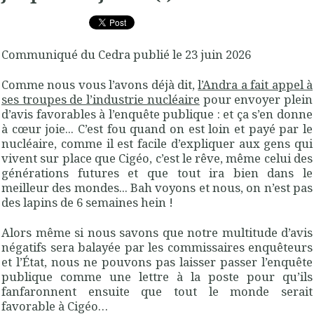
Communiqué du Cedra publié le 23 juin 2026
Comme nous vous l’avons déjà dit,
l’Andra a fait appel à
ses troupes de l’industrie nucléaire
pour envoyer plein
d’avis favorables à l’enquête publique : et ça s’en donne
à cœur joie... C’est fou quand on est loin et payé par le
nucléaire, comme il est facile d’expliquer aux gens qui
vivent sur place que Cigéo, c’est le rêve, même celui des
générations futures et que tout ira bien dans le
meilleur des mondes... Bah voyons et nous, on n’est pas
des lapins de 6 semaines hein !
Alors même si nous savons que notre multitude d’avis
négatifs sera balayée par les commissaires enquêteurs
et l’État, nous ne pouvons pas laisser passer l’enquête
publique comme une lettre à la poste pour qu’ils
fanfaronnent ensuite que tout le monde serait
favorable à Cigéo…