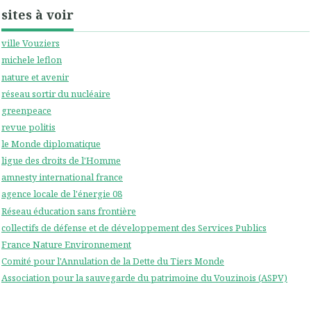
sites à voir
ville Vouziers
michele leflon
nature et avenir
réseau sortir du nucléaire
greenpeace
revue politis
le Monde diplomatique
ligue des droits de l'Homme
amnesty international france
agence locale de l'énergie 08
Réseau éducation sans frontière
collectifs de défense et de développement des Services Publics
France Nature Environnement
Comité pour l'Annulation de la Dette du Tiers Monde
Association pour la sauvegarde du patrimoine du Vouzinois (ASPV)