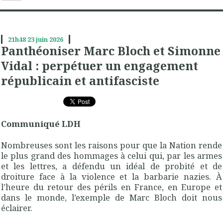
21h48
23
juin 2026
Panthéoniser Marc Bloch et Simonne
Vidal : perpétuer un engagement
républicain et antifasciste
Communiqué LDH
Nombreuses sont les raisons pour que la Nation rende
le plus grand des hommages à celui qui, par les armes
et les lettres, a défendu un idéal de probité et de
droiture face à la violence et la barbarie nazies. À
l’heure du retour des périls en France, en Europe et
dans le monde, l’exemple de Marc Bloch doit nous
éclairer.