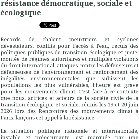
résistance démocratique, sociale et
écologique
Records de chaleur meurtriers et cyclones
dévastateurs, conflits pour l’accès à l’eau, reculs des
politiques publiques de transition écologique et juste,
montée de régimes autoritaires et multiples violations
du droit international, attaques contre les défenseurs et
défenseuses de l’environnement et renforcement des
inégalités environnementales que subissent les
populations les plus vulnérables, l’heure est grave
pour les mouvements climat. C’est face à ce contexte
que nous, actrices et acteurs de la société civile de la
transition écologique et sociale, réunis les 19 et 20 juin
2026 lors des Rencontres des mouvements climat à
Paris, lançons cet appel à la résistance.
La situation politique nationale et internationale,
instable et préoccupante, est marquée par une