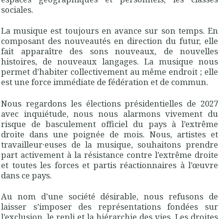
sociales.
La musique est toujours en avance sur son temps. En
composant des nouveautés en direction du futur, elle
fait apparaître des sons nouveaux, de nouvelles
histoires, de nouveaux langages. La musique nous
permet d’habiter collectivement au même endroit ; elle
est une force immédiate de fédération et de commun.
Nous regardons les élections présidentielles de 2027
avec inquiétude, nous nous alarmons vivement du
risque de basculement officiel du pays à l’extrême
droite dans une poignée de mois. Nous, artistes et
travailleur·euses de la musique, souhaitons prendre
part activement à la résistance contre l’extrême droite
et toutes les forces et partis réactionnaires à l’œuvre
dans ce pays.
Au nom d’une société désirable, nous refusons de
laisser s’imposer des représentations fondées sur
l’exclusion, le repli et la hiérarchie des vies. Les droites