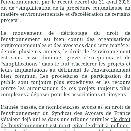
l’environnement par le récent décret du 21 avril 2026,
dit de “simplification de la procédure contentieuse en
matière environnementale et d’accélération de certains
projets”.
Le mouvement de détricotage du droit de
l’environnement est bien connu des organisations
environnementales et des avocat.es dans cette matière :
depuis plusieurs années, le droit de l’environnement
est sans cesse diminué, grevé d’exceptions et de
“simplifications” dans le but d’accélérer les projets et
leurs implantations au détriment de l’environnement
bien commun. Les procédures de participation du
public sont toujours plus expéditives et les recours
contre les autorisations de ces projets toujours plus
complexes à déposer pour les associations et citoyens.
L’année passée, de nombreux.ses avocat.es en droit de
l’environnement du Syndicat des Avocats de France
s’étaient déjà uni.es dans une tribune intitulée
“le droit
de l’environnement est mort, vive le droit à polluer”