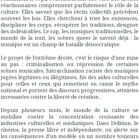
réactionnaires comprennent parfaitement le rôle de la
culture. Elles savent que les récits collectifs précèdent
souvent les lois. Elles cherchent à trier les existences,
discipliner les corps, récupérer les traditions, désigner
des indésirables. Le rap, les musiques traditionnelles, le
monde de la nuit, les scènes queer le savent déjà : la
musique est un champ de bataille démocratique.
Le projet de l’extrême droite, c’est le risque d’une mise
au pas : criminalisation ou répression de certaines
scènes musicales, hiérarchisation raciste des musiques
jugées légitimes ou illégitimes, fin des aides culturelles
pour celles et ceux qui remettent en cause le mythe
national et portent des discours progressistes, atteintes
incessantes contre la liberté de création.
Depuis plusieurs mois, le monde de la culture se
mobilise contre la concentration croissante des
industries culturelles et médiatiques. Dans l’édition, le
cinéma, la presse libre et indépendante, on alerte sur
les conséquences d’un modèle où un nombre toujours