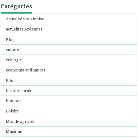
Catégories
Actualité vouzinoise
actualités Ardennes
Blog
culture
écologie
économie et finances
Film
histoire locale
humour
Loisirs
Monde agricole
Musique