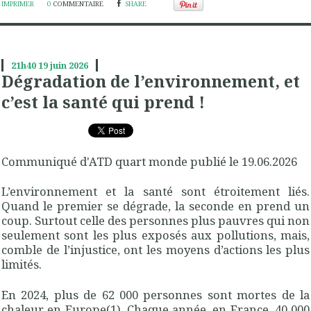
IMPRIMER
0
COMMENTAIRE
SHARE
21h40
19
juin 2026
Dégradation de l’environnement, et
c’est la santé qui prend !
Communiqué d'ATD quart monde publié le 19.06.2026
L’environnement et la santé sont étroitement liés.
Quand le premier se dégrade, la seconde en prend un
coup. Surtout celle des personnes plus pauvres qui non
seulement sont les plus exposés aux pollutions, mais,
comble de l’injustice, ont les moyens d’actions les plus
limités.
En 2024, plus de 62 000 personnes sont mortes de la
chaleur en Europe(1). Chaque année, en France, 40 000