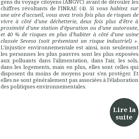
gens du voyage citoyens (ANGVC) avant de dérouler les
chiffres révoltants de l’INRAE (4).
Si vous habitez sur
une aire d’accueil, vous avez trois fois plus de risques de
vivre à côté d’une déchetterie, deux fois plus d’être à
proximité d’une station d’épuration ou d’une autoroute,
et 40 % de risques en plus d’habiter à côté d’une usine
classée Seveso (soit présentant un risque industriel) »
.
L’injustice environnementale est ainsi, non seulement
les personnes les plus pauvres sont les plus exposées
aux polluants dans l’alimentation, dans l’air, les sols,
dans les logements, mais en plus, elles sont celles qui
disposent du moins de moyens pour s’en protéger. Et
elles ne sont généralement pas associées à l’élaboration
des politiques environnementales.
Lire la
suite