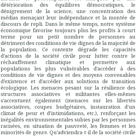
détérioration des équilibres démocratiques, le
dénigrement de la science, une concentration des
médias menaçant leur indépendance et la montée de
discours de repli. Dans le même temps, notre système
économique favorise toujours plus les profits à court
terme pour un petit nombre de personnes au
détriment des conditions de vie dignes de la majorité de
la population. Ce contexte dégrade les capacités
d’actions de la société civile pour lutter contre le
réchauffement climatique et permettre aux
populations les plus vulnérables d’accéder à des
conditions de vie dignes et des moyens convenables
d’existence et d’accéder aux solutions de transition
écologique. Les menaces pesant sur la résilience des
structures associatives et militantes elles-mêmes
s’accentuent également (menaces sur les libertés
associatives, coupes budgétaires, instauration d’un
climat de peur et d’intimidations, etc.), renforçant les
inégalités environnementales subies par les personnes
racisées, en situation de pauvreté, les femmes et les
minorités de genre. Qu’adviendra-t-il de la société civile