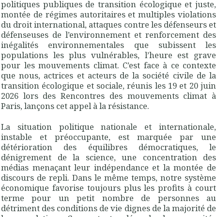
politiques publiques de transition écologique et juste,
montée de régimes autoritaires et multiples violations
du droit international, attaques contre les défenseurs et
défenseuses de l’environnement et renforcement des
inégalités environnementales que subissent les
populations les plus vulnérables, l’heure est grave
pour les mouvements climat. C’est face à ce contexte
que nous, actrices et acteurs de la société civile de la
transition écologique et sociale, réunis les 19 et 20 juin
2026 lors des Rencontres des mouvements climat à
Paris, lançons cet appel à la résistance.
La situation politique nationale et internationale,
instable et préoccupante, est marquée par une
détérioration des équilibres démocratiques, le
dénigrement de la science, une concentration des
médias menaçant leur indépendance et la montée de
discours de repli. Dans le même temps, notre système
économique favorise toujours plus les profits à court
terme pour un petit nombre de personnes au
détriment des conditions de vie dignes de la majorité de