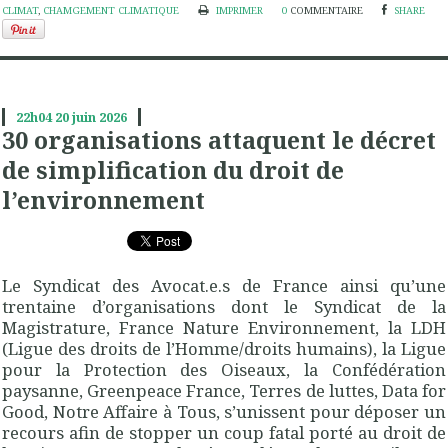
CLIMAT
,
CHAMGEMENT CLIMATIQUE
IMPRIMER
0
COMMENTAIRE
SHARE
22h04
20
juin 2026
30 organisations attaquent le décret
de simplification du droit de
l’environnement
Le Syndicat des Avocat.e.s de France ainsi qu’une
trentaine d’organisations dont le Syndicat de la
Magistrature, France Nature Environnement, la LDH
(Ligue des droits de l’Homme/droits humains), la Ligue
pour la Protection des Oiseaux, la Confédération
paysanne, Greenpeace France, Terres de luttes, Data for
Good, Notre Affaire à Tous, s’unissent pour déposer un
recours afin de stopper un coup fatal porté au droit de