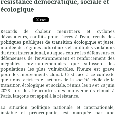
résistance démocratique, sociale et
écologique
Records de chaleur meurtriers et cyclones
dévastateurs, conflits pour l’accès à l’eau, reculs des
politiques publiques de transition écologique et juste,
montée de régimes autoritaires et multiples violations
du droit international, attaques contre les défenseurs et
défenseuses de l’environnement et renforcement des
inégalités environnementales que subissent les
populations les plus vulnérables, l’heure est grave
pour les mouvements climat. C’est face à ce contexte
que nous, actrices et acteurs de la société civile de la
transition écologique et sociale, réunis les 19 et 20 juin
2026 lors des Rencontres des mouvements climat à
Paris, lançons cet appel à la résistance.
La situation politique nationale et internationale,
instable et préoccupante, est marquée par une