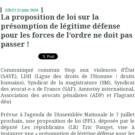
22h23
25
juin 2026
La proposition de loi sur la
présomption de légitime défense
pour les forces de l’ordre ne doit pas
passer !
Communiqué commun Stop aux violences d’État
(SAVE), LDH (Ligue des droits de l’Homme / droits
humains), Syndicat de la magistrature (SM), Syndicat
des avocat-e-s de France (SAF), Amnetsy international,
Association des avocats pénalistes (ADP) et Flagrant
déni
Prévue à l’agenda de l’Assemblée Nationale le 7 juillet
prochain, une proposition de loi (PPL), déposée par le
député Les républicains (LR) Eric Pauget, vise à
instaurer une «
présomption de légitime défense pour les