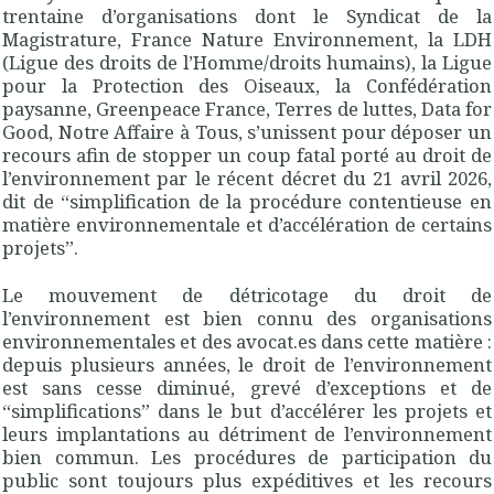
trentaine d’organisations dont le Syndicat de la
Magistrature, France Nature Environnement, la LDH
(Ligue des droits de l’Homme/droits humains), la Ligue
pour la Protection des Oiseaux, la Confédération
paysanne, Greenpeace France, Terres de luttes, Data for
Good, Notre Affaire à Tous, s’unissent pour déposer un
recours afin de stopper un coup fatal porté au droit de
l’environnement par le récent décret du 21 avril 2026,
dit de “simplification de la procédure contentieuse en
matière environnementale et d’accélération de certains
projets”.
Le mouvement de détricotage du droit de
l’environnement est bien connu des organisations
environnementales et des avocat.es dans cette matière :
depuis plusieurs années, le droit de l’environnement
est sans cesse diminué, grevé d’exceptions et de
“simplifications” dans le but d’accélérer les projets et
leurs implantations au détriment de l’environnement
bien commun. Les procédures de participation du
public sont toujours plus expéditives et les recours