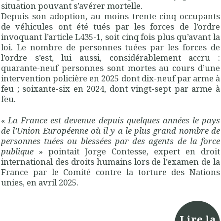
situation pouvant s’avérer mortelle.
Depuis son adoption, au moins trente-cinq occupants
de véhicules ont été tués par les forces de l’ordre
invoquant l’article L435-1, soit cinq fois plus qu’avant la
loi. Le nombre de personnes tuées par les forces de
l’ordre s’est, lui aussi, considérablement accru :
quarante-neuf personnes sont mortes au cours d’une
intervention policière en 2025 dont dix-neuf par arme à
feu ; soixante-six en 2024, dont vingt-sept par arme à
feu.
«
La France est devenue depuis quelques années le pays
de l’Union Européenne où il y a le plus grand nombre de
personnes tuées ou blessées par des agents de la force
publique
» pointait Jorge Contesse, expert en droit
international des droits humains lors de l’examen de la
France par le Comité contre la torture des Nations
unies, en avril 2025.
Lire la