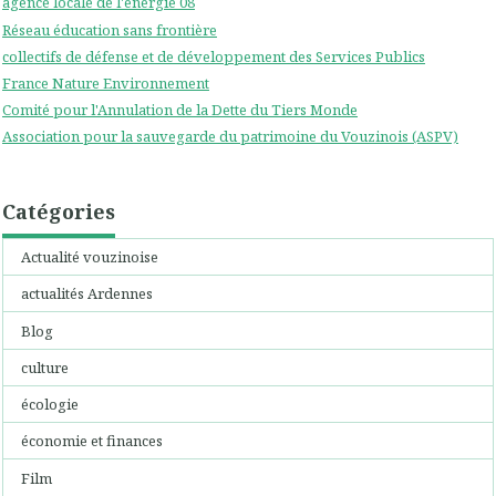
agence locale de l'énergie 08
Réseau éducation sans frontière
collectifs de défense et de développement des Services Publics
France Nature Environnement
Comité pour l'Annulation de la Dette du Tiers Monde
Association pour la sauvegarde du patrimoine du Vouzinois (ASPV)
Catégories
Actualité vouzinoise
actualités Ardennes
Blog
culture
écologie
économie et finances
Film