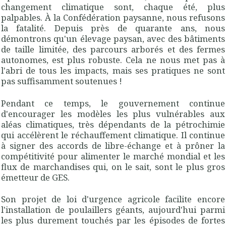
changement climatique sont, chaque été, plus
palpables. À la Confédération paysanne, nous refusons
la fatalité. Depuis près de quarante ans, nous
démontrons qu'un élevage paysan, avec des bâtiments
de taille limitée, des parcours arborés et des fermes
autonomes, est plus robuste. Cela ne nous met pas à
l'abri de tous les impacts, mais ses pratiques ne sont
pas suffisamment soutenues !
Pendant ce temps, le gouvernement continue
d'encourager les modèles les plus vulnérables aux
aléas climatiques, très dépendants de la pétrochimie
qui accélèrent le réchauffement climatique. Il continue
à signer des accords de libre-échange et à prôner la
compétitivité pour alimenter le marché mondial et les
flux de marchandises qui, on le sait, sont le plus gros
émetteur de GES.
Son projet de loi d'urgence agricole facilite encore
l'installation de poulaillers géants, aujourd'hui parmi
les plus durement touchés par les épisodes de fortes