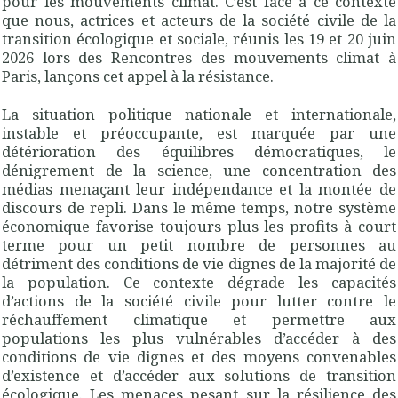
pour les mouvements climat. C’est face à ce contexte
que nous, actrices et acteurs de la société civile de la
transition écologique et sociale, réunis les 19 et 20 juin
2026 lors des Rencontres des mouvements climat à
Paris, lançons cet appel à la résistance.
La situation politique nationale et internationale,
instable et préoccupante, est marquée par une
détérioration des équilibres démocratiques, le
dénigrement de la science, une concentration des
médias menaçant leur indépendance et la montée de
discours de repli. Dans le même temps, notre système
économique favorise toujours plus les profits à court
terme pour un petit nombre de personnes au
détriment des conditions de vie dignes de la majorité de
la population. Ce contexte dégrade les capacités
d’actions de la société civile pour lutter contre le
réchauffement climatique et permettre aux
populations les plus vulnérables d’accéder à des
conditions de vie dignes et des moyens convenables
d’existence et d’accéder aux solutions de transition
écologique. Les menaces pesant sur la résilience des