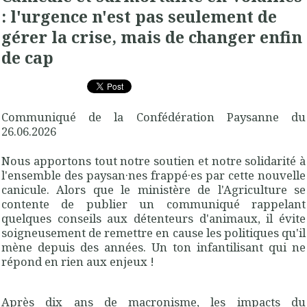
: l'urgence n'est pas seulement de
gérer la crise, mais de changer enfin
de cap
Communiqué de la Confédération Paysanne du
26.06.2026
Nous apportons tout notre soutien et notre solidarité à
l'ensemble des paysan·nes frappé·es par cette nouvelle
canicule. Alors que le ministère de l'Agriculture se
contente de publier un communiqué rappelant
quelques conseils aux détenteurs d'animaux, il évite
soigneusement de remettre en cause les politiques qu'il
mène depuis des années. Un ton infantilisant qui ne
répond en rien aux enjeux !
Après dix ans de macronisme, les impacts du