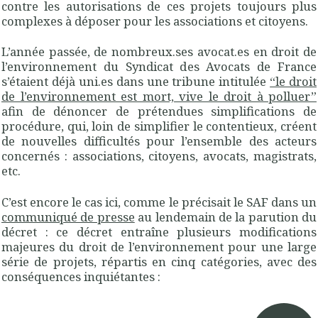
contre les autorisations de ces projets toujours plus
complexes à déposer pour les associations et citoyens.
L’année passée, de nombreux.ses avocat.es en droit de
l’environnement du Syndicat des Avocats de France
s’étaient déjà uni.es dans une tribune intitulée
“le droit
de l’environnement est mort, vive le droit à polluer”
afin de dénoncer de prétendues simplifications de
procédure, qui, loin de simplifier le contentieux, créent
de nouvelles difficultés pour l’ensemble des acteurs
concernés : associations, citoyens, avocats, magistrats,
etc.
C’est encore le cas ici, comme le précisait le SAF dans un
communiqué de presse
au lendemain de la parution du
décret : ce décret entraîne plusieurs modifications
majeures du droit de l’environnement pour une large
série de projets, répartis en cinq catégories, avec des
conséquences inquiétantes :