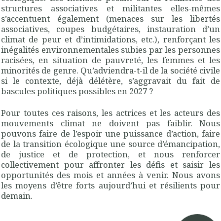
structures associatives et militantes elles-mêmes
s’accentuent également (menaces sur les libertés
associatives, coupes budgétaires, instauration d’un
climat de peur et d’intimidations, etc.), renforçant les
inégalités environnementales subies par les personnes
racisées, en situation de pauvreté, les femmes et les
minorités de genre. Qu’adviendra-t-il de la société civile
si le contexte, déjà délétère, s’aggravait du fait de
bascules politiques possibles en 2027 ?
Pour toutes ces raisons, les actrices et les acteurs des
mouvements climat ne doivent pas faiblir. Nous
pouvons faire de l’espoir une puissance d’action, faire
de la transition écologique une source d’émancipation,
de justice et de protection, et nous renforcer
collectivement pour affronter les défis et saisir les
opportunités des mois et années à venir. Nous avons
les moyens d’être forts aujourd’hui et résilients pour
demain.