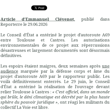
Article d'
Emmanuel Clévenot
,
publié dans
Reporterre le 29.06.2026
Le Conseil d’État a entériné le projet d’autoroute A69
entre Toulouse et Castres. Les autorisations
environnementales de ce projet aux répercussions
désastreuses et largement documentés sont désormais
définitives.
Les espoirs étaient maigres, deux semaines après
une
audience
marquée par la défense corps et âme du
projet d’autoroute A69 par le rapporteur public. Les
voilà définitivement enterrés. Le 29 juin, le Conseil
d’État a entériné la réalisation de l’ouvrage devant
relier Toulouse à Castres :
«
C’est officiel, dans un monde
qui brûle, le déni climatique est décrété par la plus haute
sphère du pouvoir juridique
»
, ont réagi les militants du
collectif La Voie est libre.