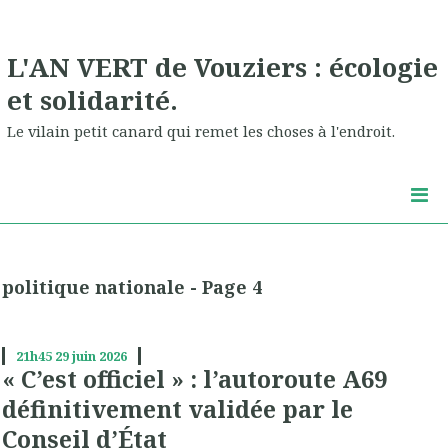
L'AN VERT de Vouziers : écologie
et solidarité.
Le vilain petit canard qui remet les choses à l'endroit.
politique nationale - Page 4
21h45
29
juin 2026
« C’est officiel » : l’autoroute A69
définitivement validée par le
Conseil d’État