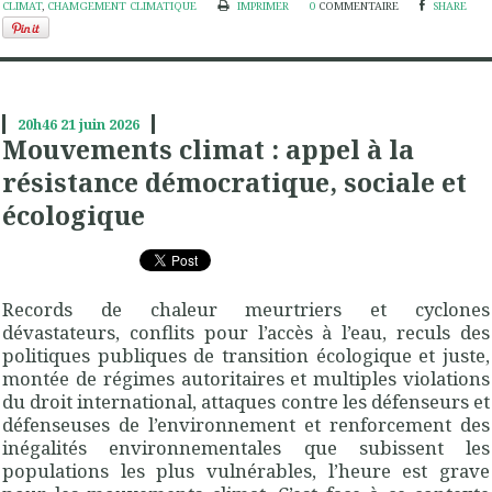
CLIMAT
,
CHAMGEMENT CLIMATIQUE
IMPRIMER
0
COMMENTAIRE
SHARE
20h46
21
juin 2026
Mouvements climat : appel à la
résistance démocratique, sociale et
écologique
Records de chaleur meurtriers et cyclones
dévastateurs, conflits pour l’accès à l’eau, reculs des
politiques publiques de transition écologique et juste,
montée de régimes autoritaires et multiples violations
du droit international, attaques contre les défenseurs et
défenseuses de l’environnement et renforcement des
inégalités environnementales que subissent les
populations les plus vulnérables, l’heure est grave