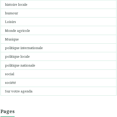
histoire locale
humour
Loisirs
Monde agricole
Musique
politique internationale
politique locale
politique nationale
social
société
Sur votre agenda
Pages