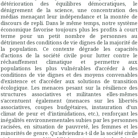
détérioration des équilibres démocratiques, le
dénigrement de la science, une concentration des
médias menaçant leur indépendance et la montée de
discours de repli. Dans le même temps, notre système
économique favorise toujours plus les profits à court
terme pour un petit nombre de personnes au
détriment des conditions de vie dignes de la majorité de
la population. Ce contexte dégrade les capacités
d’actions de la société civile pour lutter contre le
réchauffement climatique et permettre aux
populations les plus vulnérables d’accéder à des
conditions de vie dignes et des moyens convenables
d’existence et d’accéder aux solutions de transition
écologique. Les menaces pesant sur la résilience des
structures associatives et militantes elles-mêmes
s’accentuent également (menaces sur les libertés
associatives, coupes budgétaires, instauration d’un
climat de peur et d’intimidations, etc.), renforçant les
inégalités environnementales subies par les personnes
racisées, en situation de pauvreté, les femmes et les
minorités de genre. Qu’adviendra-t-il de la société civile