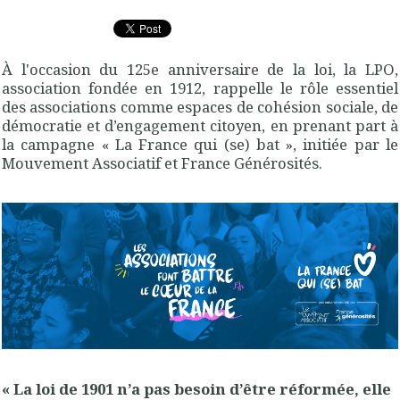
À l'occasion du 125e anniversaire de la loi, la LPO,
association fondée en 1912, rappelle le rôle essentiel
des associations comme espaces de cohésion sociale, de
démocratie et d’engagement citoyen, en prenant part à
la campagne « La France qui (se) bat », initiée par le
Mouvement Associatif et France Générosités.
« La loi de 1901 n’a pas besoin d’être réformée, elle