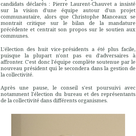
candidats déclarés : Pierre Laurent-Chauvet a insisté
sur la vision d'une équipe autour d'un projet
communautaire, alors que Christophe Manceaux se
montrait critique sur le bilan de la mandature
précédente et centrait son propos sur le soutien aux
communes.
L'élection des huit vice-présidents a été plus facile,
puisque la plupart n'ont pas eu d'adversaires à
affronter. C'est donc l'équipe complète soutenue par le
nouveau président qui le secondera dans la gestion de
la collectivité.
Après une pause, le conseil s'est poursuivi avec
notamment l'élection du bureau et des représentants
de la collectivité dans différents organismes.