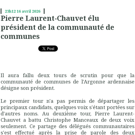
23h12
16
avril 2026
Pierre Laurent-Chauvet élu
président de la communauté de
communes
Il aura fallu deux tours de scrutin pour que la
communauté de communes de l'Argonne ardennaise
désigne son président.
Le premier tour n'a pas permis de départager les
principaux candidats, quelques voix s'étant portées sur
d'autres noms. Au deuxième tour, Pierre Laurent-
Chauvet a battu Christophe Manceaux de deux voix
seulement. Ce partage des délégués communautaires
s'est effectué après la prise de parole des deux