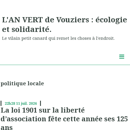
L'AN VERT de Vouziers : écologie
et solidarité.
Le vilain petit canard qui remet les choses à l'endroit.
politique locale
22h28
11
juil. 2026
La loi 1901 sur la liberté
d’association fête cette année ses 125
ans