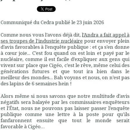
Communiqué du Cedra publié le 23 juin 2026
Comme nous vous l’avons déjà dit,
l’Andra a fait appel à
ses troupes de l’industrie nucléaire
pour envoyer plein
d’avis favorables à l’enquête publique : et ça s’en donne
à cœur joie... C’est fou quand on est loin et payé par le
nucléaire, comme il est facile d’expliquer aux gens qui
vivent sur place que Cigéo, c’est le rêve, même celui des
générations futures et que tout ira bien dans le
meilleur des mondes... Bah voyons et nous, on n’est pas
des lapins de 6 semaines hein !
Alors même si nous savons que notre multitude d’avis
négatifs sera balayée par les commissaires enquêteurs
et l’État, nous ne pouvons pas laisser passer l’enquête
publique comme une lettre à la poste pour qu’ils
fanfaronnent ensuite que tout le monde serait
favorable à Cigéo…