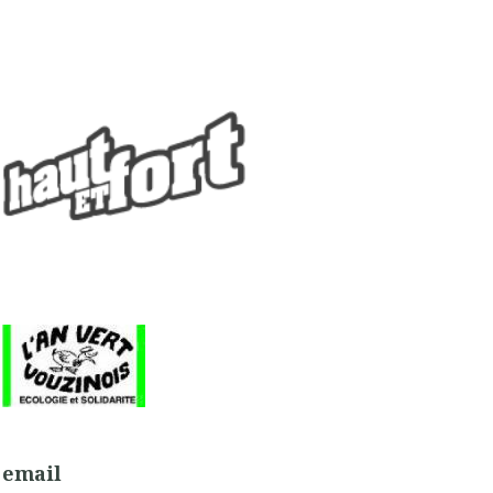
email