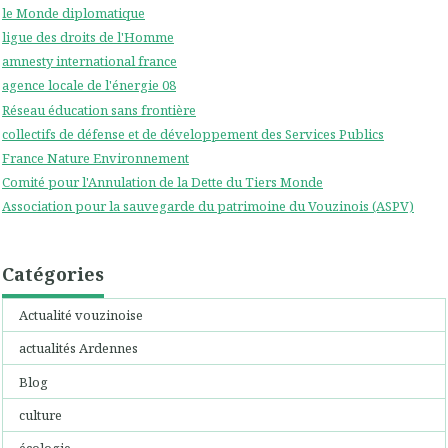
le Monde diplomatique
ligue des droits de l'Homme
amnesty international france
agence locale de l'énergie 08
Réseau éducation sans frontière
collectifs de défense et de développement des Services Publics
France Nature Environnement
Comité pour l'Annulation de la Dette du Tiers Monde
Association pour la sauvegarde du patrimoine du Vouzinois (ASPV)
Catégories
Actualité vouzinoise
actualités Ardennes
Blog
culture