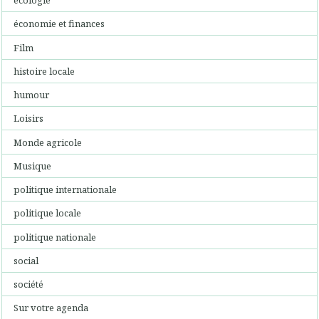
écologie
économie et finances
Film
histoire locale
humour
Loisirs
Monde agricole
Musique
politique internationale
politique locale
politique nationale
social
société
Sur votre agenda