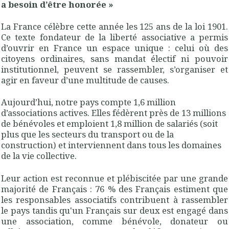
a besoin d’être honoré
e »
La France célèbre cette année les 125 ans de la loi 1901.
Ce texte fondateur de la liberté associative a permis
d’ouvrir en France un espace unique : celui où des
citoyens ordinaires, sans mandat électif ni pouvoir
institutionnel, peuvent se rassembler, s’organiser et
agir en faveur d’une multitude de causes.
Aujourd’hui, notre pays compte 1,6 million
d’associations actives. Elles fédèrent près de 13 millions
de bénévoles et emploient 1,8 million de salariés (soit
plus que les secteurs du transport ou de la
construction) et interviennent dans tous les domaines
de la vie collective.
Leur action est reconnue et plébiscitée par une grande
majorité de Français : 76 % des Français estiment que
les responsables associatifs contribuent à rassembler
le pays tandis qu'un Français sur deux est engagé dans
une association, comme bénévole, donateur ou