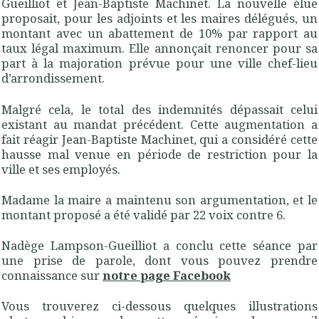
Gueilliot et Jean-Baptiste Machinet. La nouvelle élue
proposait, pour les adjoints et les maires délégués, un
montant avec un abattement de 10% par rapport au
taux légal maximum. Elle annonçait renoncer pour sa
part à la majoration prévue pour une ville chef-lieu
d’arrondissement.
Malgré cela, le total des indemnités dépassait celui
existant au mandat précédent. Cette augmentation a
fait réagir Jean-Baptiste Machinet, qui a considéré cette
hausse mal venue en période de restriction pour la
ville et ses employés.
Madame la maire a maintenu son argumentation, et le
montant proposé a été validé par 22 voix contre 6.
Nadège Lampson-Gueilliot a conclu cette séance par
une prise de parole, dont vous pouvez prendre
connaissance sur
notre page Facebook
Vous trouverez ci-dessous quelques illustrations