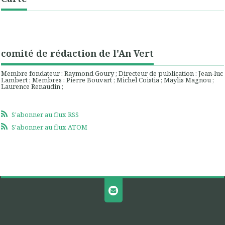
comité de rédaction de l'An Vert
Membre fondateur : Raymond Goury ; Directeur de publication : Jean-luc
Lambert ; Membres : Pierre Bouvart ; Michel Coistia ; Maylis Magnou ;
Laurence Renaudin ;
S'abonner au flux RSS
S'abonner au flux ATOM