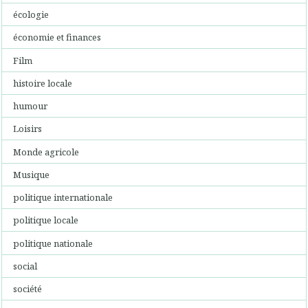
écologie
économie et finances
Film
histoire locale
humour
Loisirs
Monde agricole
Musique
politique internationale
politique locale
politique nationale
social
société