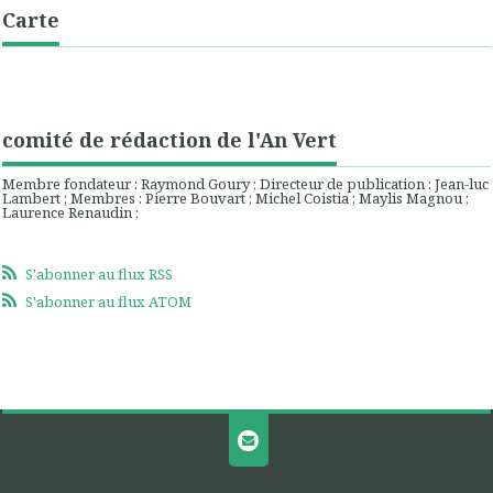
Carte
comité de rédaction de l'An Vert
Membre fondateur : Raymond Goury ; Directeur de publication : Jean-luc
Lambert ; Membres : Pierre Bouvart ; Michel Coistia ; Maylis Magnou ;
Laurence Renaudin ;
S'abonner au flux RSS
S'abonner au flux ATOM