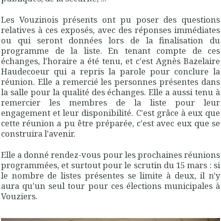
Les Vouzinois présents ont pu poser des questions
relatives à ces exposés, avec des réponses immédiates
ou qui seront données lors de la finalisation du
programme de la liste. En tenant compte de ces
échanges, l'horaire a été tenu, et c'est Agnès Bazelaire
Haudecoeur qui a repris la parole pour conclure la
réunion. Elle a remercié les personnes présentes dans
la salle pour la qualité des échanges. Elle a aussi tenu à
remercier les membres de la liste pour leur
engagement et leur disponibilité. C'est grâce à eux que
cette réunion a pu être préparée, c'est avec eux que se
construira l'avenir.
Elle a donné rendez-vous pour les prochaines réunions
programmées, et surtout pour le scrutin du 15 mars : si
le nombre de listes présentes se limite à deux, il n'y
aura qu'un seul tour pour ces élections municipales à
Vouziers.