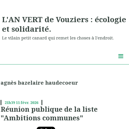
L'AN VERT de Vouziers : écologie
et solidarité.
Le vilain petit canard qui remet les choses à l'endroit.
agnès bazelaire haudecoeur
21h39
11
févr. 2026
Réunion publique de la liste
"Ambitions communes"