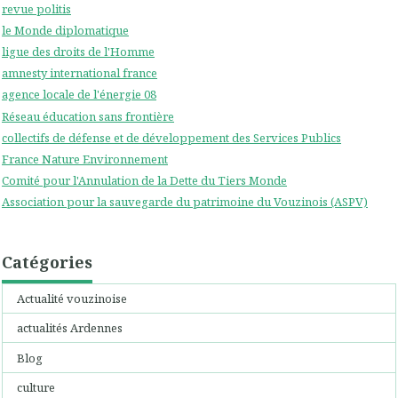
revue politis
le Monde diplomatique
ligue des droits de l'Homme
amnesty international france
agence locale de l'énergie 08
Réseau éducation sans frontière
collectifs de défense et de développement des Services Publics
France Nature Environnement
Comité pour l'Annulation de la Dette du Tiers Monde
Association pour la sauvegarde du patrimoine du Vouzinois (ASPV)
Catégories
Actualité vouzinoise
actualités Ardennes
Blog
culture