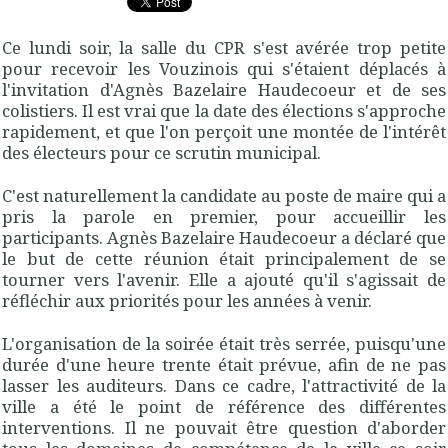
Ce lundi soir, la salle du CPR s'est avérée trop petite
pour recevoir les Vouzinois qui s'étaient déplacés à
l'invitation d'Agnès
Bazelaire Haudecoeur et de ses
colistiers. Il est vrai que la date des élections s'approche
rapidement, et que l'on perçoit une montée de l'intérêt
des électeurs pour ce scrutin municipal.
C'est naturellement la candidate au poste de maire qui a
pris la parole en premier, pour accueillir les
participants. Agnès Bazelaire Haudecoeur a déclaré que
le but de cette réunion était principalement de se
tourner vers l'avenir. Elle a ajouté qu'il s'agissait de
réfléchir aux priorités pour les années à venir.
L'organisation de la soirée était très serrée, puisqu'une
durée d'une heure trente était prévue, afin de ne pas
lasser les auditeurs. Dans ce cadre, l'attractivité de la
ville a été le point de référence des différentes
interventions. Il ne pouvait être question d'aborder