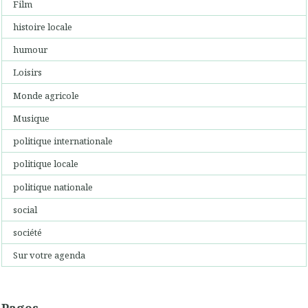
Film
histoire locale
humour
Loisirs
Monde agricole
Musique
politique internationale
politique locale
politique nationale
social
société
Sur votre agenda