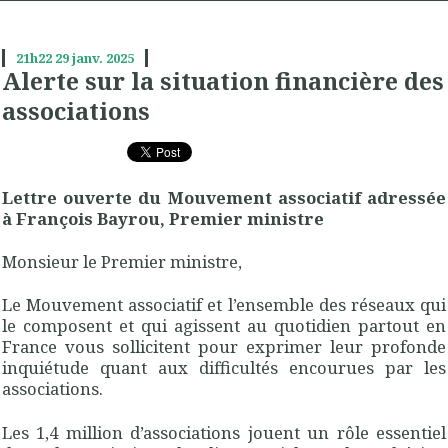
21h22
29
janv. 2025
Alerte sur la situation financière des
associations
Lettre ouverte du Mouvement associatif adressée
à François Bayrou, Premier ministre
Monsieur le Premier ministre,
Le Mouvement associatif et l’ensemble des réseaux qui
le composent et qui agissent au quotidien partout en
France vous sollicitent pour exprimer leur profonde
inquiétude quant aux difficultés encourues par les
associations.
Les 1,4 million d’associations jouent un rôle essentiel