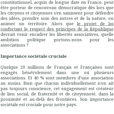
constitutionnel, acquis de longue date en France, peut
être porteur de renouveau démocratique dès lors que
les citoyens et citoyennes s’en saisissent pour défendre
des idées, prendre soin des autres et de la nature, ou
animer un territoire. Alors que
le projet de loi
confortant le respect des principes de la République
devrait venir encadrer les libertés associatives, quelle
ambition politique portons-nous pour les
associations ?
Importance sociétale cruciale
Quelque 20 millions de Français et Françaises sont
engagés bénévolement dans une ou plusieurs
associations. Et 40 % sont membres d’une association
au moins. Bien que chacun individuellement n’en ait
pas toujours conscience, cet engagement est créateur
de lien social, de fraternité et de citoyenneté, dans la
proximité et au-delà des frontières. Son importance
sociétale est cruciale pour notre pays.