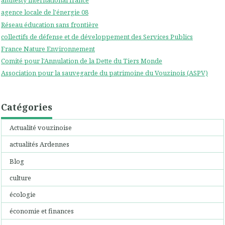
amnesty international france
agence locale de l'énergie 08
Réseau éducation sans frontière
collectifs de défense et de développement des Services Publics
France Nature Environnement
Comité pour l'Annulation de la Dette du Tiers Monde
Association pour la sauvegarde du patrimoine du Vouzinois (ASPV)
Catégories
Actualité vouzinoise
actualités Ardennes
Blog
culture
écologie
économie et finances