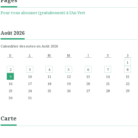
Pages
Pour vous abonner (gratuitement) à l'An Vert
Août 2026
Calendrier des notes en Août 2026
D
L
M
M
J
V
S
1
2
3
4
5
6
7
8
9
10
11
12
13
14
15
16
17
18
19
20
21
22
23
24
25
26
27
28
29
30
31
Carte