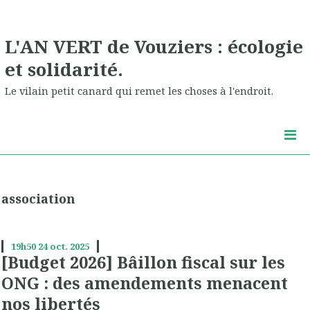
L'AN VERT de Vouziers : écologie
et solidarité.
Le vilain petit canard qui remet les choses à l'endroit.
association
19h50
24
oct. 2025
[Budget 2026] Bâillon fiscal sur les
ONG : des amendements menacent
nos libertés