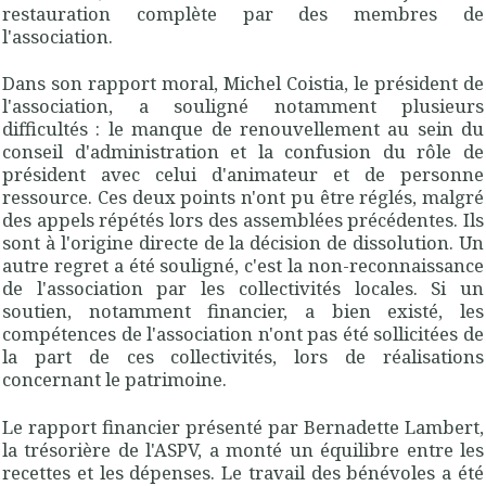
restauration complète par des membres de
l'association.
Dans son rapport moral, Michel Coistia, le président de
l'association, a souligné notamment plusieurs
difficultés : le manque de renouvellement au sein du
conseil d'administration et la confusion du rôle de
président avec celui d'animateur et de personne
ressource. Ces deux points n'ont pu être réglés, malgré
des appels répétés lors des assemblées précédentes. Ils
sont à l'origine directe de la décision de dissolution. Un
autre regret a été souligné, c'est la non-reconnaissance
de l'association par les collectivités locales. Si un
soutien, notamment financier, a bien existé, les
compétences de l'association n'ont pas été sollicitées de
la part de ces collectivités, lors de réalisations
concernant le patrimoine.
Le rapport financier présenté par Bernadette Lambert,
la trésorière de l'ASPV, a monté un équilibre entre les
recettes et les dépenses. Le travail des bénévoles a été