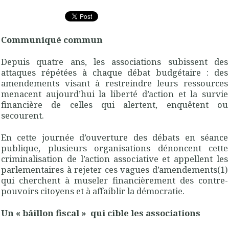
Communiqué commun
Depuis quatre ans, les associations subissent des
attaques répétées à chaque débat budgétaire : des
amendements visant à restreindre leurs ressources
menacent aujourd’hui la liberté d’action et la survie
financière de celles qui alertent, enquêtent ou
secourent.
En cette journée d’ouverture des débats en séance
publique, plusieurs organisations dénoncent cette
criminalisation de l’action associative et appellent les
parlementaires à rejeter ces vagues d’amendements(1)
qui cherchent à museler financièrement des contre-
pouvoirs citoyens et à affaiblir la démocratie.
Un « bâillon fiscal » qui cible les associations