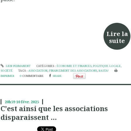
Lire la
suite
LIEN PERMANENT
CATÉGORIES :
ÉCONOMIE ET FINANCES
,
POLITIQUE LOCALE
,
SOCIÉTÉ
TAGS :
ASSOCIATION
,
FINANCEMENT DES ASSOCIATIONS
,
BASTA!
IMPRIMER
0
COMMENTAIRE
SHARE
20h59
10
févr. 2025
C'est ainsi que les associations
disparaissent ...