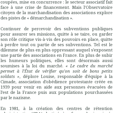
coupées, mise en concurrence : le secteur associatif fait
face à une crise de financement. Mais l’Observatoire
citoyen de la marchandisation des associations explore
des pistes de « démarchandisation ».
Continuer de percevoir des subventions publiques
pour assurer ses missions, quitte à se taire, ou garder
son rôle critique vis-à-vis des pouvoirs en place, quitte
à perdre tout ou partie de ses subventions. Tel est le
dilemme de plus en plus oppressant auquel s’exposent
une partie des associations en France. En plus de subir
les humeurs politiques, elles sont désormais aussi
soumises à la loi du marché.
« Le cadre du marché
permet à l’État de vérifier qu’on soit de bons petits
soldats »
, déplore Louise, responsable d’équipe à la
Cimade, association d’obédience protestante créée en
1939 pour venir en aide aux personnes évacuées de
l’est de la France puis aux populations pourchassées
par le nazisme.
En 1981, à la création des centres de rétention