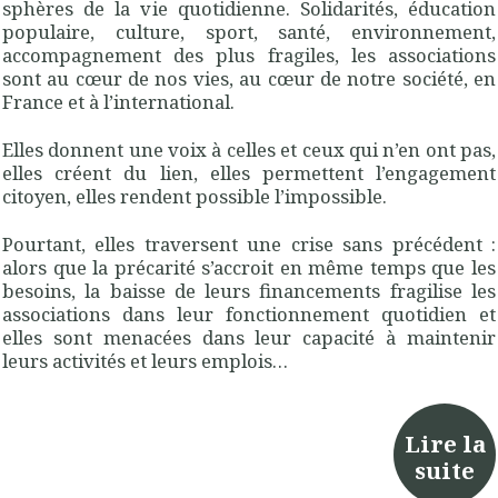
sphères de la vie quotidienne. Solidarités, éducation
populaire, culture, sport, santé, environnement,
accompagnement des plus fragiles, les associations
sont au cœur de nos vies, au cœur de notre société, en
France et à l’international.
Elles donnent une voix à celles et ceux qui n’en ont pas,
elles créent du lien, elles permettent l’engagement
citoyen, elles rendent possible l’impossible.
Pourtant, elles traversent une crise sans précédent :
alors que la précarité s’accroit en même temps que les
besoins, la baisse de leurs financements fragilise les
associations dans leur fonctionnement quotidien et
elles sont menacées dans leur capacité à maintenir
leurs activités et leurs emplois…
Lire la
suite