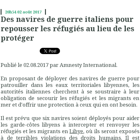
20h54
02
août 2017
Des navires de guerre italiens pour
repousser les réfugiés au lieu de les
protéger
Publié le 02.08.2017 par Amnesty International.
En proposant de déployer des navires de guerre pour
patrouiller dans les eaux territoriales libyennes, les
autorités italiennes cherchent à se soustraire à leur
obligation de secourir les réfugiés et les migrants en
mer et d'offrir une protection à ceux qui en ont besoin.
Il est prévu que six navires soient déployés pour aider
les garde-côtes libyens à intercepter et renvoyer les
réfugiés et les migrants en
Libye
, où ils seront exposés
à de terribles violations des droits humains. Il est