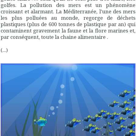
golfes. La pollution des mers est un phénomène
croissant et alarmant. La Méditerranée, l’une des mers
les plus polluées au monde, regorge de déchets
plastiques (plus de 600 tonnes de plastique par an) qui
contaminent gravement la faune et la flore marines et,
par conséquent, toute la chaine alimentaire .
(...)