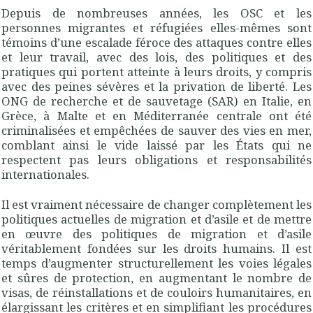
Depuis de nombreuses années, les OSC et les
personnes migrantes et réfugiées elles-mêmes sont
témoins d’une escalade féroce des attaques contre elles
et leur travail, avec des lois, des politiques et des
pratiques qui portent atteinte à leurs droits, y compris
avec des peines sévères et la privation de liberté. Les
ONG de recherche et de sauvetage (SAR) en Italie, en
Grèce, à Malte et en Méditerranée centrale ont été
criminalisées et empêchées de sauver des vies en mer,
comblant ainsi le vide laissé par les États qui ne
respectent pas leurs obligations et responsabilités
internationales.
Il est vraiment nécessaire de changer complètement les
politiques actuelles de migration et d’asile et de mettre
en œuvre des politiques de migration et d’asile
véritablement fondées sur les droits humains. Il est
temps d’augmenter structurellement les voies légales
et sûres de protection, en augmentant le nombre de
visas, de réinstallations et de couloirs humanitaires, en
élargissant les critères et en simplifiant les procédures