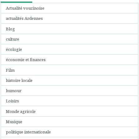
Actualité vouzinoise
actualités Ardennes
Blog
culture
écologie
économie et finances
Film
histoire locale
humour
Loisirs
Monde agricole
Musique
politique internationale