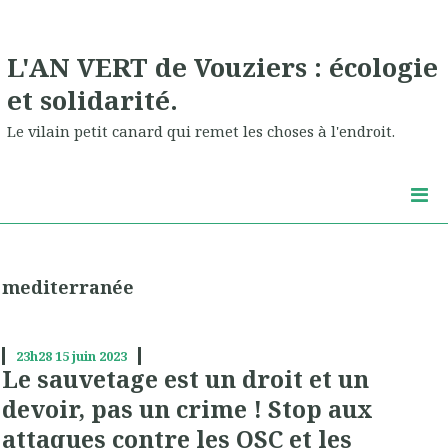
L'AN VERT de Vouziers : écologie
et solidarité.
Le vilain petit canard qui remet les choses à l'endroit.
mediterranée
23h28
15
juin 2023
Le sauvetage est un droit et un
devoir, pas un crime ! Stop aux
attaques contre les OSC et les