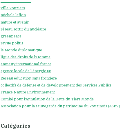
ville Vouziers
michele leflon
nature et avenir
réseau sortir du nucléaire
greenpeace
revue politis
le Monde diplomatique
ligue des droits de l'Homme
amnesty international france
agence locale de l'énergie 08
Réseau éducation sans frontière
collectifs de défense et de développement des Services Publics
France Nature Environnement
Comité pour l'Annulation de la Dette du Tiers Monde
Association pour la sauvegarde du patrimoine du Vouzinois (ASPV)
Catégories