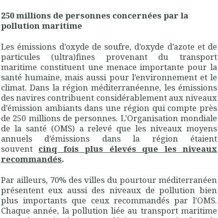
250 millions de personnes concernées par la
pollution maritime
Les émissions d’oxyde de soufre, d’oxyde d’azote et de
particules (ultra)fines provenant du transport
maritime constituent une menace importante pour la
santé humaine, mais aussi pour l’environnement et le
climat. Dans la région méditerranéenne, les émissions
des navires contribuent considérablement aux niveaux
d’émission ambiants dans une région qui compte près
de 250 millions de personnes. L’Organisation mondiale
de la santé (
OMS
) a relevé que les niveaux moyens
annuels d’émissions dans la région étaient
souvent
cinq fois plus élevés que les niveaux
recommandés
.
Par ailleurs, 70% des villes du pourtour méditerranéen
présentent eux aussi des niveaux de pollution bien
plus importants que ceux recommandés par l’
OMS
.
Chaque année, la pollution liée au transport maritime