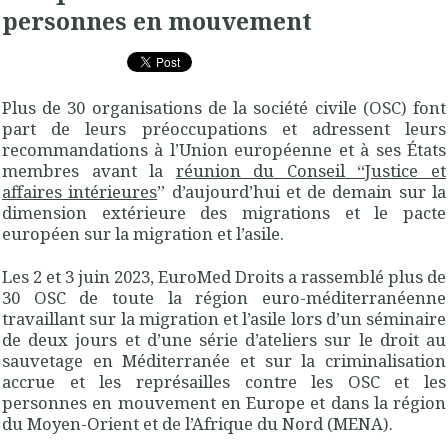
personnes en mouvement
Plus de 30 organisations de la société civile (OSC) font
part de leurs préoccupations et adressent leurs
recommandations à l’Union européenne et à ses États
membres avant la
réunion du Conseil “Justice et
affaires intérieures
” d’aujourd’hui et de demain sur la
dimension extérieure des migrations et le pacte
européen sur la migration et l’asile.
Les 2 et 3 juin 2023, EuroMed Droits a rassemblé plus de
30 OSC de toute la région euro-méditerranéenne
travaillant sur la migration et l’asile lors d’un séminaire
de deux jours et d’une série d’ateliers sur le droit au
sauvetage en Méditerranée et sur la criminalisation
accrue et les représailles contre les OSC et les
personnes en mouvement en Europe et dans la région
du Moyen-Orient et de l’Afrique du Nord (MENA).