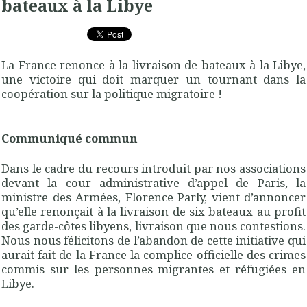
bateaux à la Libye
La France renonce à la livraison de bateaux à la Libye,
une victoire qui doit marquer un tournant dans la
coopération sur la politique migratoire !
Communiqué commun
Dans le cadre du recours introduit par nos associations
devant la cour administrative d’appel de Paris, la
ministre des Armées, Florence Parly, vient d’annoncer
qu’elle renonçait à la livraison de six bateaux au profit
des garde-côtes libyens, livraison que nous contestions.
Nous nous félicitons de l’abandon de cette initiative qui
aurait fait de la France la complice officielle des crimes
commis sur les personnes migrantes et réfugiées en
Libye.