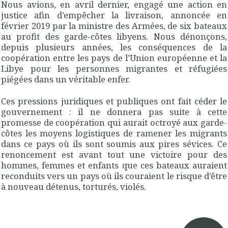
Nous avions, en avril dernier, engagé une action en
justice afin d’empêcher la livraison, annoncée en
février 2019 par la ministre des Armées, de six bateaux
au profit des garde-côtes libyens. Nous dénonçons,
depuis plusieurs années, les conséquences de la
coopération entre les pays de l’Union européenne et la
Libye pour les personnes migrantes et réfugiées
piégées dans un véritable enfer.
Ces pressions juridiques et publiques ont fait céder le
gouvernement : il ne donnera pas suite à cette
promesse de coopération qui aurait octroyé aux garde-
côtes les moyens logistiques de ramener les migrants
dans ce pays où ils sont soumis aux pires sévices. Ce
renoncement est avant tout une victoire pour des
hommes, femmes et enfants que ces bateaux auraient
reconduits vers un pays où ils couraient le risque d’être
à nouveau détenus, torturés, violés.