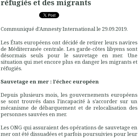
réfugiés et des migrants
Communiqué d'Amnesty International le 29.09.2019.
Les États européens ont décidé de retirer leurs navires
de Méditerranée centrale. Les garde-côtes libyens sont
désormais seuls pour le sauvetage en mer. Une
situation qui met encore plus en danger les migrants et
réfugiés.
Sauvetage en mer : l’échec européen
Depuis plusieurs mois, les gouvernements européens
se sont trouvés dans l’incapacité à s’accorder sur un
mécanisme de débarquement et de relocalisation des
personnes sauvées en mer.
Les ONG qui assuraient des opérations de sauvetage en
mer ont été dissuadées et parfois poursuivies pour leur