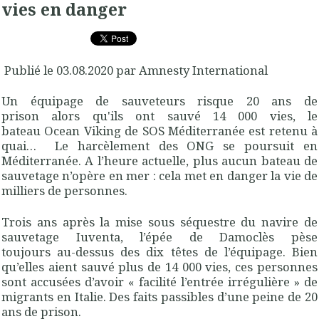
vies en danger
Publié le 03.08.2020 par Amnesty International
Un équipage de sauveteurs risque 20 ans de
prison alors qu'ils ont sauvé 14 000 vies, le
bateau Ocean Viking de SOS Méditerranée est retenu à
quai… Le harcèlement des ONG se poursuit en
Méditerranée. A l’heure actuelle, plus aucun bateau de
sauvetage n’opère en mer : cela met en danger la vie de
milliers de personnes.
Trois ans après la mise sous séquestre du navire de
sauvetage Iuventa, l’épée de Damoclès pèse
toujours au-dessus des dix têtes de l’équipage. Bien
qu’elles aient sauvé plus de 14 000 vies, ces personnes
sont accusées d’avoir « facilité l’entrée irrégulière » de
migrants en Italie. Des faits passibles d’une peine de 20
ans de prison.