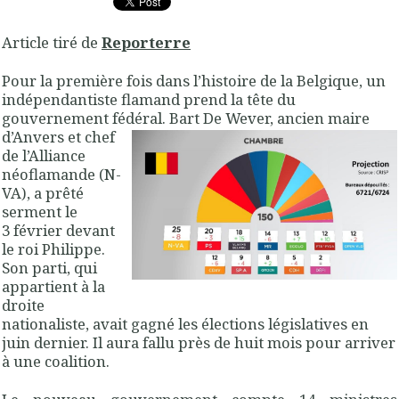
Article tiré de
Reporterre
Pour la première fois dans l’histoire de la Belgique, un
indépendantiste flamand prend la tête du
gouvernement fédéral. Bart De
Wever, ancien maire
d’Anvers et chef
de l’Alliance
néoflamande (N-
VA
), a prêté
serment le
3 février devant
le roi Philippe.
Son parti, qui
appartient à la
droite
nationaliste, avait gagné les élections législatives en
juin dernier. Il aura fallu près de huit mois pour arriver
à une coalition.