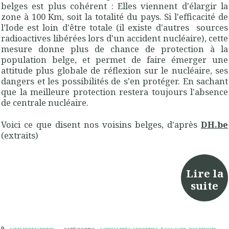
belges est plus cohérent : Elles viennent d'élargir la
zone à 100 Km, soit la totalité du pays. Si l'efficacité de
l’Iode est loin d'être totale (il existe d'autres sources
radioactives libérées lors d'un accident nucléaire), cette
mesure donne plus de chance de protection à la
population belge, et permet de faire émerger une
attitude plus globale de réflexion sur le nucléaire, ses
dangers et les possibilités de s'en protéger. En sachant
que la meilleure protection restera toujours l'absence
de centrale nucléaire.
Voici ce que disent nos voisins belges, d'après
DH.be
(extraits)
Lire la
suite