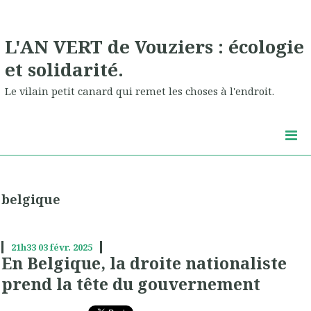
L'AN VERT de Vouziers : écologie
et solidarité.
Le vilain petit canard qui remet les choses à l'endroit.
belgique
21h33
03
févr. 2025
En Belgique, la droite nationaliste
prend la tête du gouvernement