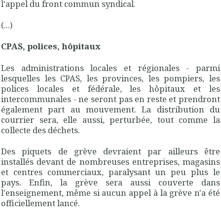
l'appel du front commun syndical.
(...)
CPAS, polices, hôpitaux
Les administrations locales et régionales - parmi
lesquelles les CPAS, les provinces, les pompiers, les
polices locales et fédérale, les hôpitaux et les
intercommunales - ne seront pas en reste et prendront
également part au mouvement. La distribution du
courrier sera, elle aussi, perturbée, tout comme la
collecte des déchets.
Des piquets de grève devraient par ailleurs être
installés devant de nombreuses entreprises, magasins
et centres commerciaux, paralysant un peu plus le
pays. Enfin, la grève sera aussi couverte dans
l'enseignement, même si aucun appel à la grève n'a été
officiellement lancé.