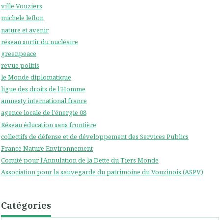
ville Vouziers
michele leflon
nature et avenir
réseau sortir du nucléaire
greenpeace
revue politis
le Monde diplomatique
ligue des droits de l'Homme
amnesty international france
agence locale de l'énergie 08
Réseau éducation sans frontière
collectifs de défense et de développement des Services Publics
France Nature Environnement
Comité pour l'Annulation de la Dette du Tiers Monde
Association pour la sauvegarde du patrimoine du Vouzinois (ASPV)
Catégories