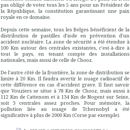
pas obligé de voter tous les 5 ans pour un Président de
la République, la constitution garantissant une paix
royale en ce domaine.
Depuis cette semaine, tous les Belges bénéficient de la
distribution de pastilles d'iode en prévention d'un
accident nucléaire. La zone de sécurité a été étendue à
100 Km autour des centrales existantes, c'est-à-dire à
tout le pays, en tenant compte des installations
nationales, mais aussi de celle de Chooz.
De l'autre côté de la frontière, la zone de distribution se
limite à 20 Km. Il faudra avertir le nuage radioactif de
cette différence en cas d'accident grave. Il faut savoir
que Vouziers se situe à 78 Km de Chooz, mais aussi à
112 Km de Cattenom et à 134 Km de Nogent sur Seine,
soit 3 centrales assez proches. Pour mémoire, la
pollution liée au nuage de Tchernobyl a été
significative à plus de 2000 Km (Corse par exemple).