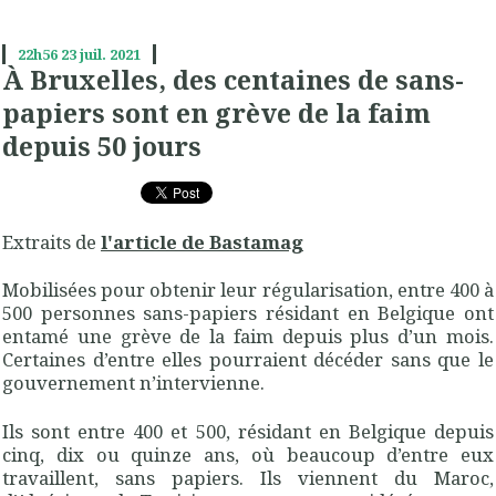
22h56
23
juil. 2021
À Bruxelles, des centaines de sans-
papiers sont en grève de la faim
depuis 50 jours
Extraits de
l'article de Bastamag
Mobilisées pour obtenir leur régularisation, entre 400 à
500 personnes sans-papiers résidant en Belgique ont
entamé une grève de la faim depuis plus d’un mois.
Certaines d’entre elles pourraient décéder sans que le
gouvernement n’intervienne.
Ils sont entre 400 et 500, résidant en Belgique depuis
cinq, dix ou quinze ans, où beaucoup d’entre eux
travaillent, sans papiers. Ils viennent du Maroc,