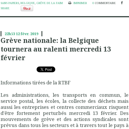
SANS PAPIERS
,
BELGIQUE
,
GRÊVE DE LA FAIM
IMPRIMER
0
COMMENTAIRE
SHARE
22h53
12
févr. 2019
Grève nationale: la Belgique
tournera au ralenti mercredi 13
février
Informations tirées de la RTBF
Les administrations, les transports en commun, le
service postal, les écoles, la collecte des déchets mais
aussi les entreprises et centres commerciaux risquent
d'être fortement perturbés mercredi 13 février. Des
mouvements de grève et des actions syndicales sont
prévus dans tous les secteurs et à travers tout le pays à