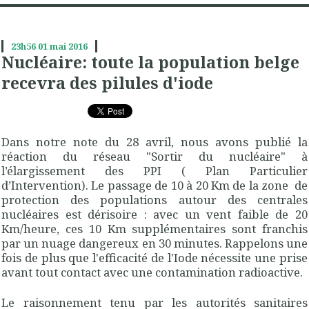
23h56
01
mai 2016
Nucléaire: toute la population belge
recevra des pilules d'iode
Dans notre note du 28 avril, nous avons publié la
réaction du réseau "Sortir du nucléaire" à
l’élargissement des PPI ( Plan Particulier
d’Intervention). Le passage de 10 à 20 Km de la zone de
protection des populations autour des centrales
nucléaires est dérisoire : avec un vent faible de 20
Km/heure, ces 10 Km supplémentaires sont franchis
par un nuage dangereux en 30 minutes. Rappelons une
fois de plus que l'efficacité de l'Iode nécessite une prise
avant tout contact avec une contamination radioactive.
Le raisonnement tenu par les autorités sanitaires