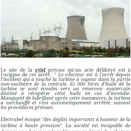
Le site de la
rtbf
précise qu'un acte délibéré est à
l'origine de cet arrêt : "
Le réacteur est à l'arrêt depuis
l'incident qui a touché la turbine à vapeur dans la partie
non-nucléaire de la centrale. 65 000 litres d'huile de la
turbine se sont écoulés vers un réservoir souterrain
destiné à récupérer cette huile en cas d'incendie.
Manquant de lubrifiant après cette manœuvre, la turbine
a surchauffé et s'est automatiquement arrêtée, suivant
les procédures prévues.
Electrabel évoque "des dégâts importants à hauteur de la
turbine à haute pression". La société est incapable de