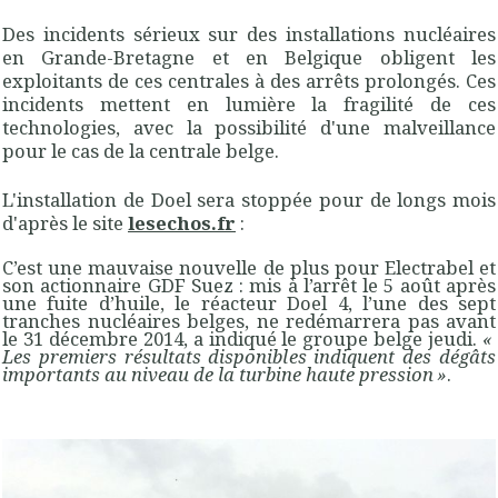
Des incidents sérieux sur des installations nucléaires
en Grande-Bretagne et en Belgique obligent les
exploitants de ces centrales à des arrêts prolongés. Ces
incidents mettent en lumière la fragilité de ces
technologies, avec la possibilité d'une malveillance
pour le cas de la centrale belge.
L'installation de Doel sera stoppée pour de longs mois
d'après le site
lesechos.fr
:
C’est une mauvaise nouvelle de plus pour Electrabel et
son actionnaire GDF Suez : mis à l’arrêt le 5 août après
une fuite d’huile, le réacteur Doel 4, l’une des sept
tranches nucléaires belges, ne redémarrera pas avant
le 31 décembre 2014, a indiqué le groupe belge jeudi.
«
Les premiers résultats disponibles indiquent des dégâts
importants au niveau de la turbine haute pression »
.