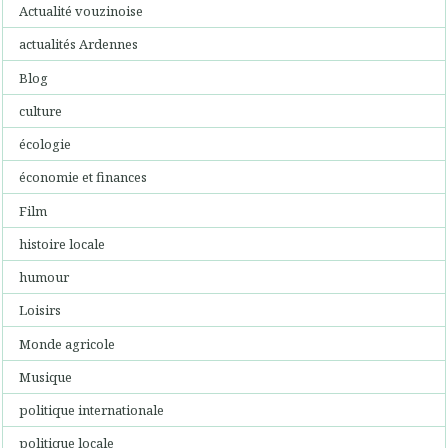
Actualité vouzinoise
actualités Ardennes
Blog
culture
écologie
économie et finances
Film
histoire locale
humour
Loisirs
Monde agricole
Musique
politique internationale
politique locale