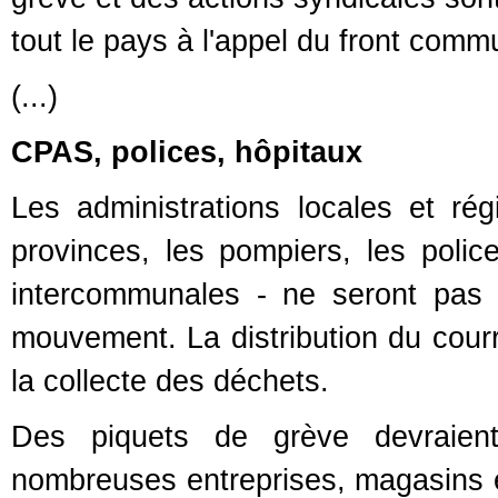
tout le pays à l'appel du front comm
(...)
CPAS, polices, hôpitaux
Les administrations locales et ré
provinces, les pompiers, les police
intercommunales - ne seront pas 
mouvement. La distribution du courr
la collecte des déchets.
Des piquets de grève devraient 
nombreuses entreprises, magasins 