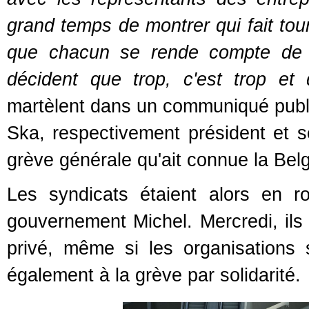
grand temps de montrer qui fait tou
que chacun se rende compte de c
décident que trop, c'est trop et 
martèlent dans un communiqué publ
Ska, respectivement président et s
grève générale qu'ait connue la Be
Les syndicats étaient alors en 
gouvernement Michel. Mercredi, ils
privé, même si les organisations 
également à la grève par solidarité.