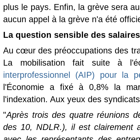
plus le pays. Enfin, la grève sera 
aucun appel à la grève n'a été offici
La question sensible des salaires
Au cœur des préoccupations des trava
La mobilisation fait suite à l
interprofessionnel (AIP) pour la 
l'Économie a fixé à 0,8% la mar
l'indexation. Aux yeux des syndicats
"
Après trois des quatre réunions 
des 10, NDLR.), il est clairement 
avec les représentants des entrepr