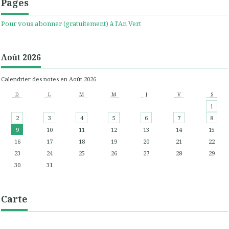
Pages
Pour vous abonner (gratuitement) à l'An Vert
Août 2026
Calendrier des notes en Août 2026
D
L
M
M
J
V
S
1
2
3
4
5
6
7
8
9
10
11
12
13
14
15
16
17
18
19
20
21
22
23
24
25
26
27
28
29
30
31
Carte