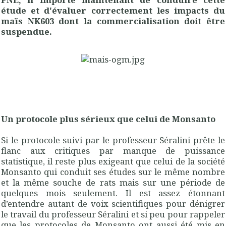
étude et d'évaluer correctement les impacts du
maïs NK603 dont la commercialisation doit être
suspendue.
Un protocole plus sérieux que celui de Monsanto
Si le protocole suivi par le professeur Séralini prête le
flanc aux critiques par manque de puissance
statistique, il reste plus exigeant que celui de la société
Monsanto qui conduit ses études sur le même nombre
et la même souche de rats mais sur une période de
quelques mois seulement. Il est assez étonnant
d’entendre autant de voix scientifiques pour dénigrer
le travail du professeur Séralini et si peu pour rappeler
que les protocoles de Monsanto ont aussi été mis en