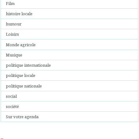
Film
histoire locale
humour
Loisirs
Monde agricole
Musique
politique internationale
politique locale
politique nationale
social
société
Sur votre agenda