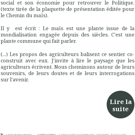
social et son économie pour retrouver le Politique.
(texte tirée de la plaquette de présentation éditée pour
le Chemin du maïs).
Il y est écrit : Le maïs est une plante issue de la
mondialisation engagée depuis des siècles. C'est une
plante commune qui fait parler.
(...) Les propos des agriculteurs balisent ce sentier co-
construit avec eux. J'invite à lire le paysage que les
agriculteurs écrivent. Nous cheminons autour de leurs
souvenirs, de leurs doutes et de leurs interrogations
sur l'avenir.
Lire la
suite