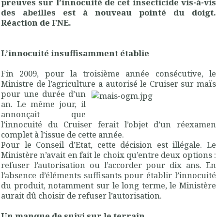
preuves sur l’innocuité de cet insecticide vis-à-vis
des abeilles est à nouveau pointé du doigt.
Réaction de FNE.
L’innocuité insuffisamment établie
Fin 2009, pour la troisième année consécutive, le
Ministre de l’agriculture a autorisé le Cruiser sur maïs
pour une durée d’un
an. Le même jour, il
annonçait que
l’innocuité du Cruiser ferait l’objet d’un réexamen
complet à l’issue de cette année.
Pour le Conseil d’Etat, cette décision est illégale. Le
Ministère n’avait en fait le choix qu’entre deux options :
refuser l’autorisation ou l’accorder pour dix ans. En
l’absence d’éléments suffisants pour établir l’innocuité
du produit, notamment sur le long terme, le Ministère
aurait dû choisir de refuser l’autorisation.
Un manque de suivi sur le terrain