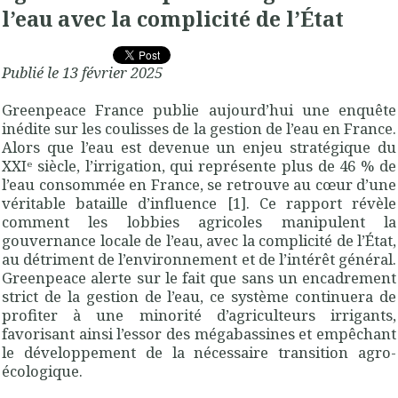
l’eau avec la complicité de l’État
Publié le 13 février 2025
Greenpeace France publie aujourd’hui une enquête
inédite sur les coulisses de la gestion de l’eau en France.
Alors que l’eau est devenue un enjeu stratégique du
XXIᵉ siècle, l’irrigation, qui représente plus de 46 % de
l’eau consommée en France, se retrouve au cœur d’une
véritable bataille d’influence [1]. Ce rapport révèle
comment les lobbies agricoles manipulent la
gouvernance locale de l’eau, avec la complicité de l’État,
au détriment de l’environnement et de l’intérêt général.
Greenpeace alerte sur le fait que sans un encadrement
strict de la gestion de l’eau, ce système continuera de
profiter à une minorité d’agriculteurs irrigants,
favorisant ainsi l’essor des mégabassines et empêchant
le développement de la nécessaire transition agro-
écologique.