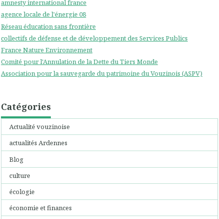
amnesty international france
agence locale de l'énergie 08
Réseau éducation sans frontière
collectifs de défense et de développement des Services Publics
France Nature Environnement
Comité pour l'Annulation de la Dette du Tiers Monde
Association pour la sauvegarde du patrimoine du Vouzinois (ASPV)
Catégories
Actualité vouzinoise
actualités Ardennes
Blog
culture
écologie
économie et finances