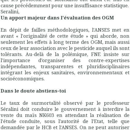
cause précédemment pour une insuffisance statistique.
Seralini,
Un apport majeur dans l'évaluation des OGM
En dépit de failles méthodologiques, l'ANSES met en
avant « l'originalité de cette étude » qui aborde, non
seulement les effets à long terme des OGM, mais aussi
ceux de leur association avec le pesticide auquel ils sont
tolérants. Au-delà de la polémique, FNE insiste sur
l’importance d’organiser des contre-expertises
indépendantes, transparentes et pluridisciplinaires
intégrant les enjeux sanitaires, environnementaux et
socioéconomiques.
Dans le doute abstiens-toi
Le taux de surmortalité observé par le professeur
Séralini doit conduire le gouvernement à interdire la
vente du maïs NK603 en attendant la réalisation de
l'étude conduite, sous l’autorité de l’Etat, telle que
demandée par le HCB et l'ANSES. On ne peut autoriser