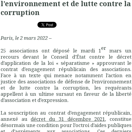
l’environnement et de lutte contre la
corruption
Paris, le 2 mars 2022
–
er
25 associations ont déposé le mardi 1
mars un
recours devant le Conseil d’État contre le décret
d’application de la loi « séparatisme » approuvant le
contrat d’engagement républicain des associations.
Face à un texte qui menace notamment l’action en
justice des associations de défense de l’environnement
et de lutte contre la corruption, les requérants
appellent à un ultime sursaut en faveur de la liberté
d’association et d’expression.
La souscription au contrat d’engagement républicain,
annexé au
décret du 31 décembre 2021
, constitue
désormais une condition pour l’octroi d’aides publiques
et d’agréments aux associations. Ces derniers