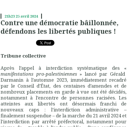
21h23
25
avril 2024
Contre une démocratie bâillonnée,
défendons les libertés publiques !
Tribune collective
Après l’appel à interdiction systématique des «
manifestations pro-palestiniennes
» lancé par Gérald
Darmanin à l’automne 2023, immédiatement recadré
par le Conseil d’État, des centaines d’amendes et de
nombreux placements en garde à vue ont été décidés,
notamment à l’encontre de personnes racisées. Les
atteintes aux libertés ont désormais franchi de
nouveaux caps : l’interdiction administrative –
finalement suspendue – de la marche du 21 avril 2024 et
l’interdiction par arrêté préfectoral, notamment pour