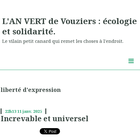
L'AN VERT de Vouziers : écologie
et solidarité.
Le vilain petit canard qui remet les choses à l'endroit.
liberté d'expression
22h13
11
janv. 2025
Increvable et universel