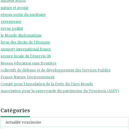
michele leflon
nature et avenir
réseau sortir du nucléaire
greenpeace
revue politis
le Monde diplomatique
ligue des droits de l'Homme
amnesty international france
agence locale de l'énergie 08
Réseau éducation sans frontière
collectifs de défense et de développement des Services Publics
France Nature Environnement
Comité pour l'Annulation de la Dette du Tiers Monde
Association pour la sauvegarde du patrimoine du Vouzinois (ASPV)
Catégories
Actualité vouzinoise