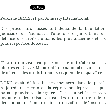
Publié le 18.11.2021 par Amnesty International.
Des procureurs russes ont demandé la liquidation
judiciaire de Memorial, l’une des organisations de
défense des droits humains les plus anciennes et les
plus respectées de Russie.
C’est un nouveau coup de massue qui s’abat sur les
libertés en Russie. Memorial International et son centre
de défense des droits humains risquent de disparaître.
L'ONG avait déjà subi des menaces dans le passé.
Aujourd'hui le cran de la répression dépasse ce que
nous pouvions imaginer. Les autorités russes
invoquent des raisons absurdes qui montrent leur
détermination à mettre fin au travail de défense des