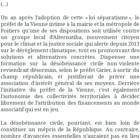
(...)
Un an après l’adoption de cette « loi séparatisme », le
préfet de la Vienne intime à la mairie et la métropole de
Poitiers qu’une de ses dispositions soit utilisée contre
un groupe local d’Alternatiba, mouvement citoyen
pour le climat et la justice sociale qui alerte depuis 2013
sur le dérèglement climatique, tout en promouvant des
solutions et alternatives concrètes. Dispenser une
formation sur la désobéissance civile non-violente
reviendrait désormais, selon le préfet Girier, à sortir du
champ républicain, et justifierait de priver une
association d’intérêt général de ses moyens. Derrière
l’initiative du préfet de la Vienne, c’est également
l’autonomie des collectivités territoriales à décider
librement de l’attribution des financements au monde
associatif qui est en jeu.
La désobéissance civile, pourtant, est bien loin de
constituer un mépris de la République. Au contraire,
nombre d’avancées essentielles n’auraient pas eu lieu