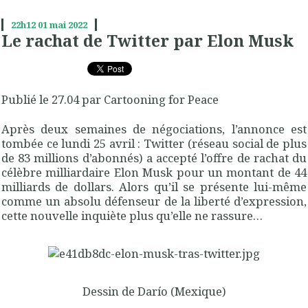
22h12
01
mai 2022
Le rachat de Twitter par Elon Musk
Publié le 27.04 par Cartooning for Peace
Après deux semaines de négociations, l’annonce est
tombée ce lundi 25 avril : Twitter (réseau social de plus
de 83 millions d’abonnés) a accepté l’offre de rachat du
célèbre milliardaire Elon Musk pour un montant de 44
milliards de dollars. Alors qu’il se présente lui-même
comme un absolu défenseur de la liberté d’expression,
cette nouvelle inquiète plus qu’elle ne rassure…
Dessin de Darío (Mexique)