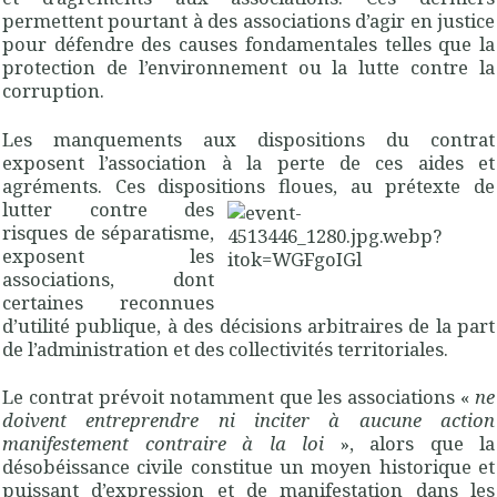
permettent pourtant à des associations d’agir en justice
pour défendre des causes fondamentales telles que la
protection de l’environnement ou la lutte contre la
corruption.
Les manquements aux dispositions du contrat
exposent l’association à la perte de ces aides et
agréments. Ces dispositions
floues, au prétexte de
lutter contre des
risques de séparatisme,
exposent les
associations, dont
certaines reconnues
d’utilité publique, à des décisions arbitraires de la part
de l’administration et des collectivités territoriales.
Le contrat prévoit notamment que les associations «
ne
doivent entreprendre ni inciter à aucune action
manifestement contraire à la loi
», alors que la
désobéissance civile constitue un moyen historique et
puissant d’expression et de manifestation dans les