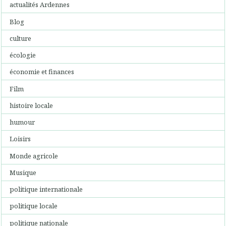
actualités Ardennes
Blog
culture
écologie
économie et finances
Film
histoire locale
humour
Loisirs
Monde agricole
Musique
politique internationale
politique locale
politique nationale