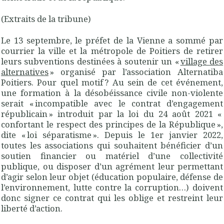
(Extraits de la tribune)
Le 13 septembre, le préfet de la Vienne a sommé par
courrier la ville et la métropole de Poitiers de retirer
leurs subventions destinées à soutenir un «
village des
alternatives
» organisé par l’association Alternatiba
Poitiers. Pour quel motif ? Au sein de cet événement,
une formation à la désobéissance civile non-violente
serait « incompatible avec le contrat d’engagement
républicain » introduit par la loi du 24 août 2021 «
confortant le respect des principes de la République »,
dite « loi séparatisme ». Depuis le 1er janvier 2022,
toutes les associations qui souhaitent bénéficier d’un
soutien financier ou matériel d’une collectivité
publique, ou disposer d’un agrément leur permettant
d’agir selon leur objet (éducation populaire, défense de
l’environnement, lutte contre la corruption…) doivent
donc signer ce contrat qui les oblige et restreint leur
liberté d’action.