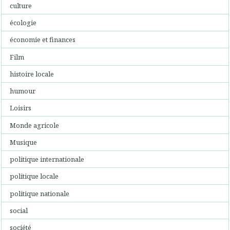
culture
écologie
économie et finances
Film
histoire locale
humour
Loisirs
Monde agricole
Musique
politique internationale
politique locale
politique nationale
social
société