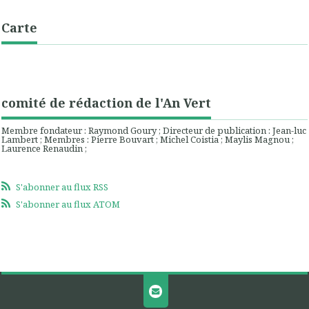
Carte
comité de rédaction de l'An Vert
Membre fondateur : Raymond Goury ; Directeur de publication : Jean-luc
Lambert ; Membres : Pierre Bouvart ; Michel Coistia ; Maylis Magnou ;
Laurence Renaudin ;
S'abonner au flux RSS
S'abonner au flux ATOM