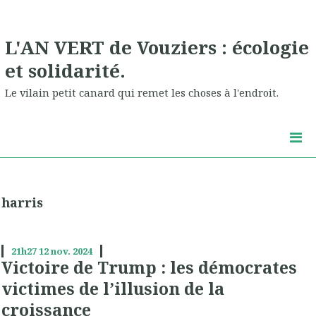
L'AN VERT de Vouziers : écologie
et solidarité.
Le vilain petit canard qui remet les choses à l'endroit.
harris
21h27
12
nov. 2024
Victoire de Trump : les démocrates
victimes de l’illusion de la
croissance