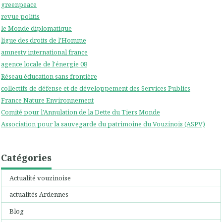
greenpeace
revue politis
le Monde diplomatique
ligue des droits de l'Homme
amnesty international france
agence locale de l'énergie 08
Réseau éducation sans frontière
collectifs de défense et de développement des Services Publics
France Nature Environnement
Comité pour l'Annulation de la Dette du Tiers Monde
Association pour la sauvegarde du patrimoine du Vouzinois (ASPV)
Catégories
Actualité vouzinoise
actualités Ardennes
Blog