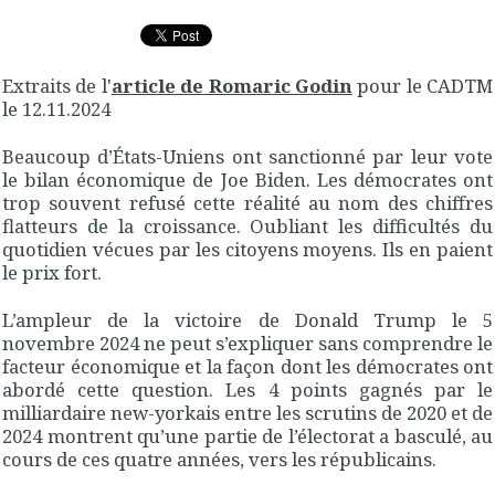
Extraits de l'
article de Romaric Godin
pour le CADTM
le 12.11.2024
Beaucoup d’États-Uniens ont sanctionné par leur vote
le bilan économique de Joe Biden. Les démocrates ont
trop souvent refusé cette réalité au nom des chiffres
flatteurs de la croissance. Oubliant les difficultés du
quotidien vécues par les citoyens moyens. Ils en paient
le prix fort.
L’ampleur de la victoire de Donald Trump le 5
novembre 2024 ne peut s’expliquer sans comprendre le
facteur économique et la façon dont les démocrates ont
abordé cette question. Les 4 points gagnés par le
milliardaire new-yorkais entre les scrutins de 2020 et de
2024 montrent qu’une partie de l’électorat a basculé, au
cours de ces quatre années, vers les républicains.