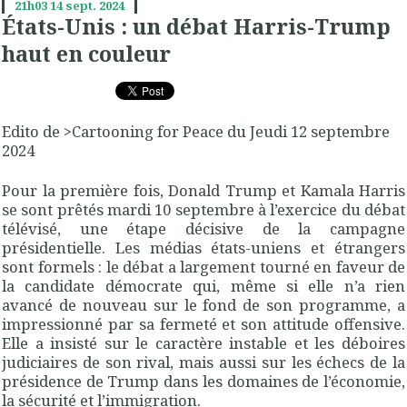
21h03
14
sept. 2024
États-Unis : un débat Harris-Trump
haut en couleur
Edito de >Cartooning for Peace du Jeudi 12 septembre
2024
Pour la première fois, Donald Trump et Kamala Harris
se sont prêtés mardi 10 septembre à l’exercice du débat
télévisé, une étape décisive de la campagne
présidentielle. Les médias états-uniens et étrangers
sont formels : le débat a largement tourné en faveur de
la candidate démocrate qui, même si elle n’a rien
avancé de nouveau sur le fond de son programme, a
impressionné par sa fermeté et son attitude offensive.
Elle a insisté sur le caractère instable et les déboires
judiciaires de son rival, mais aussi sur les échecs de la
présidence de Trump dans les domaines de l’économie,
la sécurité et l’immigration.