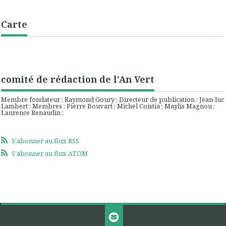
Carte
comité de rédaction de l'An Vert
Membre fondateur : Raymond Goury ; Directeur de publication : Jean-luc
Lambert ; Membres : Pierre Bouvart ; Michel Coistia ; Maylis Magnou ;
Laurence Renaudin ;
S'abonner au flux RSS
S'abonner au flux ATOM