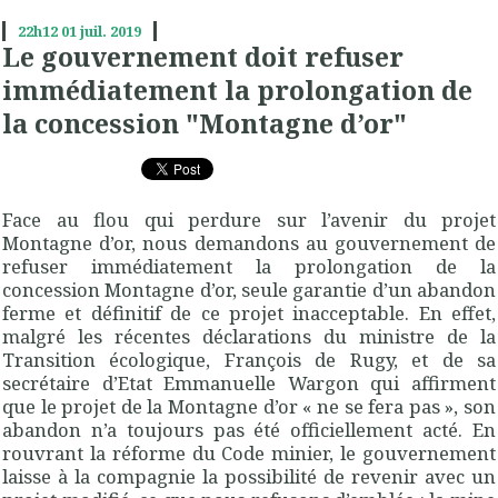
22h12
01
juil. 2019
Le gouvernement doit refuser
immédiatement la prolongation de
la concession "Montagne d’or"
Face au flou qui perdure sur l’avenir du projet
Montagne d’or, nous demandons au gouvernement de
refuser immédiatement la prolongation de la
concession Montagne d’or, seule garantie d’un abandon
ferme et définitif de ce projet inacceptable. En effet,
malgré les récentes déclarations du ministre de la
Transition écologique, François de Rugy, et de sa
secrétaire d’Etat Emmanuelle Wargon qui affirment
que le projet de la Montagne d’or « ne se fera pas », son
abandon n’a toujours pas été officiellement acté. En
rouvrant la réforme du Code minier, le gouvernement
laisse à la compagnie la possibilité de revenir avec un