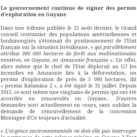
Le gouvernement continue de signer des permis
d’exploration en Guyane
Dans une tribune publiée le 25 août dernier, le Grand
conseil coutumier des populations amérindiennes et
bushinengués s’étonnait du positionnement de l’Etat
français sur la situation brésilienne,
« qui parallèlement
attribue 360 000 hectares de forêt aux multinationales
minières, en Guyane, en Amazonie française ».
En effet,
alors même que le chef de l'Etat déplorait au G7 les
incendies en Amazonie liés à la déforestation, un
permis d’exploration de près de 5 000 hectares, dit
« permis Ratamina 2 », a été signé le 31 juillet. Depuis
2015, ce sont même une vingtaine de permis qui ont été
accordés ou renouvelés en Guyane... D’autres
demandes sont actuellement en cours, sans oublier la
demande de renouvellement de la concession
Montagne d’Or toujours d’actualité.
« L’urgence environnementale ne doit-elle pas interroger