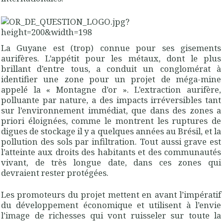
La Guyane est (trop) connue pour ses gisements
aurifères. L’appétit pour les métaux, dont le plus
brillant d’entre tous, a conduit un conglomérat à
identifier une zone pour un projet de méga-mine
appelé la « Montagne d’or ». L’extraction aurifère,
polluante par nature, a des impacts irréversibles tant
sur l’environnement immédiat, que dans des zones a
priori éloignées, comme le montrent les ruptures de
digues de stockage il y a quelques années au Brésil, et la
pollution des sols par infiltration. Tout aussi grave est
l’atteinte aux droits des habitants et des communautés
vivant, de très longue date, dans ces zones qui
devraient rester protégées.
Les promoteurs du projet mettent en avant l’impératif
du développement économique et utilisent à l’envie
l’image de richesses qui vont ruisseler sur toute la