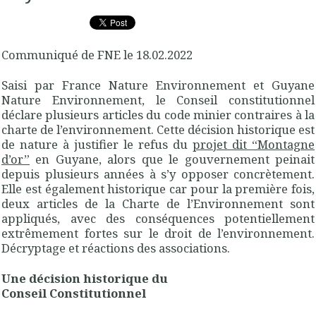
Communiqué de FNE le 18.02.2022
Saisi par France Nature Environnement et Guyane
Nature Environnement, le Conseil constitutionnel
déclare plusieurs articles du code minier contraires à la
charte de l’environnement. Cette décision historique est
de nature à justifier le refus du
projet dit “Montagne
d’or”
en Guyane, alors que le gouvernement peinait
depuis plusieurs années à s’y opposer concrètement.
Elle est également historique car pour la première fois,
deux articles de la Charte de l’Environnement sont
appliqués, avec des conséquences potentiellement
extrêmement fortes sur le droit de l’environnement.
Décryptage et réactions des associations.
Une décision historique du
Conseil Constitutionnel