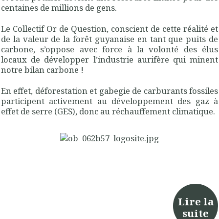
centaines de millions de gens.
Le Collectif Or de Question, conscient de cette réalité et
de la valeur de la forêt guyanaise en tant que puits de
carbone, s’oppose avec force à la volonté des élus
locaux de développer l’industrie aurifère qui minent
notre bilan carbone !
En effet, déforestation et gabegie de carburants fossiles
participent activement au développement des gaz à
effet de serre (GES), donc au réchauffement climatique.
Lire la
suite