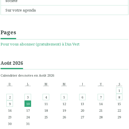
société
Sur votre agenda
Pages
Pour vous abonner (gratuitement) à l'An Vert
Août 2026
Calendrier des notes en Août 2026
D
L
M
M
J
V
S
1
2
3
4
5
6
7
8
9
10
11
12
13
14
15
16
17
18
19
20
21
22
23
24
25
26
27
28
29
30
31