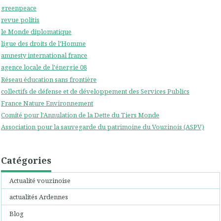
greenpeace
revue politis
le Monde diplomatique
ligue des droits de l'Homme
amnesty international france
agence locale de l'énergie 08
Réseau éducation sans frontière
collectifs de défense et de développement des Services Publics
France Nature Environnement
Comité pour l'Annulation de la Dette du Tiers Monde
Association pour la sauvegarde du patrimoine du Vouzinois (ASPV)
Catégories
Actualité vouzinoise
actualités Ardennes
Blog