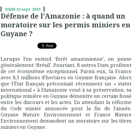
21h06
12
sept. 2019
Défense de l'Amazonie : à quand un
moratoire sur les permis miniers en
Guyane ?
Lorsque l’on entend ‘forêt amazonienne’, on pense
généralement ‘Brésil’. Pourtant, 8 autres Etats profitent
de cet écosystème exceptionnel. Parmi eux, la France
avec 8,3 millions d’hectares en Guyane française. Alors
que l’État français préconisait récemment un « statut
international » à l’Amazonie voué à sa préservation, sa
politique minière en Guyane démontre un certain fossé
entre les discours et les actes. En attendant la réforme
du Code minier annoncée pour la fin de l’année,
Guyane Nature Environnement et France Nature
Environnement demandent un moratoire sur les titres
miniers en Guyane.