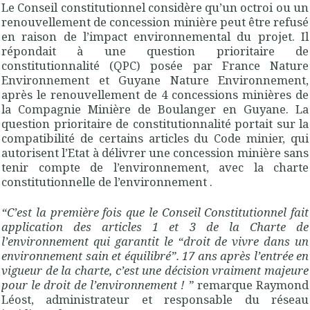
Le Conseil constitutionnel considère qu’un octroi ou un
renouvellement de concession minière peut être refusé
en raison de l’impact environnemental du projet. Il
répondait à une question prioritaire de
constitutionnalité (QPC) posée par France Nature
Environnement et Guyane Nature Environnement,
après le renouvellement de 4 concessions minières de
la Compagnie Minière de Boulanger en Guyane. La
question prioritaire de constitutionnalité portait sur la
compatibilité de certains articles du Code minier, qui
autorisent l’Etat à délivrer une concession minière sans
tenir compte de l’environnement, avec la charte
constitutionnelle de l’environnement .
“C’est la première fois que le Conseil Constitutionnel fait
application des articles 1 et 3 de la Charte de
l’environnement qui garantit le “droit de vivre dans un
environnement sain et équilibré”. 17 ans après l’entrée en
vigueur de la charte, c’est une décision vraiment majeure
pour le droit de l’environnement ! ”
remarque Raymond
Léost, administrateur et responsable du réseau