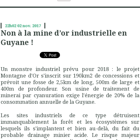
22h02
02
nov. 2017
Non à la mine d’or industrielle en
Guyane !
Un monstre industriel prévu pour 2018 : le projet
Montagne d’Or s’inscrit sur 190km2 de concessions et
prévoit une fosse de 2,5km de long, 500m de large et
400m de profondeur. Son usine de traitement de
minerai par cyanuration exige l'énergie de 20% de la
consommation annuelle de la Guyane.
Les sites industriels de ce type détruisent
immanquablement la forêt et les écosystèmes sur
lesquels ils s’implantent et bien au-delà, du fait du
probable drainage minier acide. Le risque majeur