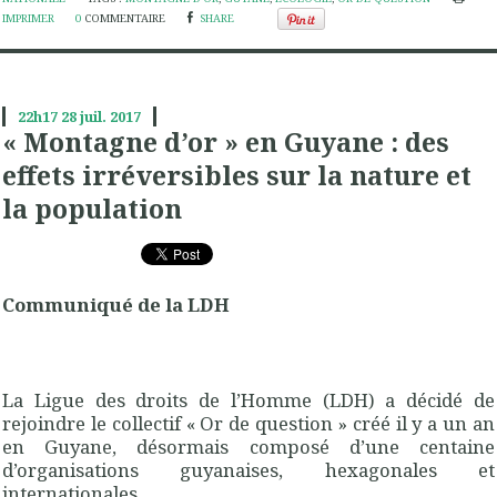
IMPRIMER
0
COMMENTAIRE
SHARE
22h17
28
juil. 2017
« Montagne d’or » en Guyane : des
effets irréversibles sur la nature et
la population
Communiqué de la LDH
La Ligue des droits de l’Homme (LDH) a décidé de
rejoindre le collectif « Or de question » créé il y a un an
en Guyane, désormais composé d’une centaine
d’organisations guyanaises, hexagonales et
internationales.