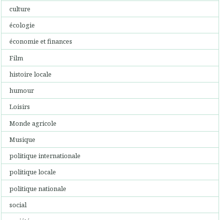
culture
écologie
économie et finances
Film
histoire locale
humour
Loisirs
Monde agricole
Musique
politique internationale
politique locale
politique nationale
social