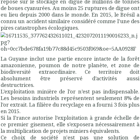
repose sur le stockage en digue de millions de tonnes
de boues cyanurées. Au moins 25 ruptures de digue ont
eu lieu depuis 2000 dans le monde. En 2015, le Brésil a
connu un accident similaire considéré comme l'une des
pires catastrophes écologiques.
La Guyane inclut une partie encore intacte de la forêt
amazonienne, poumon de notre planète, et zone de
biodiversité extraordinaire. Ce territoire doit
absolument être préservé d’activités aussi
destructrices.
L’exploitation minière de l’or n’est pas indispensable.
Les besoins industriels représentent seulement 8% de
l’or extrait. La filière du recyclage en a fourni 3 fois plus
en 2015.
Si la France autorise l’exploitation à grande échelle de
ce premier gisement, elle s’exposera nécessairement à
la multiplication de projets miniers équivalents.
Ce choix de société n'est pas une solution de