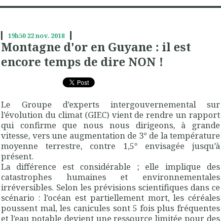
19h50
22
nov. 2018
Montagne d'or en Guyane : il est
encore temps de dire NON !
Le Groupe d’experts intergouvernemental sur
l’évolution du climat (GIEC) vient de rendre un rapport
qui confirme que nous nous dirigeons, à grande
vitesse, vers une augmentation de 3° de la température
moyenne terrestre, contre 1,5° envisagée jusqu’à
présent.
La différence est considérable ; elle implique des
catastrophes humaines et environnementales
irréversibles. Selon les prévisions scientifiques dans ce
scénario : l’océan est partiellement mort, les céréales
poussent mal, les canicules sont 5 fois plus fréquentes
et l’eau potable devient une ressource limitée pour des