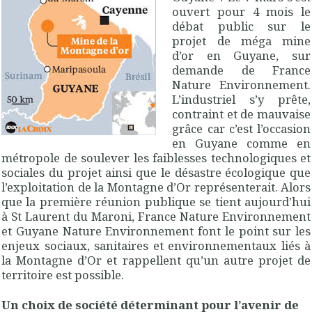
ouvert pour 4 mois le
débat public sur le
projet de méga mine
d’or en Guyane, sur
demande de France
Nature Environnement.
L’industriel s’y prête,
contraint et de mauvaise
grâce car c’est l’occasion
en Guyane comme en
métropole de soulever les faiblesses technologiques et
sociales du projet ainsi que le désastre écologique que
l’exploitation de la Montagne d’Or représenterait. Alors
que la première réunion publique se tient aujourd’hui
à St Laurent du Maroni, France Nature Environnement
et Guyane Nature Environnement font le point sur les
enjeux sociaux, sanitaires et environnementaux liés à
la Montagne d’Or et rappellent qu’un autre projet de
territoire est possible.
Un choix de société déterminant pour l’avenir de