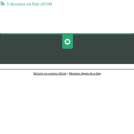
S'abonner au flux ATOM
Déclarer un contenu illicite
|
Mentions légales de ce blog