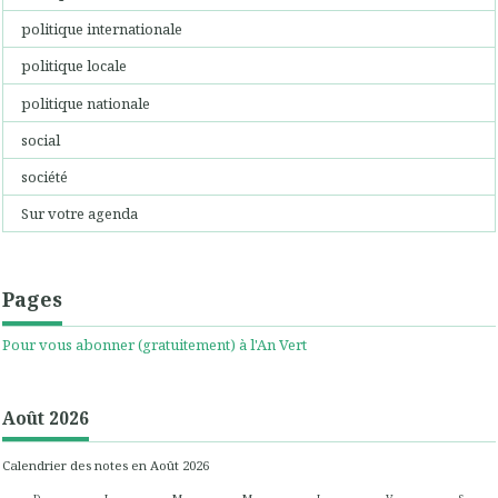
politique internationale
politique locale
politique nationale
social
société
Sur votre agenda
Pages
Pour vous abonner (gratuitement) à l'An Vert
Août 2026
Calendrier des notes en Août 2026