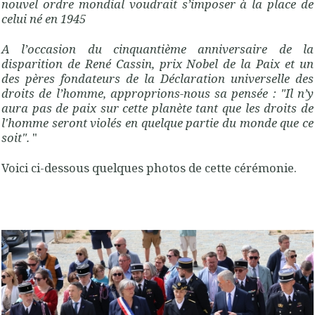
nouvel ordre mondial voudrait s’imposer à la place de
celui né en 1945
A l’occasion du cinquantième anniversaire de la
disparition de René Cassin, prix Nobel de la Paix et un
des pères fondateurs de la Déclaration universelle des
droits de l’homme, approprions-nous sa pensée : "Il n’y
aura pas de paix sur cette planète tant que les droits de
l'homme seront violés en quelque partie du monde que ce
soit".
"
Voici ci-dessous quelques photos de cette cérémonie.