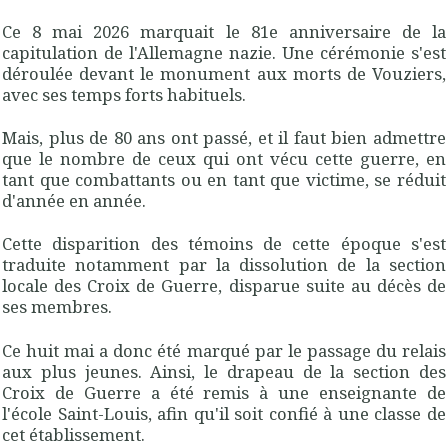
Ce 8 mai 2026 marquait le 81e anniversaire de la
capitulation de l'Allemagne nazie. Une cérémonie s'est
déroulée devant le monument aux morts de Vouziers,
avec ses temps forts habituels.
Mais, plus de 80 ans ont passé, et il faut bien admettre
que le nombre de ceux qui ont vécu cette guerre, en
tant que combattants ou en tant que victime, se réduit
d'année en année.
Cette disparition des témoins de cette époque s'est
traduite notamment par la dissolution de la section
locale des Croix de Guerre, disparue suite au décès de
ses membres.
Ce huit mai a donc été marqué par le passage du relais
aux plus jeunes. Ainsi, le drapeau de la section des
Croix de Guerre a été remis à une enseignante de
l'école Saint-Louis, afin qu'il soit confié à une classe de
cet établissement.