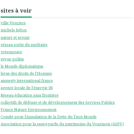
sites à voir
ville Vouziers
michele leflon
nature et avenir
réseau sortir du nucléaire
greenpeace
revue politis
le Monde diplomatique
ligue des droits de l'Homme
amnesty international france
agence locale de l'énergie 08
Réseau éducation sans frontière
collectifs de défense et de développement des Services Publics
France Nature Environnement
Comité pour l'Annulation de la Dette du Tiers Monde
Association pour la sauvegarde du patrimoine du Vouzinois (ASPV)