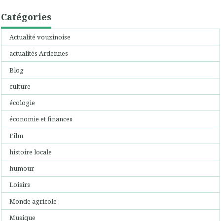
Catégories
Actualité vouzinoise
actualités Ardennes
Blog
culture
écologie
économie et finances
Film
histoire locale
humour
Loisirs
Monde agricole
Musique