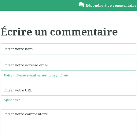
Répondre à ce commentaire
Écrire un commentaire
Votre adresse email ne sera pas publiée
Optionnel