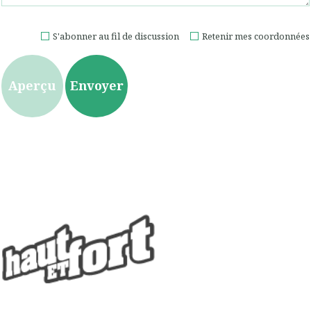
S'abonner au fil de discussion
Retenir mes coordonnées