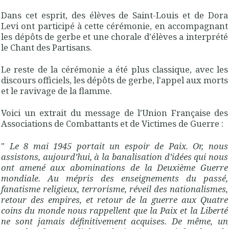
Dans cet esprit, des élèves de Saint-Louis et de Dora
Levi ont participé à cette cérémonie, en accompagnant
les dépôts de gerbe et une chorale d'élèves a interprété
le Chant des Partisans.
Le reste de la cérémonie a été plus classique, avec les
discours officiels, les dépôts de gerbe, l'appel aux morts
et le ravivage de la flamme.
Voici un extrait du message de l'
Union Française des
Associations de Combattants et de Victimes de Guerre :
"
Le 8 mai 1945 portait un espoir de Paix. Or, nous
assistons, aujourd’hui, à la banalisation d’idées qui nous
ont amené aux abominations de la Deuxième Guerre
mondiale. Au mépris des enseignements du passé,
fanatisme religieux, terrorisme, réveil des nationalismes,
retour des empires, et retour de la guerre aux Quatre
coins du monde nous rappellent que la Paix et la Liberté
ne sont jamais définitivement acquises. De même, un