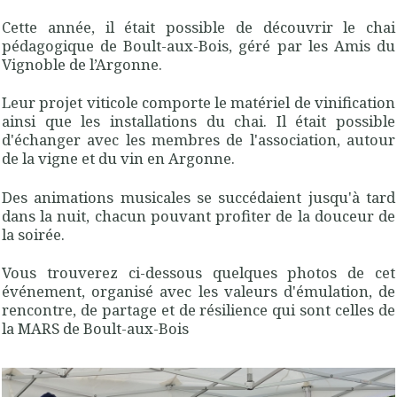
Cette année, il était possible de découvrir le chai
pédagogique de Boult-aux-Bois, géré par les Amis du
Vignoble de l’Argonne.
Leur projet viticole comporte le matériel de vinification
ainsi que les installations du chai. Il était possible
d'échanger avec les membres de l'association, autour
de la vigne et du vin en Argonne.
Des animations musicales se succédaient jusqu'à tard
dans la nuit, chacun pouvant profiter de la douceur de
la soirée.
Vous trouverez ci-dessous quelques photos de cet
événement, organisé avec les valeurs
d'émulation, de
rencontre, de partage et de résilience qui sont celles de
la MARS de Boult-aux-Bois