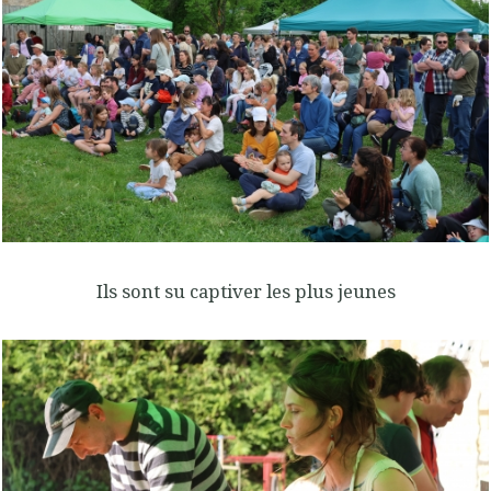
Ils sont su captiver les plus jeunes