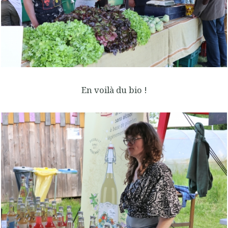
En voilà du bio !