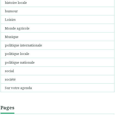
histoire locale
humour
Loisirs
Monde agricole
Musique
politique internationale
politique locale
politique nationale
social
société
Sur votre agenda
Pages