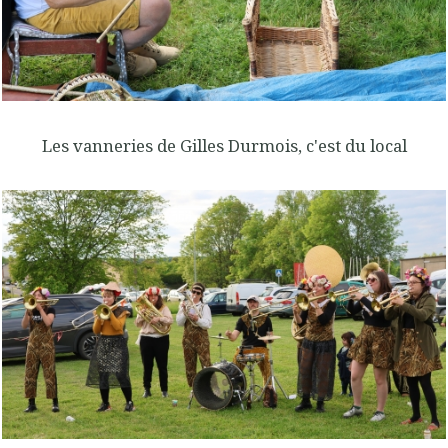
Les vanneries de Gilles Durmois, c'est du local