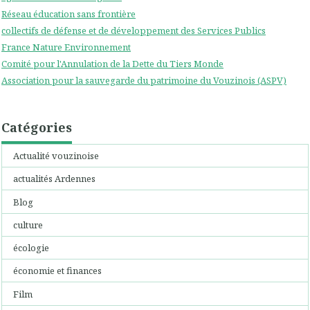
Réseau éducation sans frontière
collectifs de défense et de développement des Services Publics
France Nature Environnement
Comité pour l'Annulation de la Dette du Tiers Monde
Association pour la sauvegarde du patrimoine du Vouzinois (ASPV)
Catégories
Actualité vouzinoise
actualités Ardennes
Blog
culture
écologie
économie et finances
Film