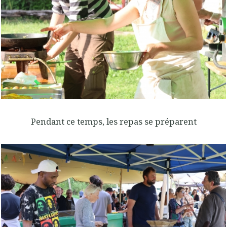
Pendant ce temps, les repas se préparent