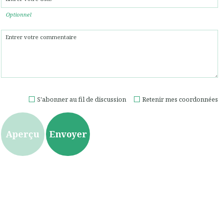
Optionnel
S'abonner au fil de discussion
Retenir mes coordonnées