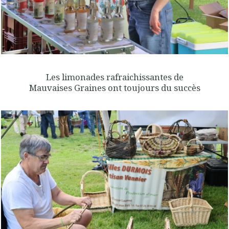
Les limonades rafraichissantes de
Mauvaises Graines ont toujours du succès