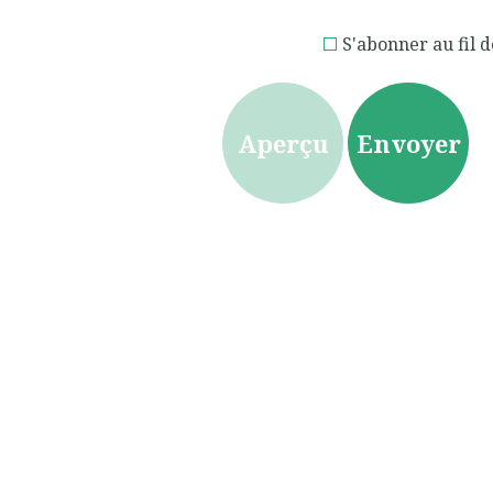
S'abonner au fil d