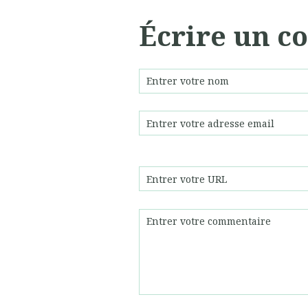
Écrire un 