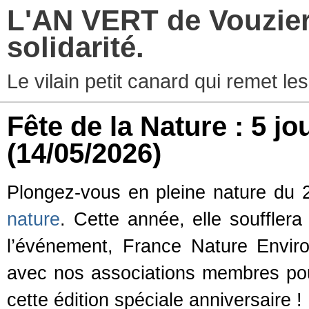
L'AN VERT de Vouziers
solidarité.
Le vilain petit canard qui remet les
Fête de la Nature : 5 jo
(14/05/2026)
Plongez-vous en pleine nature du 
nature
. Cette année, elle soufflera
l’événement, France Nature Enviro
avec nos associations membres po
cette édition spéciale anniversaire !