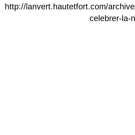
http://lanvert.hautetfort.com/archiv
celebrer-la-