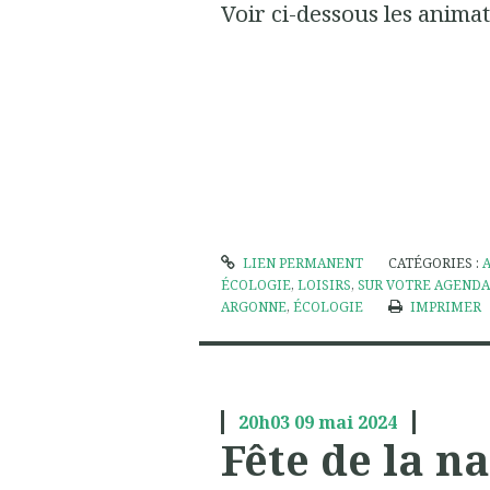
Voir ci-dessous les animat
LIEN PERMANENT
CATÉGORIES :
ÉCOLOGIE
,
LOISIRS
,
SUR VOTRE AGENDA
ARGONNE
,
ÉCOLOGIE
IMPRIMER
20h03
09
mai 2024
Fête de la n