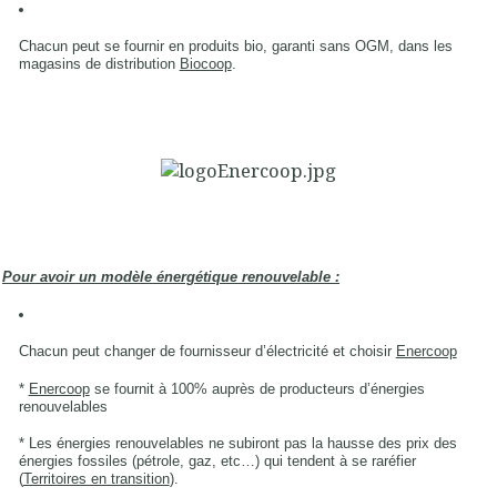
Chacun peut se fournir en produits bio, garanti sans OGM, dans les
magasins de distribution
Biocoop
.
Pour avoir un modèle énergétique renouvelable :
Chacun peut changer de fournisseur d’électricité et choisir
Enercoop
*
Enercoop
se fournit à 100% auprès de producteurs d’énergies
renouvelables
* Les énergies renouvelables ne subiront pas la hausse des prix des
énergies fossiles (pétrole, gaz, etc…) qui tendent à se raréfier
(
Territoires en transition
).