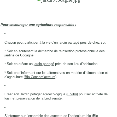
Pour encourager une agriculture responsable :
Chacun peut participer à la vie d’un jardin partagé près de chez soi.
* Soit en soutenant la démarche de réinsertion professionnelle des
jardins de Cocagne
* Soit en créant un
jardin partagé
près de son lieu d’habitation.
* Soit en s’informant sur les alternatives en matière d’alimentation et
d’agriculture (
Bio Consom’acteurs
)
Créer son Jardin potager agroécologique (
Colibri
) pour lier activité de
loisir et préservation de la biodiversité.
S’informer sur l’ensemble des aspects de l’agriculture bio (
Bio