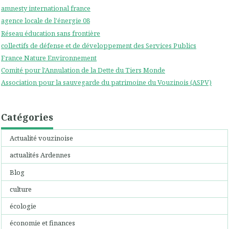
amnesty international france
agence locale de l'énergie 08
Réseau éducation sans frontière
collectifs de défense et de développement des Services Publics
France Nature Environnement
Comité pour l'Annulation de la Dette du Tiers Monde
Association pour la sauvegarde du patrimoine du Vouzinois (ASPV)
Catégories
Actualité vouzinoise
actualités Ardennes
Blog
culture
écologie
économie et finances