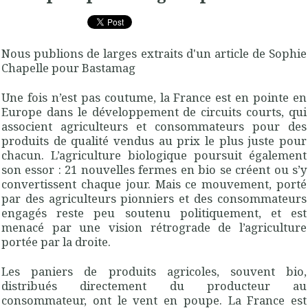
Nous publions de larges extraits d'un article de Sophie
Chapelle pour Bastamag
Une fois n’est pas coutume, la France est en pointe en
Europe dans le développement de circuits courts, qui
associent agriculteurs et consommateurs pour des
produits de qualité vendus au prix le plus juste pour
chacun. L’agriculture biologique poursuit également
son essor : 21 nouvelles fermes en bio se créent ou s’y
convertissent chaque jour. Mais ce mouvement, porté
par des agriculteurs pionniers et des consommateurs
engagés reste peu soutenu politiquement, et est
menacé par une vision rétrograde de l’agriculture
portée par la droite.
Les paniers de produits agricoles, souvent bio,
distribués directement du producteur au
consommateur, ont le vent en poupe. La France est