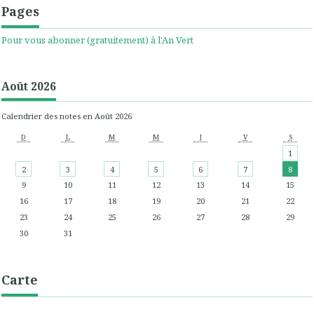
Pages
Pour vous abonner (gratuitement) à l'An Vert
Août 2026
Calendrier des notes en Août 2026
D
L
M
M
J
V
S
1
2
3
4
5
6
7
8
9
10
11
12
13
14
15
16
17
18
19
20
21
22
23
24
25
26
27
28
29
30
31
Carte