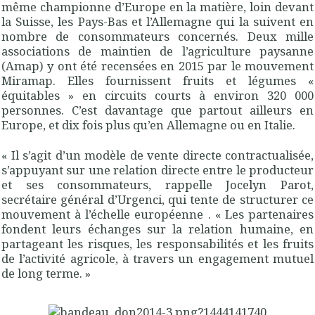
même championne d’Europe en la matière, loin devant
la Suisse, les Pays-Bas et l’Allemagne qui la suivent en
nombre de consommateurs concernés. Deux mille
associations de maintien de l’agriculture paysanne
(Amap) y ont été recensées en 2015 par le mouvement
Miramap. Elles fournissent fruits et légumes «
équitables » en circuits courts à environ 320 000
personnes. C’est davantage que partout ailleurs en
Europe, et dix fois plus qu’en Allemagne ou en Italie.
« Il s’agit d’un modèle de vente directe contractualisée,
s’appuyant sur une relation directe entre le producteur
et ses consommateurs, rappelle Jocelyn Parot,
secrétaire général d’Urgenci, qui tente de structurer ce
mouvement à l’échelle européenne . « Les partenaires
fondent leurs échanges sur la relation humaine, en
partageant les risques, les responsabilités et les fruits
de l’activité agricole, à travers un engagement mutuel
de long terme. »