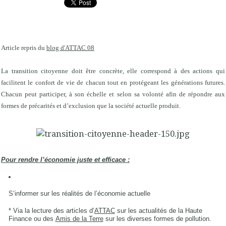
Article repris du
blog d'ATTAC 08
La transition citoyenne doit être concrète, elle correspond à des actions qui
facilitent le confort de vie de chacun tout en protégeant les générations futures.
Chacun peut participer, à son échelle et selon sa volonté afin de répondre aux
formes de précarités et d’exclusion que la société actuelle produit.
Pour rendre l’économie juste et efficace :
S’informer sur les réalités de l’économie actuelle
* Via la lecture des articles d’
ATTAC
sur les actualités de la Haute
Finance ou des
Amis de la Terre
sur les diverses formes de pollution.