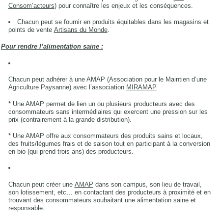
Consom’acteurs
) pour connaître les enjeux et les conséquences.
Chacun peut se fournir en produits équitables dans les magasins et
points de vente
Artisans du Monde
.
Pour rendre l’alimentation saine :
Chacun peut adhérer à une AMAP (Association pour le Maintien d’une
Agriculture Paysanne) avec l’association
MIRAMAP
* Une AMAP permet de lien un ou plusieurs producteurs avec des
consommateurs sans intermédiaires qui exercent une pression sur les
prix (contrairement à la grande distribution).
* Une AMAP offre aux consommateurs des produits sains et locaux,
des fruits/légumes frais et de saison tout en participant à la conversion
en bio (qui prend trois ans) des producteurs.
Chacun peut créer une
AMAP
dans son campus, son lieu de travail,
son lotissement, etc… en contactant des producteurs à proximité et en
trouvant des consommateurs souhaitant une alimentation saine et
responsable.