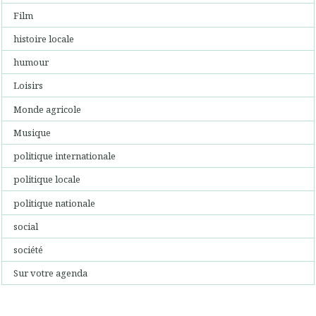
Film
histoire locale
humour
Loisirs
Monde agricole
Musique
politique internationale
politique locale
politique nationale
social
société
Sur votre agenda