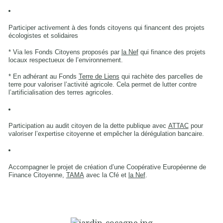
Participer activement à des fonds citoyens qui financent des projets
écologistes et solidaires
* Via les Fonds Citoyens proposés par
la Nef
qui finance des projets
locaux respectueux de l’environnement.
* En adhérant au Fonds
Terre de Liens
qui rachète des parcelles de
terre pour valoriser l’activité agricole. Cela permet de lutter contre
l’artificialisation des terres agricoles.
Participation au audit citoyen de la dette publique avec
ATTAC
pour
valoriser l’expertise citoyenne et empêcher la dérégulation bancaire.
Accompagner le projet de création d’une Coopérative Européenne de
Finance Citoyenne,
TAMA
avec la Cfé et
la Nef
.