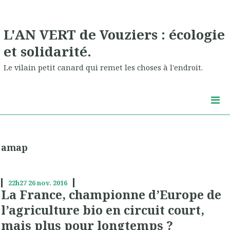
L'AN VERT de Vouziers : écologie
et solidarité.
Le vilain petit canard qui remet les choses à l'endroit.
amap
22h27
26
nov. 2016
La France, championne d’Europe de
l’agriculture bio en circuit court,
mais plus pour longtemps ?