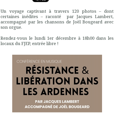
Un voyage captivant à travers 120 photos – dont
certaines inédites – raconté par Jacques Lambert,
accompagné par les chansons de Joël Bougeard avec
son orgue.
Rendez-vous le lundi 1er décembre à 18h00 dans les
locaux du FJEP, entrée libre !