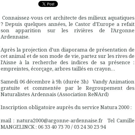
Connaissez-vous cet architecte des milieux aquatiques
? Depuis quelques années, le Castor d’Europe a refait
son apparition sur les rivières de l’Argonne
Ardennaise.
Après la projection d’un diaporama de présentation de
cet animal et de son mode de vie, partez sur les rives de
l’Aisne à la recherche des indices de sa présence :
empreintes, écorçage, arbres taillés en crayon…
Samedi 06 décembre à 9h (durée 3h) Vandy Animation
gratuite et commentée par le Regroupement des
Naturalistes Ardennais (Association ReNArd)
Inscription obligatoire auprès du service Natura 2000 : ​
mail : natura2000@argonne-ardennaise.fr Tel Camille
MANGELINCK : 06 33 40 73 70 / 03 24 30 23 94