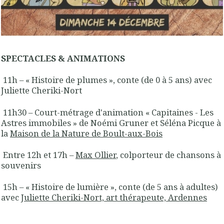
SPECTACLES & ANIMATIONS
11h – « Histoire de plumes », conte (de 0 à 5 ans) avec
Juliette Cheriki-Nort
11h30 – Court-métrage d'animation « Capitaines - Les
Astres immobiles » de Noémi Gruner et Séléna Picque à
la
Maison de la Nature de Boult-aux-Bois
Entre 12h et 17h –
Max Ollier
, colporteur de chansons à
souvenirs
15h – « Histoire de lumière », conte (de 5 ans à adultes)
avec
Juliette Cheriki-Nort, art thérapeute, Ardennes