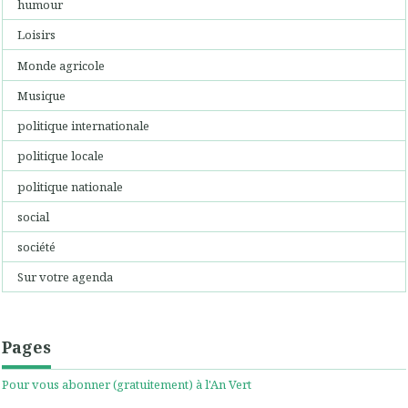
humour
Loisirs
Monde agricole
Musique
politique internationale
politique locale
politique nationale
social
société
Sur votre agenda
Pages
Pour vous abonner (gratuitement) à l'An Vert