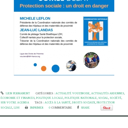
LIEN PERMANENT
CATÉGORIES :
ACTUALITÉ VOUZINOISE
,
ACTUALITÉS ARDENNES
,
ÉCONOMIE ET FINANCES
,
POLITIQUE LOCALE
,
POLITIQUE NATIONALE
,
SOCIAL
,
SOCIÉTÉ
,
SUR VOTRE AGENDA
TAGS :
ACCÈS À LA SANTÉ
,
DROITS SOCIAUX
,
PROTECTION
SOCIALE
,
LDH
IMPRIMER
0
COMMENTAIRE
SHARE