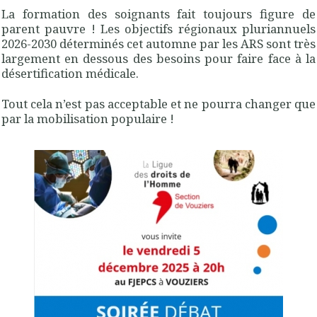
La formation des soignants fait toujours figure de
parent pauvre ! Les objectifs régionaux pluriannuels
2026-2030 déterminés cet automne par les ARS sont très
largement en dessous des besoins pour faire face à la
désertification médicale.
Tout cela n’est pas acceptable et ne pourra changer que
par la mobilisation populaire !