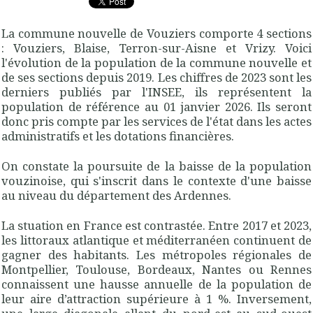
La commune nouvelle de Vouziers comporte 4 sections
: Vouziers, Blaise, Terron-sur-Aisne et Vrizy. Voici
l'évolution de la population de la commune nouvelle et
de ses sections depuis 2019. Les chiffres de 2023 sont les
derniers publiés par l'INSEE, ils représentent la
population de référence au 01 janvier 2026. Ils seront
donc pris compte par les services de l'état dans les actes
administratifs et les dotations financières.
On constate la poursuite de la baisse de la population
vouzinoise, qui s'inscrit dans le contexte d'une baisse
au niveau du département des Ardennes.
La stuation en France est contrastée. Entre 2017 et 2023,
les littoraux atlantique et méditerranéen continuent de
gagner des habitants. Les métropoles régionales de
Montpellier, Toulouse, Bordeaux, Nantes ou Rennes
connaissent une hausse annuelle de la population de
leur aire d’attraction supérieure à 1 %. Inversement,