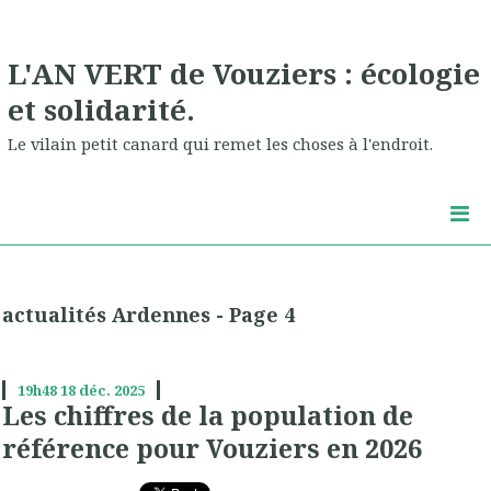
L'AN VERT de Vouziers : écologie
et solidarité.
Le vilain petit canard qui remet les choses à l'endroit.
actualités Ardennes - Page 4
19h48
18
déc. 2025
Les chiffres de la population de
référence pour Vouziers en 2026