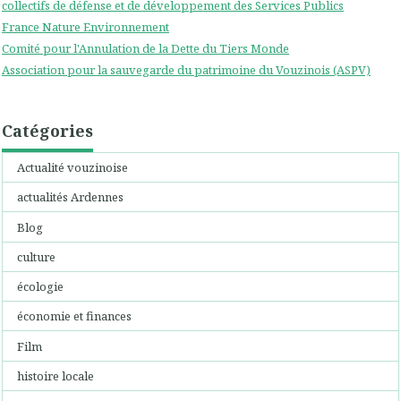
collectifs de défense et de développement des Services Publics
France Nature Environnement
Comité pour l'Annulation de la Dette du Tiers Monde
Association pour la sauvegarde du patrimoine du Vouzinois (ASPV)
Catégories
Actualité vouzinoise
actualités Ardennes
Blog
culture
écologie
économie et finances
Film
histoire locale