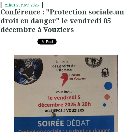
21h01
29
nov. 2025
Conférence : "Protection sociale,un
droit en danger" le vendredi 05
décembre à Vouziers