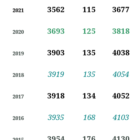
3562
115
3677
2021
3693
125
3818
2020
3903
135
4038
2019
3919
135
4054
2018
3918
134
4052
2017
3935
168
4103
2016
3954
176
4130
2015