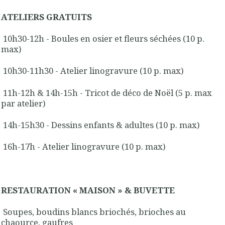
ATELIERS GRATUITS
10h30-12h - Boules en osier et fleurs séchées (10 p.
max)
10h30-11h30 - Atelier linogravure (10 p. max)
11h-12h & 14h-15h - Tricot de déco de Noël (5 p. max
par atelier)
14h-15h30 - Dessins enfants & adultes (10 p. max)
16h-17h - Atelier linogravure (10 p. max)
RESTAURATION « MAISON » & BUVETTE
Soupes, boudins blancs briochés, brioches au
chaource, gaufres