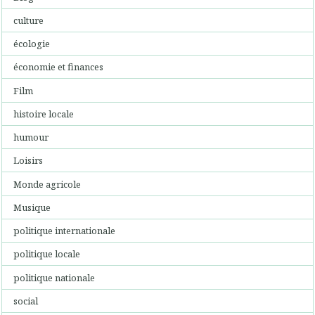
culture
écologie
économie et finances
Film
histoire locale
humour
Loisirs
Monde agricole
Musique
politique internationale
politique locale
politique nationale
social