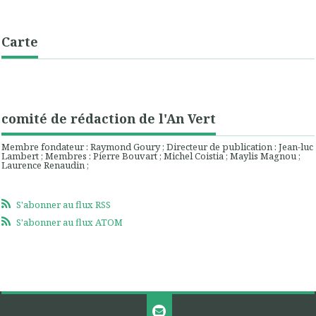
Carte
comité de rédaction de l'An Vert
Membre fondateur : Raymond Goury ; Directeur de publication : Jean-luc
Lambert ; Membres : Pierre Bouvart ; Michel Coistia ; Maylis Magnou ;
Laurence Renaudin ;
S'abonner au flux RSS
S'abonner au flux ATOM