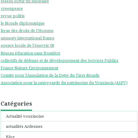
réseau sortir du nucléaire
greenpeace
revue politis
le Monde diplomatique
ligue des droits de l'Homme
amnesty international france
agence locale de l'énergie 08
Réseau éducation sans frontière
collectifs de défense et de développement des Services Publics
France Nature Environnement
Comité pour l'Annulation de la Dette du Tiers Monde
Association pour la sauvegarde du patrimoine du Vouzinois (ASPV)
Catégories
Actualité vouzinoise
actualités Ardennes
Blog