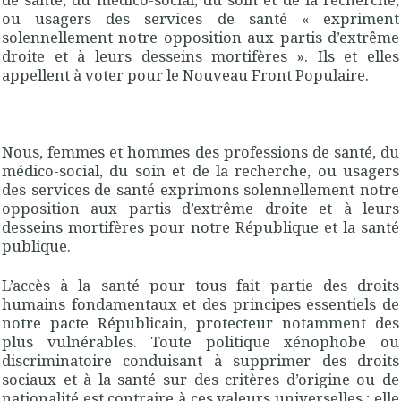
ou usagers des services de santé « expriment
solennellement notre opposition aux partis d’extrême
droite et à leurs desseins mortifères ». Ils et elles
appellent à voter pour le Nouveau Front Populaire.
Nous, femmes et hommes des professions de santé, du
médico-social, du soin et de la recherche, ou usagers
des services de santé exprimons solennellement notre
opposition aux partis d’extrême droite et à leurs
desseins mortifères pour notre République et la santé
publique.
L’accès à la santé pour tous fait partie des droits
humains fondamentaux et des principes essentiels de
notre pacte Républicain, protecteur notamment des
plus vulnérables. Toute politique xénophobe ou
discriminatoire conduisant à supprimer des droits
sociaux et à la santé sur des critères d’origine ou de
nationalité est contraire à ces valeurs universelles ; elle