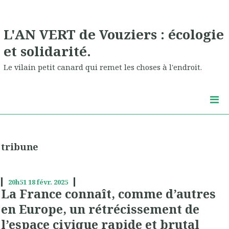
L'AN VERT de Vouziers : écologie
et solidarité.
Le vilain petit canard qui remet les choses à l'endroit.
tribune
20h51
18
févr. 2025
La France connaît, comme d’autres
en Europe, un rétrécissement de
l’espace civique rapide et brutal