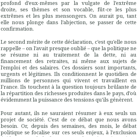
profond d’eux-mêmes par la vulgate de l’extrême
droite, ses thèmes et son vocable, fût-ce les plus
extrêmes et les plus mensongers. On aurait pu, tant
elle nous plonge dans l’abjection, se passer de cette
confirmation.
Le second mérite de cette déclaration, c’est qu’elle nous
rappelle – on l’avait presque oublié – que la politique ne
se résume ni au traitement de la dette, ni au
financement des retraites, ni même aux sujets de
l’emploi et des salaires. Ces dossiers sont importants,
urgents et légitimes. Ils conditionnent le quotidien de
millions de personnes qui vivent et travaillent en
France. Ils touchent à la question toujours brûlante de
la répartition des richesses produites dans le pays, d’où
évidemment la puissance des tensions qu’ils génèrent.
Pour autant, ils ne sauraient résumer à eux seuls un
projet de société. C’est de ce débat que nous avons
besoin. Or, depuis des semaines, des mois, le débat
politique se focalise sur ces seuls enjeux, à l’exclusion