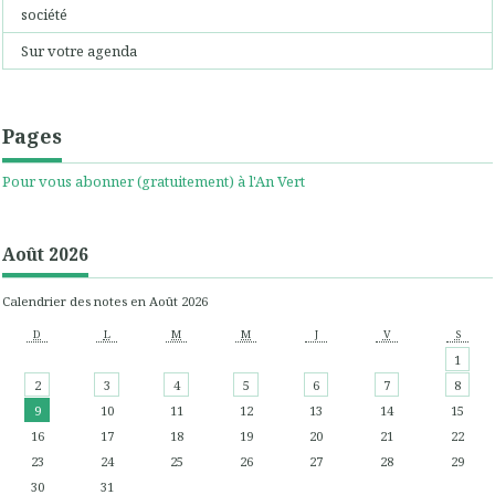
société
Sur votre agenda
Pages
Pour vous abonner (gratuitement) à l'An Vert
Août 2026
Calendrier des notes en Août 2026
D
L
M
M
J
V
S
1
2
3
4
5
6
7
8
9
10
11
12
13
14
15
16
17
18
19
20
21
22
23
24
25
26
27
28
29
30
31