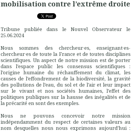
mobilisation contre l’extrême droite
Tribune publiée dans le Nouvel Observateur le
25.06.2024
Nous sommes des chercheur·es, enseignant·es-
chercheur·es de toute la France et de toutes disciplines
scientifiques. Un aspect de notre mission est de porter
dans l’espace public les consensus scientifiques :
l’origine humaine du réchauffement du climat, les
causes de l’effondrement de la biodiversité, la gravité
des pollutions de l’eau, du sol et de l’air et leur impact
sur le vivant et nos sociétés humaines, l’effet des
politiques publiques sur la hausse des inégalités et de
la précarité en sont des exemples.
Nous ne pouvons concevoir notre mission
indépendamment du respect de certaines valeurs au
nom desquelles nous nous exprimons aujourd’hui :