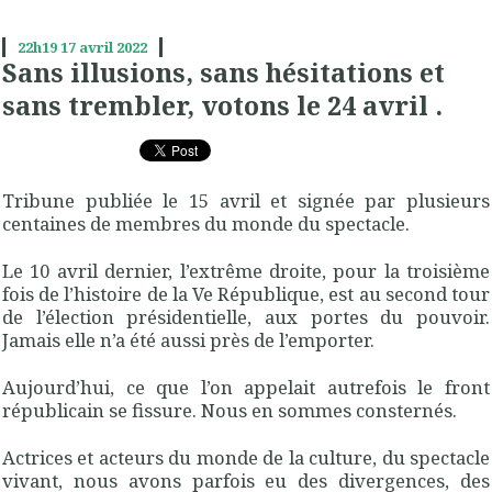
22h19
17
avril 2022
Sans illusions, sans hésitations et
sans trembler, votons le 24 avril .
Tribune publiée le 15 avril et signée par plusieurs
centaines de membres du monde du spectacle.
Le 10 avril dernier, l’extrême droite, pour la troisième
fois de l’histoire de la Ve République, est au second tour
de l’élection présidentielle, aux portes du pouvoir.
Jamais elle n’a été aussi près de l’emporter.
Aujourd’hui, ce que l’on appelait autrefois le front
républicain se fissure.
Nous en sommes consternés.
Actrices et acteurs du monde de la culture, du spectacle
vivant, nous avons parfois eu des divergences, des