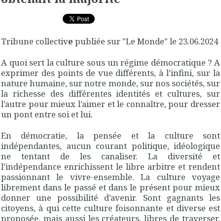
Tribune collectiv
e
publiée sur "Le Monde" le 23.06.2024
A quoi sert la culture sous un régime démocratique ? A
exprimer des points de vue différents, à l’infini, sur la
nature humaine, sur notre monde, sur nos sociétés, sur
la richesse des différentes identités et cultures, sur
l’autre pour mieux l’aimer et le connaître, pour dresser
un pont entre soi et lui.
En démocratie, la pensée et la culture sont
indépendantes, aucun courant politique, idéologique
ne tentant de les canaliser. La diversité et
l’indépendance enrichissent le libre arbitre et rendent
passionnant le vivre-ensemble. La culture voyage
librement dans le passé et dans le présent pour mieux
donner une possibilité d’avenir. Sont gagnants les
citoyens, à qui cette culture foisonnante et diverse est
proposée, mais aussi les créateurs, libres de traverser,