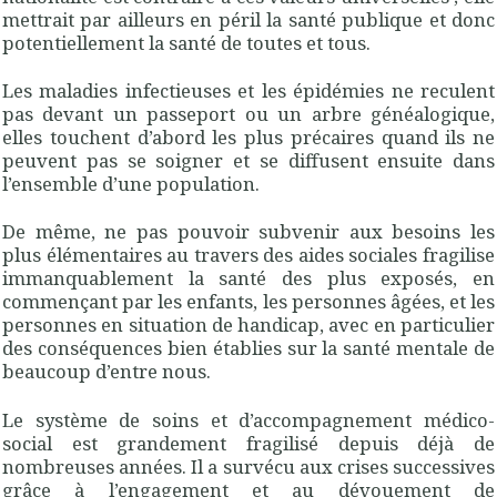
mettrait par ailleurs en péril la santé publique et donc
potentiellement la santé de toutes et tous.
Les maladies infectieuses et les épidémies ne reculent
pas devant un passeport ou un arbre généalogique,
elles touchent d’abord les plus précaires quand ils ne
peuvent pas se soigner et se diffusent ensuite dans
l’ensemble d’une population.
De même, ne pas pouvoir subvenir aux besoins les
plus élémentaires au travers des aides sociales fragilise
immanquablement la santé des plus exposés, en
commençant par les enfants, les personnes âgées, et les
personnes en situation de handicap, avec en particulier
des conséquences bien établies sur la santé mentale de
beaucoup d’entre nous.
Le système de soins et d’accompagnement médico-
social est grandement fragilisé depuis déjà de
nombreuses années. Il a survécu aux crises successives
grâce à l’engagement et au dévouement de