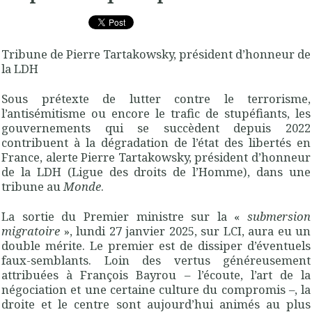
Tribune de Pierre Tartakowsky, président d’honneur de
la LDH
Sous prétexte de lutter contre le terrorisme,
l’antisémitisme ou encore le trafic de stupéfiants, les
gouvernements qui se succèdent depuis 2022
contribuent à la dégradation de l’état des libertés en
France, alerte Pierre Tartakowsky, président d’honneur
de la LDH (Ligue des droits de l’Homme), dans une
tribune au
Monde
.
La sortie du Premier ministre sur la «
submersion
migratoire
», lundi 27 janvier 2025, sur LCI, aura eu un
double mérite. Le premier est de dissiper d’éventuels
faux-semblants. Loin des vertus généreusement
attribuées à François Bayrou – l’écoute, l’art de la
négociation et une certaine culture du compromis –, la
droite et le centre sont aujourd’hui animés au plus