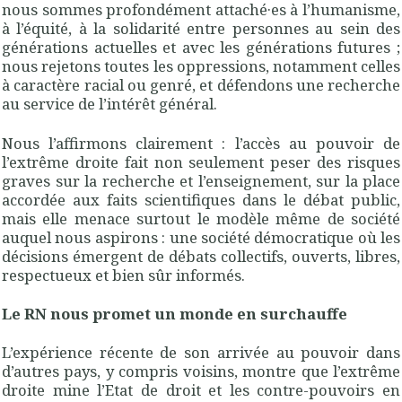
nous sommes profondément attaché·es à l’humanisme,
à l’équité, à la solidarité entre personnes au sein des
générations actuelles et avec les générations futures ;
nous rejetons toutes les oppressions, notamment celles
à caractère racial ou genré, et défendons une recherche
au service de l’intérêt général.
Nous l’affirmons clairement : l’accès au pouvoir de
l’extrême droite fait non seulement peser des risques
graves sur la recherche et l’enseignement, sur la place
accordée aux faits scientifiques dans le débat public,
mais elle menace surtout le modèle même de société
auquel nous aspirons : une société démocratique où les
décisions émergent de débats collectifs, ouverts, libres,
respectueux et bien sûr informés.
Le RN nous promet un monde en surchauffe
L’expérience récente de son arrivée au pouvoir dans
d’autres pays, y compris voisins, montre que l’extrême
droite mine l’Etat de droit et les contre-pouvoirs en