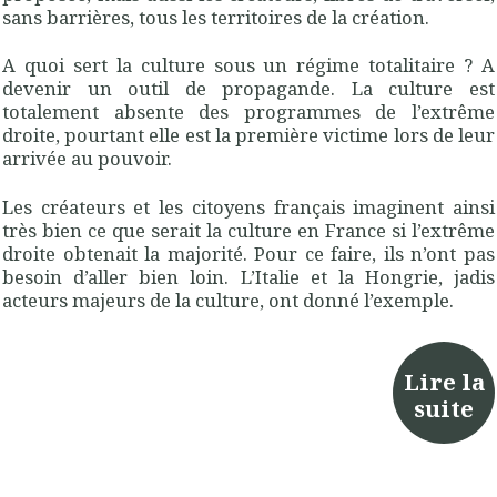
sans barrières, tous les territoires de la création.
A quoi sert la culture sous un régime totalitaire ? A
devenir un outil de propagande. La culture est
totalement absente des programmes de l’extrême
droite, pourtant elle est la première victime lors de leur
arrivée au pouvoir.
Les créateurs et les citoyens français imaginent ainsi
très bien ce que serait la culture en France si l’extrême
droite obtenait la majorité. Pour ce faire, ils n’ont pas
besoin d’aller bien loin. L’Italie et la Hongrie, jadis
acteurs majeurs de la culture, ont donné l’exemple.
Lire la
suite