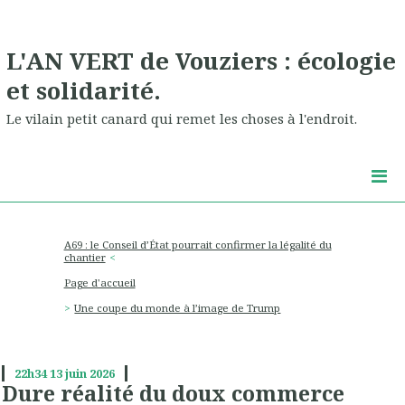
L'AN VERT de Vouziers : écologie
et solidarité.
Le vilain petit canard qui remet les choses à l'endroit.
A69 : le Conseil d’État pourrait confirmer la légalité du
chantier
Page d'accueil
Une coupe du monde à l’image de Trump
22h34
13
juin 2026
Dure réalité du doux commerce