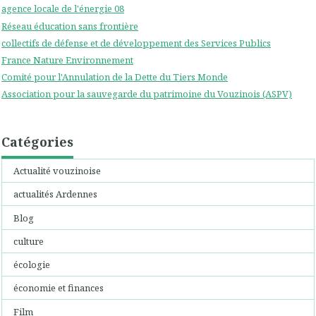
agence locale de l'énergie 08
Réseau éducation sans frontière
collectifs de défense et de développement des Services Publics
France Nature Environnement
Comité pour l'Annulation de la Dette du Tiers Monde
Association pour la sauvegarde du patrimoine du Vouzinois (ASPV)
Catégories
Actualité vouzinoise
actualités Ardennes
Blog
culture
écologie
économie et finances
Film