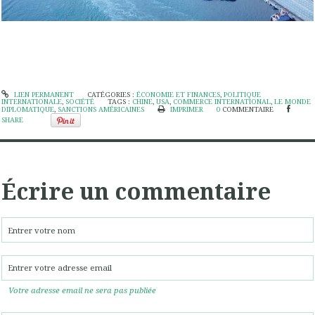
LIEN PERMANENT
CATÉGORIES :
ÉCONOMIE ET FINANCES
,
POLITIQUE
INTERNATIONALE
,
SOCIÉTÉ
TAGS :
CHINE
,
USA
,
COMMERCE INTERNATIONAL
,
LE MONDE
DIPLOMATIQUE
,
SANCTIONS AMÉRICAINES
IMPRIMER
0
COMMENTAIRE
SHARE
Écrire un commentaire
Votre adresse email ne sera pas publiée