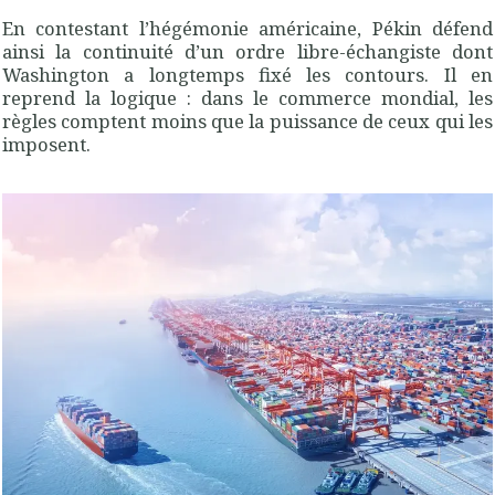
En contestant l’hégémonie américaine, Pékin défend
ainsi la continuité d’un ordre libre-échangiste dont
Washington a longtemps fixé les contours. Il en
reprend la logique : dans le commerce mondial, les
règles comptent moins que la puissance de ceux qui les
imposent.