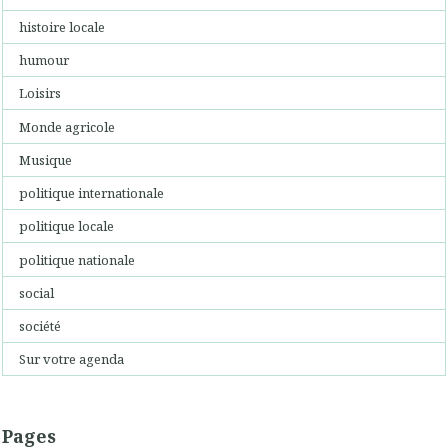
histoire locale
humour
Loisirs
Monde agricole
Musique
politique internationale
politique locale
politique nationale
social
société
Sur votre agenda
Pages