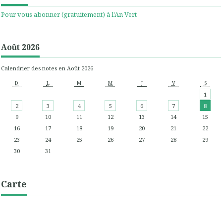
Pour vous abonner (gratuitement) à l'An Vert
Août 2026
Calendrier des notes en Août 2026
D
L
M
M
J
V
S
1
2
3
4
5
6
7
8
9
10
11
12
13
14
15
16
17
18
19
20
21
22
23
24
25
26
27
28
29
30
31
Carte