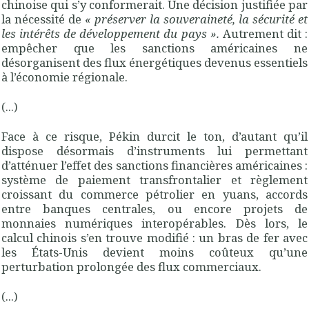
chinoise qui s’y conformerait. Une décision justifiée par
la nécessité de
«
préserver la souveraineté, la sécurité et
les intérêts de développement du pays
».
Autrement dit :
empêcher que les sanctions américaines ne
désorganisent des flux énergétiques devenus essentiels
à l’économie régionale.
(...)
Face à ce risque, Pékin durcit le ton, d’autant qu’il
dispose désormais d’instruments lui permettant
d’atténuer l’effet des sanctions financières américaines :
système de paiement transfrontalier et règlement
croissant du commerce pétrolier en yuans, accords
entre banques centrales, ou encore projets de
monnaies numériques interopérables. Dès lors, le
calcul chinois s’en trouve modifié : un bras de fer avec
les États-Unis devient moins coûteux qu’une
perturbation prolongée des flux commerciaux.
(...)