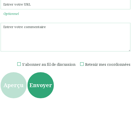
Optionnel
S'abonner au fil de discussion
Retenir mes coordonnées