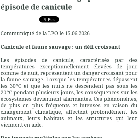
épisode de canicule
Communiqué de la LPO le 15.06.2026
Canicule et faune sauvage : un défi croissant
Les épisodes de canicule, caractérisés par des
températures exceptionnellement élevées de jour
comme de nuit, représentent un danger croissant pour
la faune sauvage. Lorsque les températures dépassent
les 30 °C et que les nuits ne descendent pas sous les
20 °C pendant plusieurs jours, les conséquences sur les
écosystèmes deviennent alarmantes. Ces phénomènes,
de plus en plus fréquents et intenses en raison du
changement climatique, affectent profondément les
animaux, leurs habitats et les structures qui leur
viennent en aide.
Des impacts multiples sur les espèces