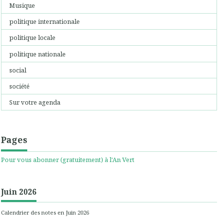
Musique
politique internationale
politique locale
politique nationale
social
société
Sur votre agenda
Pages
Pour vous abonner (gratuitement) à l'An Vert
Juin 2026
Calendrier des notes en Juin 2026