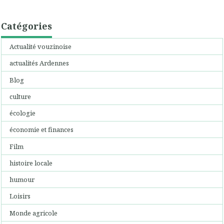
Catégories
Actualité vouzinoise
actualités Ardennes
Blog
culture
écologie
économie et finances
Film
histoire locale
humour
Loisirs
Monde agricole