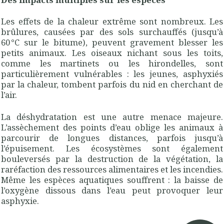
Les effets de la chaleur extrême sont nombreux. Les
brûlures, causées par des sols surchauffés (jusqu’à
60 °C sur le bitume), peuvent gravement blesser les
petits animaux. Les oiseaux nichant sous les toits,
comme les martinets ou les hirondelles, sont
particulièrement vulnérables : les jeunes, asphyxiés
par la chaleur, tombent parfois du nid en cherchant de
l’air.
La déshydratation est une autre menace majeure.
L’assèchement des points d’eau oblige les animaux à
parcourir de longues distances, parfois jusqu’à
l’épuisement. Les écosystèmes sont également
bouleversés par la destruction de la végétation, la
raréfaction des ressources alimentaires et les incendies.
Même les espèces aquatiques souffrent : la baisse de
l’oxygène dissous dans l’eau peut provoquer leur
asphyxie.