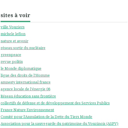
sites à voir
ville Vouziers
michele leflon
nature et avenir
réseau sortir du nucléaire
greenpeace
revue politis
le Monde diplomatique
ligue des droits de l'Homme
amnesty international france
agence locale de l'énergie 08
Réseau éducation sans frontière
collectifs de défense et de développement des Services Publics
France Nature Environnement
Comité pour l'Annulation de la Dette du Tiers Monde
Association pour la sauvegarde du patrimoine du Vouzinois (ASPV)