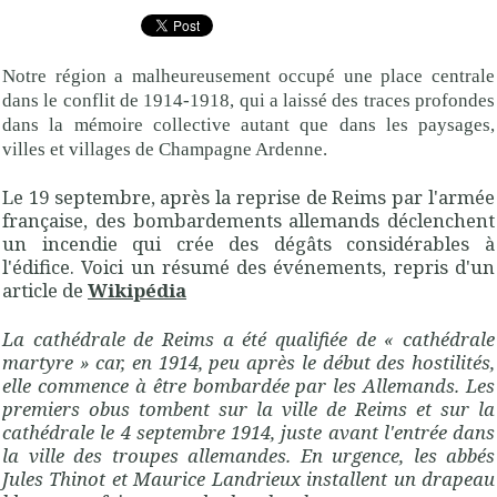
Notre région a malheureusement occupé une place centrale
dans le conflit de 1914-1918, qui a laissé des traces profondes
dans la mémoire collective autant que dans les paysages,
villes et villages de Champagne Ardenne.
Le 19 septembre, après la reprise de Reims par l'armée
française, des bombardements allemands déclenchent
un incendie qui crée des dégâts considérables à
l'édifice. Voici un résumé des événements, repris d'un
article de
Wikipédia
La cathédrale de Reims a été qualifiée de « cathédrale
martyre » car, en 1914, peu après le début des hostilités,
elle commence à être bombardée par les Allemands. Les
premiers obus tombent sur la ville de Reims et sur la
cathédrale le 4 septembre 1914, juste avant l'entrée dans
la ville des troupes allemandes. En urgence, les abbés
Jules Thinot et Maurice Landrieux installent un drapeau