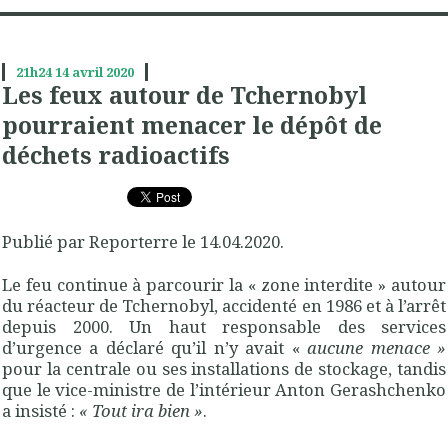
21h24
14
avril 2020
Les feux autour de Tchernobyl
pourraient menacer le dépôt de
déchets radioactifs
Publié par Reporterre le 14.04.2020.
Le feu continue à parcourir la «
zone interdite
» autour
du réacteur de Tchernobyl, accidenté en 1986 et à l’arrêt
depuis 2000. Un haut responsable des services
d’urgence a déclaré qu’il n’y avait «
aucune menace
»
pour la centrale ou ses installations de stockage, tandis
que le vice-ministre de l’intérieur Anton Gerashchenko
a insisté :
«
Tout ira bien
»
.