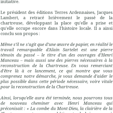
initiative.
Le président des éditions Terres Ardennaises, Jacques
Lambert, a retracé brièvement le passé de la
chartreuse, développant la place qu'elle a prise et
qu'elle occupe encore dans l'histoire locale. Il a ainsi
conclu son propos :
Même s’il ne s’agit que d’une œuvre de papier, en réalité le
travail remarquable d’Alain Sartelet est une pierre
témoin du passé – le titre d’un des ouvrages d’Henri
Manceau – mais aussi une des pierres nécessaires à la
reconstruction de la Chartreuse. En vous remerciant
d’être là à ce lancement, ce qui montre que vous
comprenez notre démarche, je vous demande d’aider le
plus possible dans cette période nécessaire, voire vitale
pour la reconstruction de la Chartreuse.
Ainsi, lorsqu’elle aura été terminée, nous pourrons tous
de nouveau cheminer avec Henri Manceau qui
préconisait : « La combe du Mont-Dieu, la clairière de la