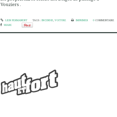
Vouziers .
LIEN PERMANENT
TAGS :
INCENDIE
,
VOITURE
IMPRIMER
0
COMMENTAIRE
SHARE