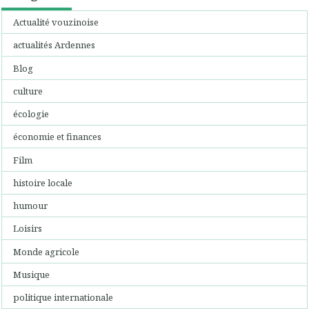
Actualité vouzinoise
actualités Ardennes
Blog
culture
écologie
économie et finances
Film
histoire locale
humour
Loisirs
Monde agricole
Musique
politique internationale