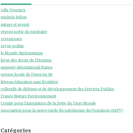
ville Vouziers
michele leflon
nature et avenir
réseau sortir du nucléaire
greenpeace
revue politis
le Monde diplomatique
ligue des droits de l'Homme
amnesty international france
agence locale de l'énergie 08
Réseau éducation sans frontière
collectifs de défense et de développement des Services Publics
France Nature Environnement
Comité pour l'Annulation de la Dette du Tiers Monde
Association pour la sauvegarde du patrimoine du Vouzinois (ASPV)
Catégories