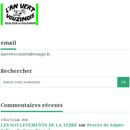
email
lanvert.vouziers@orange.fr .
Rechercher
Commentaires récents
17h32
02
juil. 2026
LES SOULEVEMENTS DE LA TERRE
sur
Procès de Sainte-