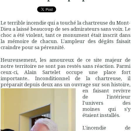
Le terrible incendie qui a touché la chartreuse du Mont-
Dieu a laissé beaucoup de ses admirateurs sans voix. Le
choc a été violent, tant ce monument était inscrit dans
la mémoire de chacun. L'ampleur des dégâts faisait
craindre pour sa pérennité.
Heureusement, les amoureux de ce site majeur de
notre territoire ne sont pas restés sans réaction. Parmi
ceux-ci, Alain Sartelet occupe une place fort
importante.. Inconditionnel de la chartreuse, il
préparait depuis deux ans un ouvrage sur son histoire,
en
faisant revivre
de l'intérieur
l'univers des
moines qui s'y
étaient installés.
L'incendie de