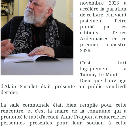
novembre 2025 a
accéléré la parution
de ce livre, et il vient
justement d'être
publié par les
éditions Terres
Ardennaises en ce
premier trimestre
2026.
C'est fort
logiquement à
Tannay-Le-Mont-
Dieu que l'ouvrage
d'Alain Sartelet était présenté au public vendredi
dernier.
La salle communale était bien remplie pour cette
rencontre, et c'est la maire de la commune qui a
prononcé le mot d’accueil. Anne Fraipont a remercié les
personnes présentes pour leur soutien à cette