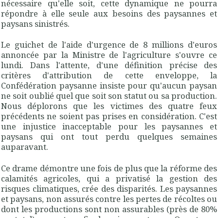
nécessaire qu'elle soit, cette dynamique ne pourra
répondre à elle seule aux besoins des paysannes et
paysans sinistrés.
Le guichet de l'aide d'urgence de 8 millions d'euros
annoncée par la Ministre de l'agriculture s'ouvre ce
lundi. Dans l'attente, d'une définition précise des
critères d'attribution de cette enveloppe, la
Confédération paysanne insiste pour qu'aucun paysan
ne soit oublié quel que soit son statut ou sa production.
Nous déplorons que les victimes des quatre feux
précédents ne soient pas prises en considération. C'est
une injustice inacceptable pour les paysannes et
paysans qui ont tout perdu quelques semaines
auparavant.
Ce drame démontre une fois de plus que la réforme des
calamités agricoles, qui a privatisé la gestion des
risques climatiques, crée des disparités. Les paysannes
et paysans, non assurés contre les pertes de récoltes ou
dont les productions sont non assurables (près de 80%