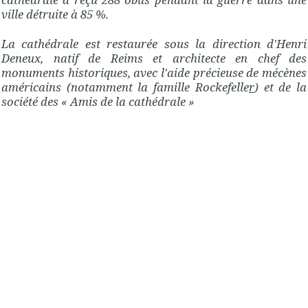
ville détruite à 85 %.
La cathédrale est restaurée sous la direction d'Henri
Deneux, natif de Reims et architecte en chef des
monuments historiques, avec l'aide précieuse de mécènes
américains (notamment la famille Rockefelle
r
) et de la
société des « Amis de la cathédrale »