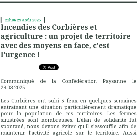
22h06
29
août 2025
Incendies des Corbières et
agriculture : un projet de territoire
avec des moyens en face, c'est
l'urgence !
Communiqué de la Confédération Paysanne le
29.08.2025
Les Corbières ont subi 5 feux en quelques semaines
entraînant une situation particulièrement dramatique
pour la population de ces territoires. Les fermes
sinistrées sont nombreuses. L'élan de solidarité fut
spontané, nous devons éviter qu'il s'essouffle afin de
maintenir l'activité agricole sur le territoire. Aussi