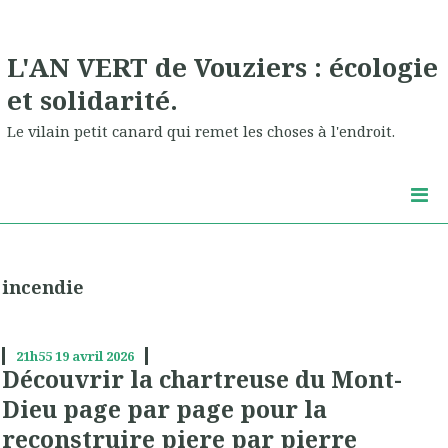
L'AN VERT de Vouziers : écologie
et solidarité.
Le vilain petit canard qui remet les choses à l'endroit.
incendie
21h55
19
avril 2026
Découvrir la chartreuse du Mont-
Dieu page par page pour la
reconstruire piere par pierre