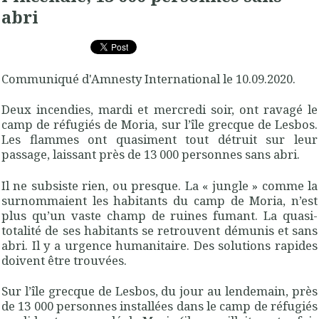
abri
Communiqué d'Amnesty International le 10.09.2020.
Deux incendies, mardi et mercredi soir, ont ravagé le
camp de réfugiés de Moria, sur l’île grecque de Lesbos.
Les flammes ont quasiment tout détruit sur leur
passage, laissant près de 13 000 personnes sans abri.
Il ne subsiste rien, ou presque. La « jungle » comme la
surnommaient les habitants du camp de Moria, n’est
plus qu’un vaste champ de ruines fumant. La quasi-
totalité de ses habitants se retrouvent démunis et sans
abri. Il y a urgence humanitaire. Des solutions rapides
doivent être trouvées.
Sur l’île grecque de Lesbos, du jour au lendemain, près
de 13 000 personnes installées dans le camp de réfugiés