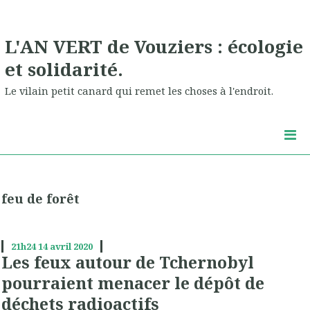
L'AN VERT de Vouziers : écologie
et solidarité.
Le vilain petit canard qui remet les choses à l'endroit.
feu de forêt
21h24
14
avril 2020
Les feux autour de Tchernobyl
pourraient menacer le dépôt de
déchets radioactifs