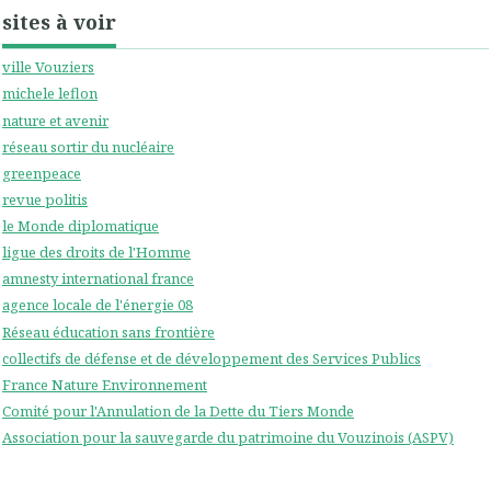
sites à voir
ville Vouziers
michele leflon
nature et avenir
réseau sortir du nucléaire
greenpeace
revue politis
le Monde diplomatique
ligue des droits de l'Homme
amnesty international france
agence locale de l'énergie 08
Réseau éducation sans frontière
collectifs de défense et de développement des Services Publics
France Nature Environnement
Comité pour l'Annulation de la Dette du Tiers Monde
Association pour la sauvegarde du patrimoine du Vouzinois (ASPV)