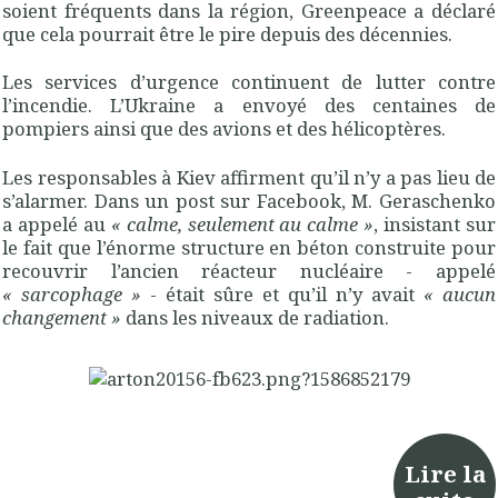
soient fréquents dans la région, Greenpeace a déclaré
que cela pourrait être le pire depuis des décennies.
Les services d’urgence continuent de lutter contre
l’incendie. L’Ukraine a envoyé des centaines de
pompiers ainsi que des avions et des hélicoptères.
Les responsables à Kiev affirment qu’il n’y a pas lieu de
s’alarmer. Dans un post sur Facebook, M. Geraschenko
a appelé au
«
calme, seulement au calme
»
, insistant sur
le fait que l’énorme structure en béton construite pour
recouvrir l’ancien réacteur nucléaire - appelé
«
sarcophage
»
- était sûre et qu’il n’y avait
«
aucun
changement
»
dans les niveaux de radiation.
Lire la