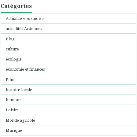
Catégories
Actualité vouzinoise
actualités Ardennes
Blog
culture
écologie
économie et finances
Film
histoire locale
humour
Loisirs
Monde agricole
Musique