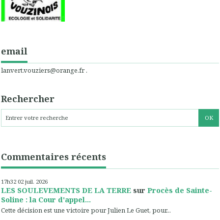
email
lanvert.vouziers@orange.fr .
Rechercher
Commentaires récents
17h32
02
juil. 2026
LES SOULEVEMENTS DE LA TERRE
sur
Procès de Sainte-
Soline : la Cour d'appel...
Cette décision est une victoire pour Julien Le Guet, pour...