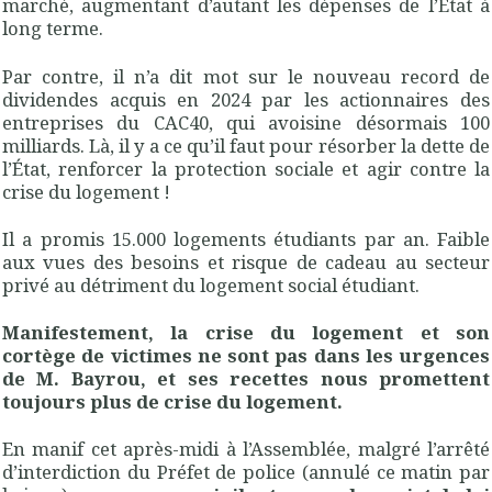
marché, augmentant d’autant les dépenses de l’État à
long terme.
Par contre, il n’a dit mot sur le nouveau record de
dividendes acquis en 2024 par les actionnaires des
entreprises du CAC40, qui avoisine désormais 100
milliards. Là, il y a ce qu’il faut pour résorber la dette de
l’État, renforcer la protection sociale et agir contre la
crise du logement !
Il a promis 15.000 logements étudiants par an. Faible
aux vues des besoins et risque de cadeau au secteur
privé au détriment du logement social étudiant.
Manifestement, la crise du logement et son
cortège de victimes ne sont pas dans les urgences
de M. Bayrou, et ses recettes nous promettent
toujours plus de crise du logement.
En manif cet après-midi à l’Assemblée, malgré l’arrêté
d’interdiction du Préfet de police (annulé ce matin par