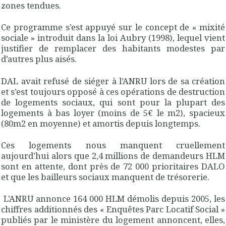
zones tendues.
Ce programme s’est appuyé sur le concept de « mixité
sociale » introduit dans la loi Aubry (1998), lequel vient
justifier de remplacer des habitants modestes par
d’autres plus aisés.
DAL avait refusé de siéger à l’ANRU lors de sa création
et s’est toujours opposé à ces opérations de destruction
de logements sociaux, qui sont pour la plupart des
logements à bas loyer (moins de 5€ le m2), spacieux
(80m2 en moyenne) et amortis depuis longtemps.
Ces logements nous manquent cruellement
aujourd’hui alors que 2,4 millions de demandeurs HLM
sont en attente, dont près de 72 000 prioritaires DALO
et que les bailleurs sociaux manquent de trésorerie.
L’ANRU annonce 164 000 HLM démolis depuis 2005, les
chiffres additionnés des « Enquêtes Parc Locatif Social »
publiés par le ministère du logement annoncent, elles,