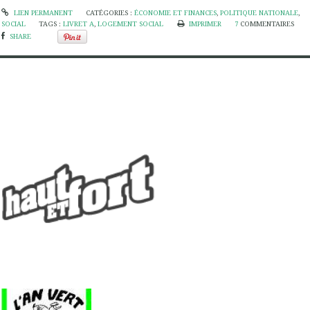
LIEN PERMANENT
CATÉGORIES :
ÉCONOMIE ET FINANCES
,
POLITIQUE NATIONALE
,
SOCIAL
TAGS :
LIVRET A
,
LOGEMENT SOCIAL
IMPRIMER
7
COMMENTAIRES
SHARE