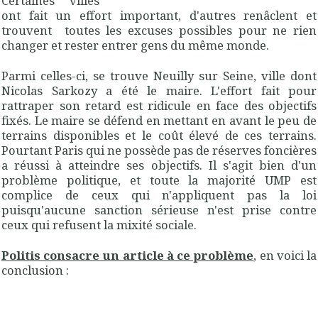
Certaines villes
ont fait un effort important, d'autres renâclent et
trouvent toutes les excuses possibles pour ne rien
changer et rester entrer gens du même monde.
Parmi celles-ci, se trouve Neuilly sur Seine, ville dont
Nicolas Sarkozy a été le maire. L'effort fait pour
rattraper son retard est ridicule en face des objectifs
fixés. Le maire se défend en mettant en avant le peu de
terrains disponibles et le coût élevé de ces terrains.
Pourtant Paris qui ne possède pas de réserves foncières
a réussi à atteindre ses objectifs. Il s'agit bien d'un
problème politique, et toute la majorité UMP est
complice de ceux qui n'appliquent pas la loi
puisqu'aucune sanction sérieuse n'est prise contre
ceux qui refusent la mixité sociale.
Politis consacre un article à ce problème
, en voici la
conclusion :