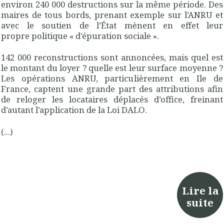
environ 240 000 destructions sur la même période. Des
maires de tous bords, prenant exemple sur l’ANRU et
avec le soutien de l’État mènent en effet leur
propre politique « d’épuration sociale ».
142 000 reconstructions sont annoncées, mais quel est
le montant du loyer ? quelle est leur surface moyenne ?
Les opérations ANRU, particulièrement en Ile de
France, captent une grande part des attributions afin
de reloger les locataires déplacés d’office, freinant
d’autant l’application de la Loi DALO.
(...)
Lire la
suite