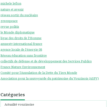
michele leflon
nature et avenir
réseau sortir du nucléaire
greenpeace
revue politis
le Monde diplomatique
ligue des droits de l'Homme
amnesty international france
agence locale de l'énergie 08
Réseau éducation sans frontière
collectifs de défense et de développement des Services Publics
France Nature Environnement
Comité pour l'Annulation de la Dette du Tiers Monde
Association pour la sauvegarde du patrimoine du Vouzinois (ASPV)
Catégories
Actualité vouzinoise