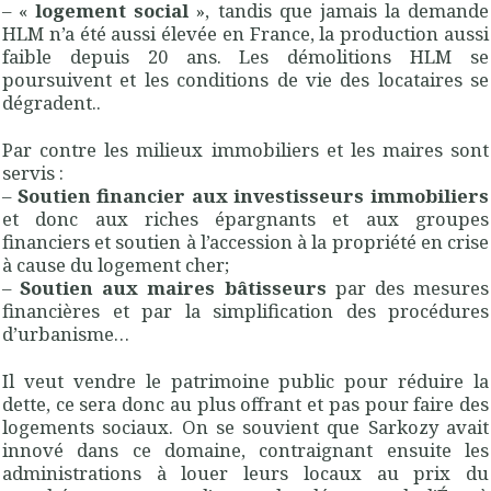
– «
logement social
», tandis que jamais la demande
HLM n’a été aussi élevée en France, la production aussi
faible depuis 20 ans. Les démolitions HLM se
poursuivent et les conditions de vie des locataires se
dégradent..
Par contre les milieux immobiliers et les maires sont
servis :
–
Soutien financier aux investisseurs immobiliers
et donc aux riches épargnants et aux groupes
financiers et soutien à l’accession à la propriété en crise
à cause du logement cher;
–
Soutien aux maires bâtisseurs
par des mesures
financières et par la simplification des procédures
d’urbanisme…
Il veut vendre le patrimoine public pour réduire la
dette, ce sera donc au plus offrant et pas pour faire des
logements sociaux. On se souvient que Sarkozy avait
innové dans ce domaine, contraignant ensuite les
administrations à louer leurs locaux au prix du