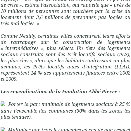
de crise », estime l’association, qui rappelle que « près de
10 millions de personnes sont touchées par la crise du
logement dont 3,6 millions de personnes pas logées ou
très mal logées. »
Comme Neuilly, certaines villes concentrent leurs efforts
de rattrapage sur la construction de logements
« intermédiaires », plus sélects. Un tiers des logements
sociaux construits sont des Prêt locatifs sociaux (PLS),
les plus chers, alors que les habitats s’adressant au plus
démunis, les Prêts locatifs aidés d’intégration (PLAI),
représentent 14 % des appartements financés entre 2002
et 2009.
Les revendications de la Fondation Abbé Pierre :
Porter la part minimale de logements sociaux à 25 %
dans l’ensemble des communes (30% dans les zones les
plus tendues).
Multiplier par trois les amendes en cas de non respect