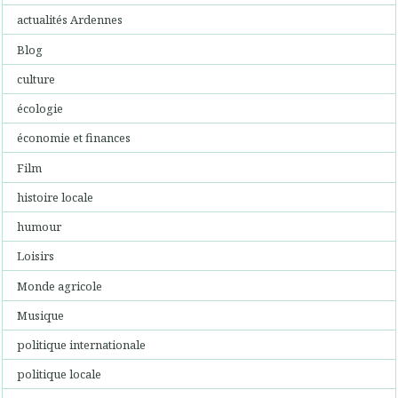
actualités Ardennes
Blog
culture
écologie
économie et finances
Film
histoire locale
humour
Loisirs
Monde agricole
Musique
politique internationale
politique locale