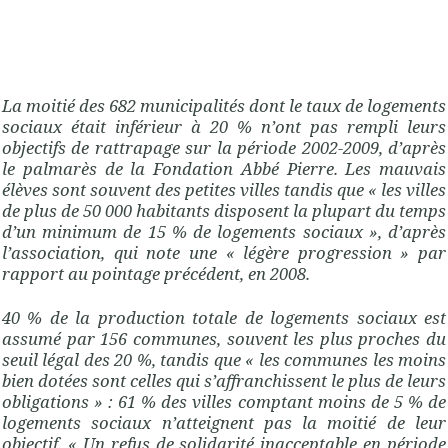
La moitié des 682 municipalités dont le taux de logements
sociaux était inférieur à 20 % n’ont pas rempli leurs
objectifs de rattrapage sur la période 2002-2009, d’après
le palmarès de la Fondation Abbé Pierre. Les mauvais
élèves sont souvent des petites villes tandis que « les villes
de plus de 50 000 habitants disposent la plupart du temps
d’un minimum de 15 % de logements sociaux », d’après
l’association, qui note une « légère progression » par
rapport au pointage précédent, en 2008.
40 % de la production totale de logements sociaux est
assumé par 156 communes, souvent les plus proches du
seuil légal des 20 %, tandis que « les communes les moins
bien dotées sont celles qui s’affranchissent le plus de leurs
obligations » : 61 % des villes comptant moins de 5 % de
logements sociaux n’atteignent pas la moitié de leur
objectif. « Un refus de solidarité inacceptable en période