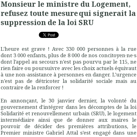
Monsieur le ministre du Logement,
refusez toute mesure qui signerait la
suppression de la loi SRU
L’heure est grave ! Avec 330 000 personnes à la rue
dont 3 000 enfants, plus de 8 000 de nos concitoyen·ne·s
dont l’appel au secours n’est pas pourvu par le 115, ne
rien faire ou poursuivre avec les choix actuels équivaut
à une non-assistance à personnes en danger. L’urgence
n’est pas de détricoter la solidarité sociale mais au
contraire de la renforcer !
En annonçant, le 30 janvier dernier, la volonté du
gouvernement d’intégrer dans les décomptes de la loi
Solidarité et renouvellement urbain (SRU), le logement
intermédiaire ainsi que de donner aux maires le
pouvoir de décider des premières attributions, le
Premier ministre Gabriel Attal s’est engagé dans une