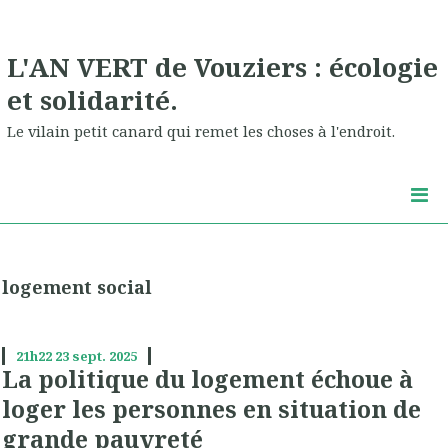
L'AN VERT de Vouziers : écologie
et solidarité.
Le vilain petit canard qui remet les choses à l'endroit.
logement social
21h22
23
sept. 2025
La politique du logement échoue à
loger les personnes en situation de
grande pauvreté