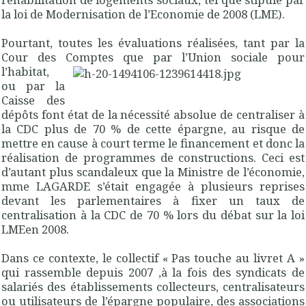
la loi de Modernisation de l’Economie de 2008 (LME).
Pourtant, toutes les évaluations réalisées, tant par la
Cour des Comptes que par l’Union sociale pour
l’habitat,
ou par la
Caisse des
dépôts font état de la nécessité absolue de centraliser à
la CDC plus de 70 % de cette épargne, au risque de
mettre en cause à court terme le financement et donc la
réalisation de programmes de constructions. Ceci est
d’autant plus scandaleux que la Ministre de l’économie,
mme LAGARDE s’était engagée à plusieurs reprises
devant les parlementaires à fixer un taux de
centralisation à la CDC de 70 % lors du débat sur la loi
LMEen 2008.
Dans ce contexte, le collectif « Pas touche au livret A »
qui rassemble depuis 2007 ,à la fois des syndicats de
salariés des établissements collecteurs, centralisateurs
ou utilisateurs de l’épargne populaire, des associations