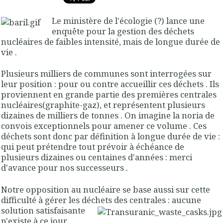
Le ministère de l'écologie (?) lance une
enquête pour la gestion des déchets
nucléaires de faibles intensité, mais de longue durée de
vie .
Plusieurs milliers de communes sont interrogées sur
leur position : pour ou contre accueillir ces déchets . Ils
proviennent en grande partie des premières centrales
nucléaires(graphite-gaz), et représentent plusieurs
dizaines de milliers de tonnes . On imagine la noria de
convois exceptionnels pour amener ce volume . Ces
déchets sont donc par définition à longue durée de vie :
qui peut prétendre tout prévoir à échéance de
plusieurs dizaines ou centaines d'années : merci
d'avance pour nos successeurs .
Notre opposition au nucléaire se base aussi sur cette
difficulté à gérer les déchets des centrales : aucune
solution satisfaisante
n'existe à ce jour .