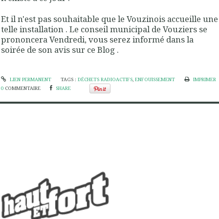
Et il n'est pas souhaitable que le Vouzinois accueille une
telle installation . Le conseil municipal de Vouziers se
prononcera Vendredi, vous serez informé dans la
soirée de son avis sur ce Blog .
LIEN PERMANENT
TAGS :
DÉCHETS RADIOACTIFS
,
ENFOUISSEMENT
IMPRIMER
0
COMMENTAIRE
SHARE