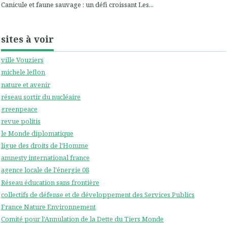
Canicule et faune sauvage : un défi croissant Les...
sites à voir
ville Vouziers
michele leflon
nature et avenir
réseau sortir du nucléaire
greenpeace
revue politis
le Monde diplomatique
ligue des droits de l'Homme
amnesty international france
agence locale de l'énergie 08
Réseau éducation sans frontière
collectifs de défense et de développement des Services Publics
France Nature Environnement
Comité pour l'Annulation de la Dette du Tiers Monde