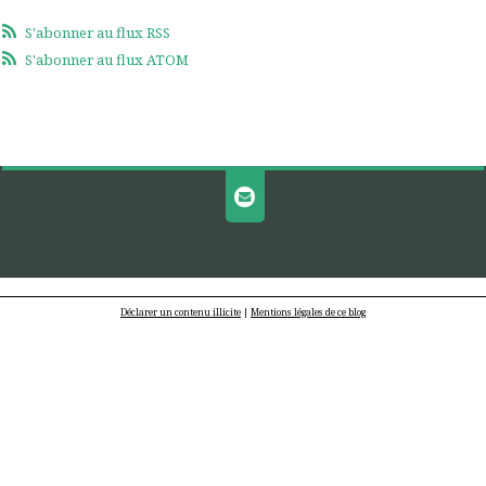
S'abonner au flux RSS
S'abonner au flux ATOM
Déclarer un contenu illicite
|
Mentions légales de ce blog