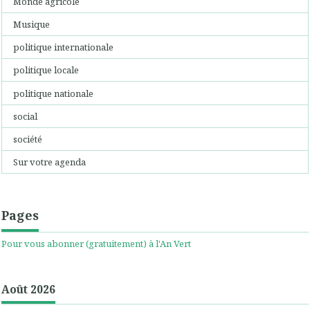
Monde agricole
Musique
politique internationale
politique locale
politique nationale
social
société
Sur votre agenda
Pages
Pour vous abonner (gratuitement) à l'An Vert
Août 2026