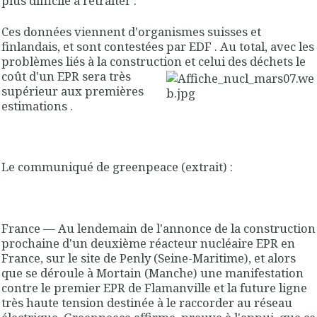
plus difficile à retraiter .
Ces données viennent d'organismes suisses et
finlandais, et sont contestées par EDF . Au total, avec les
problèmes liés à la construction et celui
des déchets le
coût d'un EPR sera très
supérieur aux premières
estimations .
Le communiqué de greenpeace (extrait)
:
France
— Au lendemain de l'annonce de la construction
prochaine d'un deuxième réacteur nucléaire EPR en
France, sur le site de Penly (Seine-Maritime), et alors
que se déroule à Mortain (Manche) une manifestation
contre le premier EPR de Flamanville et la future ligne
très haute tension destinée à le raccorder au réseau