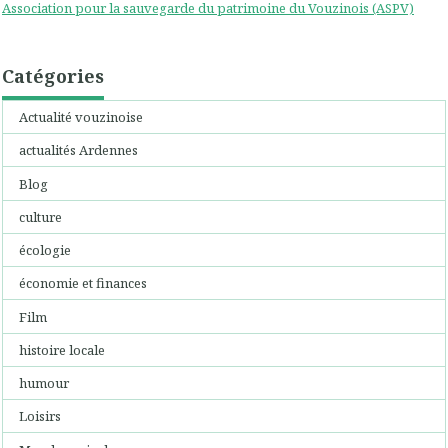
Association pour la sauvegarde du patrimoine du Vouzinois (ASPV)
Catégories
Actualité vouzinoise
actualités Ardennes
Blog
culture
écologie
économie et finances
Film
histoire locale
humour
Loisirs