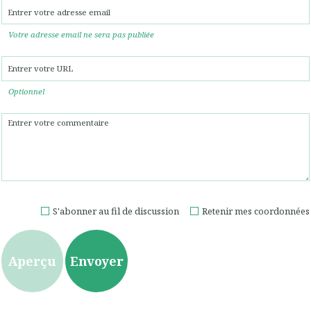
Votre adresse email ne sera pas publiée
Optionnel
S'abonner au fil de discussion
Retenir mes coordonnées