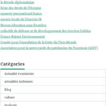
le Monde diplomatique
ligue des droits de l'Homme
amnesty international france
agence locale de l'énergie 08
Réseau éducation sans frontière
collectifs de défense et de développement des Services Publics
France Nature Environnement
Comité pour l'Annulation de la Dette du Tiers Monde
Association pour la sauvegarde du patrimoine du Vouzinois (ASPV)
Catégories
Actualité vouzinoise
actualités Ardennes
Blog
culture
écologie