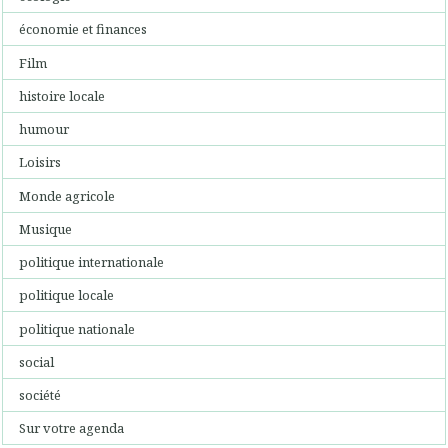
économie et finances
Film
histoire locale
humour
Loisirs
Monde agricole
Musique
politique internationale
politique locale
politique nationale
social
société
Sur votre agenda