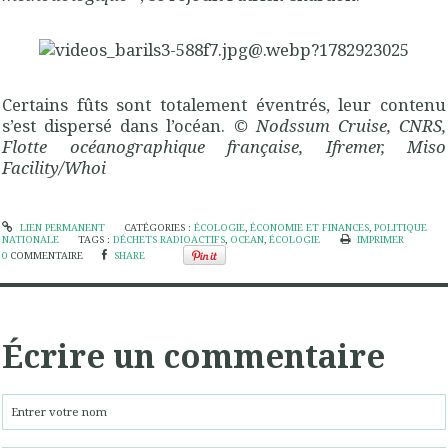
Certains fûts sont totalement éventrés, leur contenu
s’est dispersé dans l’océan.
© Nodssum Cruise, CNRS,
Flotte océanographique française, Ifremer, Miso
Facility/Whoi
LIEN PERMANENT
CATÉGORIES :
ÉCOLOGIE
,
ÉCONOMIE ET FINANCES
,
POLITIQUE
NATIONALE
TAGS :
DÉCHETS RADIOACTIFS
,
OCEAN
,
ÉCOLOGIE
IMPRIMER
0
COMMENTAIRE
SHARE
Écrire un commentaire