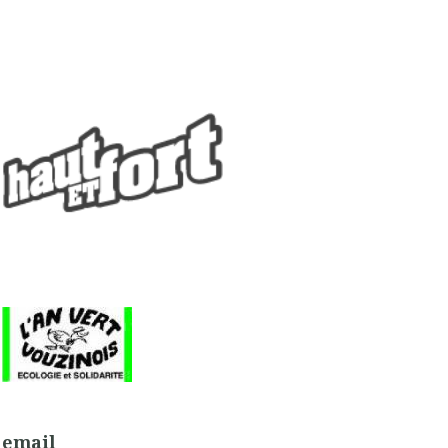
email