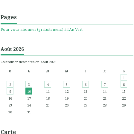
Pages
Pour vous abonner (gratuitement) à l'An Vert
Août 2026
Calendrier des notes en Août 2026
D
L
M
M
J
V
S
1
2
3
4
5
6
7
8
9
10
11
12
13
14
15
16
17
18
19
20
21
22
23
24
25
26
27
28
29
30
31
Carte