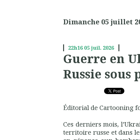
Dimanche 05 juillet 2
22h16
05
juil. 2026
Guerre en Uk
Russie sous 
Éditorial de Cartooning f
Ces derniers mois, l’Ukrai
territoire russe et dans 