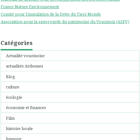
France Nature Environnement
Comité pour l'Annulation de la Dette du Tiers Monde
Association pour la sauvegarde du patrimoine du Vouzinois (ASPV)
Catégories
Actualité vouzinoise
actualités Ardennes
Blog
culture
écologie
économie et finances
Film
histoire locale
humour