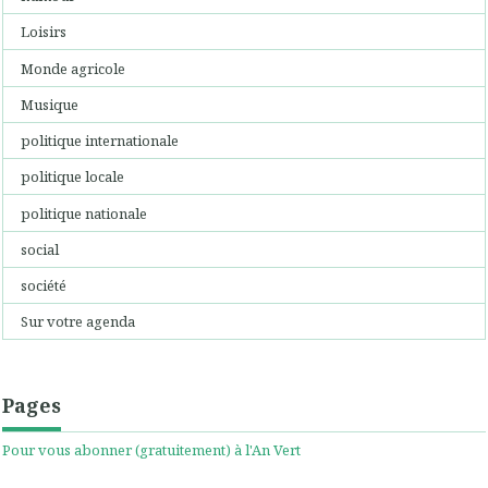
Loisirs
Monde agricole
Musique
politique internationale
politique locale
politique nationale
social
société
Sur votre agenda
Pages
Pour vous abonner (gratuitement) à l'An Vert