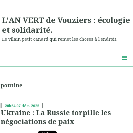
L'AN VERT de Vouziers : écologie
et solidarité.
Le vilain petit canard qui remet les choses à l'endroit.
poutine
20h54
07
déc. 2025
Ukraine : La Russie torpille les
négociations de paix