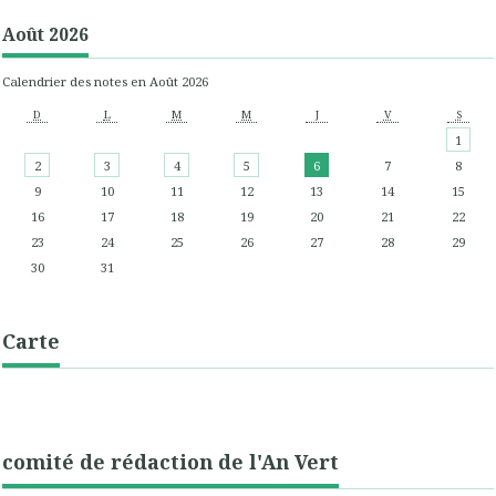
Août 2026
Calendrier des notes en Août 2026
D
L
M
M
J
V
S
1
2
3
4
5
6
7
8
9
10
11
12
13
14
15
16
17
18
19
20
21
22
23
24
25
26
27
28
29
30
31
Carte
comité de rédaction de l'An Vert