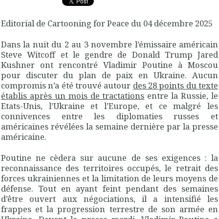
Editorial de Cartooning for Peace du 04 décembre 2025
Dans la nuit du 2 au 3 novembre l’émissaire américain
Steve Witcoff et le gendre de Donald Trump Jared
Kushner ont rencontré Vladimir Poutine à Moscou
pour discuter du plan de paix en Ukraine. Aucun
compromis n’a été trouvé autour
des 28 points du texte
établis après un mois de tractations
entre la Russie, le
Etats-Unis, l’Ukraine et l’Europe, et ce malgré les
connivences entre les diplomaties russes et
américaines révélées la semaine dernière par la presse
américaine.
Poutine ne cèdera sur aucune de ses exigences : la
reconnaissance des territoires occupés, le retrait des
forces ukrainiennes et la limitation de leurs moyens de
défense. Tout en ayant feint pendant des semaines
d’être ouvert aux négociations, il a intensifié les
frappes et la progression terrestre de son armée en