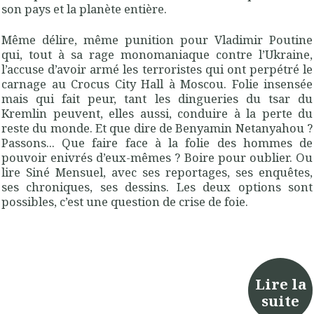
son pays et la planète entière.
Même délire, même punition pour Vladimir Poutine
qui, tout à sa rage monomaniaque contre l’Ukraine,
l’accuse d’avoir armé les terroristes qui ont perpétré le
carnage au Crocus City Hall à Moscou. Folie insensée
mais qui fait peur, tant les dingueries du tsar du
Kremlin peuvent, elles aussi, conduire à la perte du
reste du monde. Et que dire de Benyamin Netanyahou ?
Passons... Que faire face à la folie des hommes de
pouvoir enivrés d’eux-mêmes ? Boire pour oublier. Ou
lire Siné Mensuel, avec ses reportages, ses enquêtes,
ses chroniques, ses dessins. Les deux options sont
possibles, c’est une question de crise de foie.
Lire la
suite