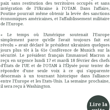
paix sans restitution des territoires occupés et sans
intégration de l’Ukraine à l’OTAN. Dans l’affaire,
Poutine pourrait même obtenir la levée des sanctions
économiques américaines, et l’affaiblissement militaire
de l’Europe.
« Le temps où l’Amérique soutenait l’Europe
simplement parce qu’elle l’avait toujours fait est
révolu » avait déclaré le président ukrainien quelques
jours plus tôt à la 61e Conférence de Munich sur la
sécurité. Le président français Emmanuel Macron a
reçu en urgence lundi 17 et mardi 18 février des chefs
d’États de l’UE et de l’OTAN à l’Élysée pour tenter de
répondre d’une seule voix à ce qui s’apparente
désormais à un tournant historique dans l’alliance
entre l’Europe et les Etats-Unis. La semaine prochaine,
il sera reçu à Washington.
Lire la