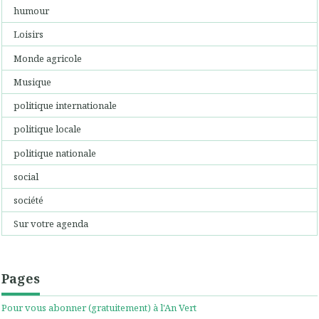
humour
Loisirs
Monde agricole
Musique
politique internationale
politique locale
politique nationale
social
société
Sur votre agenda
Pages
Pour vous abonner (gratuitement) à l'An Vert