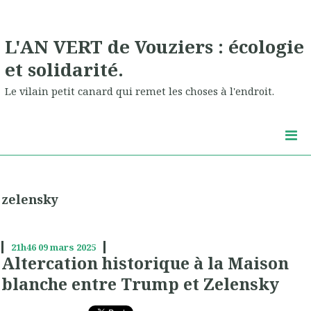
L'AN VERT de Vouziers : écologie
et solidarité.
Le vilain petit canard qui remet les choses à l'endroit.
zelensky
21h46
09
mars 2025
Altercation historique à la Maison
blanche entre Trump et Zelensky