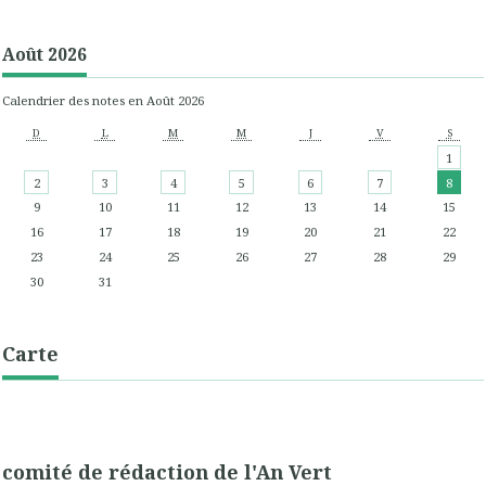
Août 2026
Calendrier des notes en Août 2026
D
L
M
M
J
V
S
1
2
3
4
5
6
7
8
9
10
11
12
13
14
15
16
17
18
19
20
21
22
23
24
25
26
27
28
29
30
31
Carte
comité de rédaction de l'An Vert