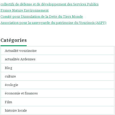
collectifs de défense et de développement des Services Publics
France Nature Environnement
Comité pour l'Annulation de la Dette du Tiers Monde
Association pour la sauvegarde du patrimoine du Vouzinois (ASPV)
Catégories
Actualité vouzinoise
actualités Ardennes
Blog
culture
écologie
économie et finances
Film
histoire locale