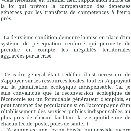
la loi qui prévoit la compensation des dépenses
générées par les transferts de compétences à l'euro
près.
-La deuxième condition demeure la mise en place d'un
système de péréquation renforcé qui permette de
prendre en compte les inégalités territoriales
aggravées par la crise.
-Ce cadre général étant redéfini, il est nécessaire de
s'appuyer sur les ressources locales, tout en s'appuyant
sur la planification écologique indispensable. Car je
suis convaincue que la reconversion écologique de
l’économie est un formidable générateur d’emplois, et
peut ramener des populations si on l'accompagne d'un
rétablissement des services publics indispensables au
plus près de chacun facilitant la vie quotidienne de
chacun (école, poste, pôles de santé...)
- L'Argonne est une région boisée, qui possède encore