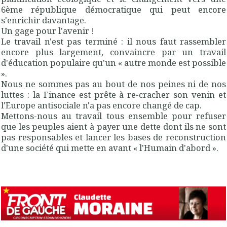
6ème république démocratique qui peut encore
s'enrichir davantage.
Un gage pour l'avenir !
Le travail n'est pas terminé : il nous faut rassembler
encore plus largement, convaincre par un travail
d'éducation populaire qu'un « autre monde est possible
».
Nous ne sommes pas au bout de nos peines ni de nos
luttes : la Finance est prête à re-cracher son venin et
l'Europe antisociale n'a pas encore changé de cap.
Mettons-nous au travail tous ensemble pour refuser
que les peuples aient à payer une dette dont ils ne sont
pas responsables et lancer les bases de reconstruction
d'une société qui mette en avant « l'Humain d'abord ».