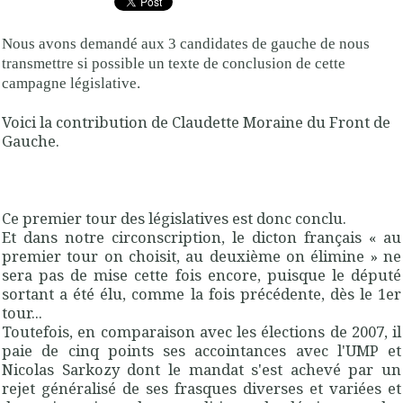
Nous avons demandé aux 3 candidates de gauche de nous
transmettre si possible un texte de conclusion de cette
campagne législative.
Voici la contribution de Claudette Moraine du Front de
Gauche.
Ce premier tour des législatives est donc conclu.
Et dans notre circonscription, le dicton français « au
premier tour on choisit, au deuxième on élimine » ne
sera pas de mise cette fois encore, puisque le député
sortant a été élu, comme la fois précédente, dès le 1er
tour...
Toutefois, en comparaison avec les élections de 2007, il
paie de cinq points ses accointances avec l'UMP et
Nicolas Sarkozy dont le mandat s'est achevé par un
rejet généralisé de ses frasques diverses et variées et