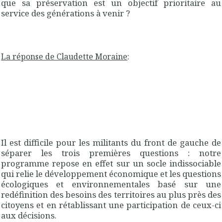
que sa préservation est un objectif prioritaire au
service des générations à venir ?
La réponse de Claudette Moraine
:
Il est difficile pour les militants du front de gauche de
séparer les trois premières questions : notre
programme repose en effet sur un socle indissociable
qui relie le développement économique et les questions
écologiques et environnementales basé sur une
redéfinition des besoins des territoires au plus près des
citoyens et en rétablissant une participation de ceux-ci
aux décisions.