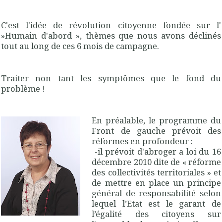
C'est l'idée de révolution citoyenne fondée sur l'
»Humain d'abord », thèmes que nous avons déclinés
tout au long de ces 6 mois de campagne.
Traiter non tant les symptômes que le fond du
problème !
En préalable, le programme du
Front de gauche prévoit des
réformes en profondeur :
-il prévoit d'abroger a loi du 16
décembre 2010 dite de « réforme
des collectivités territoriales » et
de mettre en place un principe
général de responsabilité selon
lequel l’Etat est le garant de
l’égalité des citoyens sur