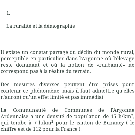
La ruralité et la démographie
Il existe un constat partagé du déclin du monde rural,
perceptible en particulier dans l'Argonne où l'élevage
reste dominant et où la notion de «rurbanité» ne
correspond pas à la réalité du terrain.
Des mesures diverses peuvent être prises pour
contenir ce phénomène, mais il faut admettre qu'elles
n'auront qu'un effet limité et pas immédiat.
La Communauté de Communes de l'Argonne
Ardennaise a une densité de population de 15 h/km²,
qui tombe à 7 h/km² pour le canton de Buzancy ( le
chiffre est de 112 pour la France ).