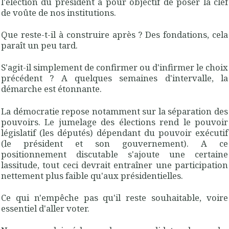
l'élection du président a pour objectif de poser la clef
de voûte de nos institutions.
Que reste-t-il à construire après ? Des fondations, cela
paraît un peu tard.
S'agit-il simplement de confirmer ou d'infirmer le choix
précédent ? A quelques semaines d'intervalle, la
démarche est étonnante.
La démocratie repose notamment sur la séparation des
pouvoirs. Le jumelage des élections rend le pouvoir
législatif (les députés) dépendant du pouvoir exécutif
(le président et son gouvernement). A ce
positionnement discutable s'ajoute une certaine
lassitude, tout ceci devrait entraîner une participation
nettement plus faible qu'aux présidentielles.
Ce qui n'empêche pas qu'il reste souhaitable, voire
essentiel d'aller voter.