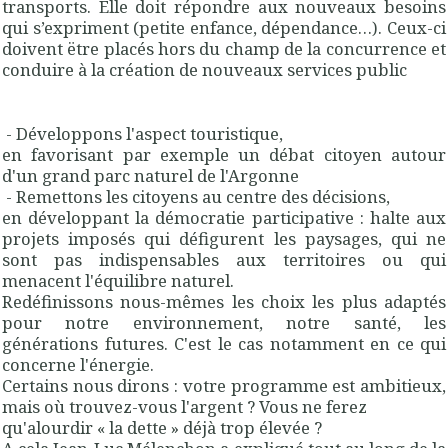
transports. Elle doit répondre aux nouveaux besoins
qui s’expriment (petite enfance, dépendance…). Ceux-ci
doivent ëtre placés hors du champ de la concurrence et
conduire à la création de nouveaux services public
- Développons l'aspect touristique,
en favorisant par exemple un débat citoyen autour
d'un grand parc naturel de l'Argonne
- Remettons les citoyens au centre des décisions,
en développant la démocratie participative : halte aux
projets imposés qui défigurent les paysages, qui ne
sont pas indispensables aux territoires ou qui
menacent l'équilibre naturel.
Redéfinissons nous-mêmes les choix les plus adaptés
pour notre environnement, notre santé, les
générations futures. C'est le cas notamment en ce qui
concerne l'énergie.
Certains nous dirons : votre programme est ambitieux,
mais où trouvez-vous l'argent ? Vous ne ferez
qu'alourdir « la dette » déjà trop élevée ?