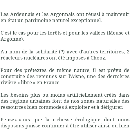
Les Ardennais et les Argonnais ont réussi à maintenir
en état un patrimoine naturel exceptionnel.
C'est le cas pour les forêts et pour les vallées (Meuse et
Argonne).
Au nom de la solidarité (?) avec d'autres territoires, 2
réacteurs nucléaires ont été imposés à Chooz.
Pour des prétextes de même nature, il est prévu de
construire des retenues sur l'Aisne, une des dernières
rivière « libre » en France.
Les besoins plus ou moins artificiellement créés dans
des régions urbaines font de nos zones naturelles des
ressources bien commodes à exploiter et à défigurer.
Pensez-vous que la richesse écologique dont nous
disposons puisse continuer à être utiliser ainsi, ou bien