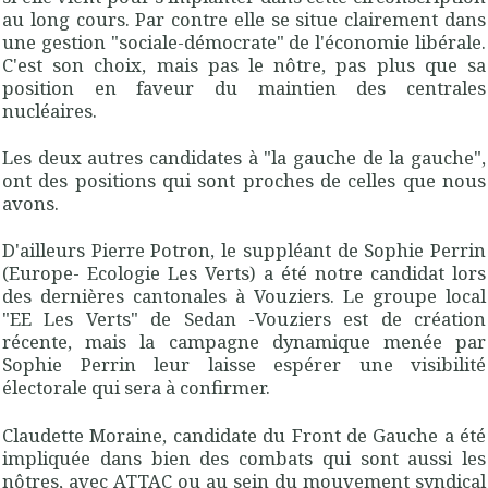
au long cours. Par contre elle se situe clairement dans
une gestion "sociale-démocrate" de l'économie libérale.
C'est son choix, mais pas le nôtre, pas plus que sa
position en faveur du maintien des centrales
nucléaires.
Les deux autres candidates à "la gauche de la gauche",
ont des positions qui sont proches de celles que nous
avons.
D'ailleurs Pierre Potron, le suppléant de Sophie Perrin
(Europe- Ecologie Les Verts) a été notre candidat lors
des dernières cantonales à Vouziers. Le groupe local
"EE Les Verts" de Sedan -Vouziers est de création
récente, mais la campagne dynamique menée par
Sophie Perrin leur laisse espérer une visibilité
électorale qui sera à confirmer.
Claudette Moraine, candidate du Front de Gauche a été
impliquée dans bien des combats qui sont aussi les
nôtres, avec ATTAC ou au sein du mouvement syndical