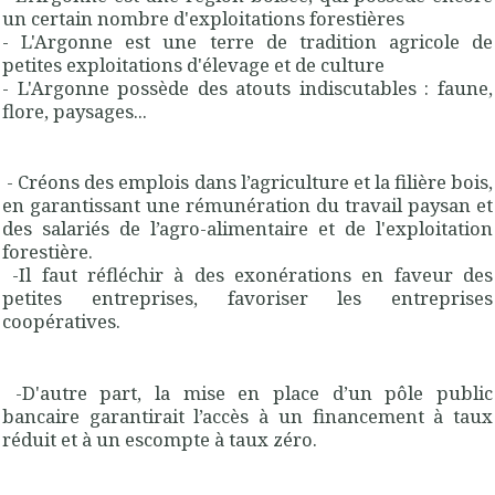
un certain nombre d'exploitations forestières
- L'Argonne est une terre de tradition agricole de
petites exploitations d'élevage et de culture
- L'Argonne possède des atouts indiscutables : faune,
flore, paysages...
- Créons des emplois dans l’agriculture et la filière bois,
en garantissant une rémunération du travail paysan et
des salariés de l’agro-alimentaire et de l'exploitation
forestière.
-Il faut réfléchir à des exonérations en faveur des
petites entreprises, favoriser les entreprises
coopératives.
-D'autre part, la mise en place d’un pôle public
bancaire garantirait l’accès à un financement à taux
réduit et à un escompte à taux zéro.