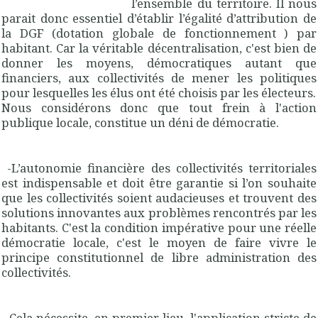
l’ensemble du territoire. Il nous
parait donc essentiel d’établir l’égalité d’attribution de
la DGF (dotation globale de fonctionnement ) par
habitant. Car la véritable décentralisation, c'est bien de
donner les moyens, démocratiques autant que
financiers, aux collectivités de mener les politiques
pour lesquelles les élus ont été choisis par les électeurs.
Nous considérons donc que tout frein à l'action
publique locale, constitue un déni de démocratie.
-L’autonomie financière des collectivités territoriales
est indispensable et doit être garantie si l’on souhaite
que les collectivités soient audacieuses et trouvent des
solutions innovantes aux problèmes rencontrés par les
habitants. C'est la condition impérative pour une réelle
démocratie locale, c'est le moyen de faire vivre le
principe constitutionnel de libre administration des
collectivités.
-Cela nécessite, en premier lieu, l'application stricte de