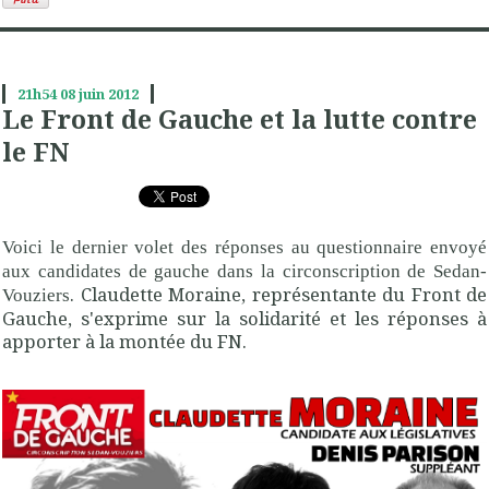
21h54
08
juin 2012
Le Front de Gauche et la lutte contre
le FN
Voici le dernier volet des réponses au questionnaire envoyé
aux candidates de gauche dans la circonscription de Sedan-
. Claudette Moraine, représentante du Front de
Vouziers
Gauche, s'exprime sur la solidarité et les réponses à
apporter à la montée du FN.