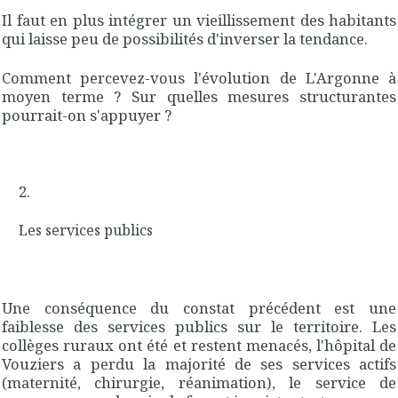
Il faut en plus intégrer un vieillissement des habitants
qui laisse peu de possibilités d'inverser la tendance.
Comment percevez-vous l'évolution de L'Argonne à
moyen terme ? Sur quelles mesures structurantes
pourrait-on s'appuyer ?
Les services publics
Une conséquence du constat précédent est une
faiblesse des services publics sur le territoire. Les
collèges ruraux ont été et restent menacés, l'hôpital de
Vouziers a perdu la majorité de ses services actifs
(maternité, chirurgie, réanimation), le service de