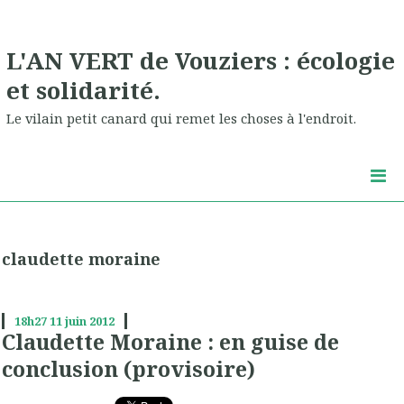
L'AN VERT de Vouziers : écologie
et solidarité.
Le vilain petit canard qui remet les choses à l'endroit.
claudette moraine
18h27
11
juin 2012
Claudette Moraine : en guise de
conclusion (provisoire)