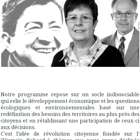
Notre programme repose sur un socle indissociable
qui relie le développement économique et les questions
écologiques et environnementales basé sur une
redéfinition des besoins des territoires au plus près des
citoyens et en rétablissant une participation de ceux-ci
aux décisions.
C'est l'idée de révolution citoyenne fondée sur l'