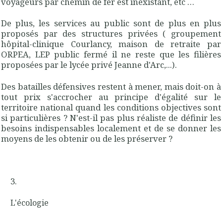
voyageurs par chemin de fer est inexistant, etc …
De plus, les services au public sont de plus en plus
proposés par des structures privées ( groupement
hôpital-clinique Courlancy, maison de retraite par
ORPEA, LEP public fermé il ne reste que les filières
proposées par le lycée privé Jeanne d'Arc,...).
Des batailles défensives restent à mener, mais doit-on à
tout prix s'accrocher au principe d'égalité sur le
territoire national quand les conditions objectives sont
si particulières ? N'est-il pas plus réaliste de définir les
besoins indispensables localement et de se donner les
moyens de les obtenir ou de les préserver ?
L'écologie