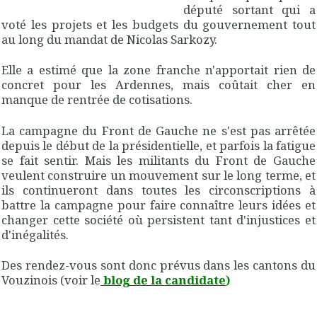
député sortant qui a
voté les projets et les budgets du gouvernement tout
au long du mandat de Nicolas Sarkozy.
Elle a estimé que la zone franche n'apportait rien de
concret pour les Ardennes, mais coûtait cher en
manque de rentrée de cotisations.
La campagne du Front de Gauche ne s'est pas arrêtée
depuis le début de la présidentielle, et parfois la fatigue
se fait sentir. Mais les militants du Front de Gauche
veulent construire un mouvement sur le long terme, et
ils continueront dans toutes les circonscriptions à
battre la campagne pour faire connaître leurs idées et
changer cette société où persistent tant d'injustices et
d'inégalités.
Des rendez-vous sont donc prévus dans les cantons du
Vouzinois (voir le
blog de la candidate
)