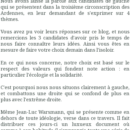
Nous avons laissé la parole aux candidates de gauche
qui se présentent dans la troisième circonscription des
Ardennes, en leur demandant de s'exprimer sur 4
thèmes.
Vous avez pu voir leurs réponses sur ce blog, et nous
remercions les 3 candidates d'avoir pris le temps de
nous faire connaître leurs idées. Ainsi vous êtes en
mesure de faire votre choix demain dans l'isoloir.
En ce qui nous concerne, notre choix est basé sur le
respect des valeurs qui fondent note action : en
particulier l'écologie et la solidarité.
C'est pourquoi nous nous situons clairement à gauche,
et combattons une droite qui se confond de plus en
plus avec l'extrême droite.
Même Jean-Luc Warsmann, qui se présente comme en
dehors de toute idéologie, verse dans ce travers. Il fait
distribuer ces jours-ci un luxueux document où