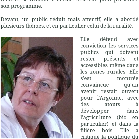
son programme.
Devant, un public réduit mais attentif, elle a abordé
plusieurs thèmes, et en particulier celui de la ruralité.
Elle défend avec
conviction les services
publics qui doivent
rester présents et
accessibles même dans
les zones rurales. Elle
s'est montrée
convaincue qu'un
avenir restait ouvert
pour l'Argonne, avec
des atouts à
développer dans
l'agriculture (bio en
particulier) et dans la
filière bois. Elle a
critiqué la politique du