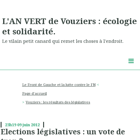
L'AN VERT de Vouziers : écologie
et solidarité.
Le vilain petit canard qui remet les choses à l'endroit.
Le Front de Gauche et la lutte contre le FN
Page d'accueil
Vouziers : les résultats des législatives
23h19
09
juin 2012
Elections législatives : un vote de