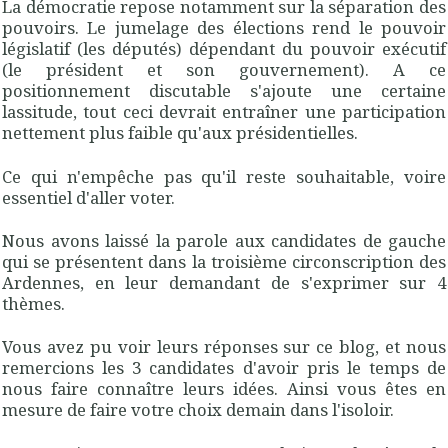
La démocratie repose notamment sur la séparation des
pouvoirs. Le jumelage des élections rend le pouvoir
législatif (les députés) dépendant du pouvoir exécutif
(le président et son gouvernement). A ce
positionnement discutable s'ajoute une certaine
lassitude, tout ceci devrait entraîner une participation
nettement plus faible qu'aux présidentielles.
Ce qui n'empêche pas qu'il reste souhaitable, voire
essentiel d'aller voter.
Nous avons laissé la parole aux candidates de gauche
qui se présentent dans la troisième circonscription des
Ardennes, en leur demandant de s'exprimer sur 4
thèmes.
Vous avez pu voir leurs réponses sur ce blog, et nous
remercions les 3 candidates d'avoir pris le temps de
nous faire connaître leurs idées. Ainsi vous êtes en
mesure de faire votre choix demain dans l'isoloir.