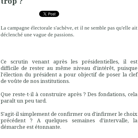
trop ?
La campagne électorale s'achève, et il ne semble pas qu'elle ait
déclenché une vague de passions.
Ce scrutin venant après les présidentielles, il est
difficile de rester au même niveau d'intérêt, puisque
l'élection du président a pour objectif de poser la clef
de voûte de nos institutions.
Que reste-t-il à construire après ? Des fondations, cela
paraît un peu tard.
S'agit-il simplement de confirmer ou d'infirmer le choix
précédent ? A quelques semaines d'intervalle, la
démarche est étonnante.