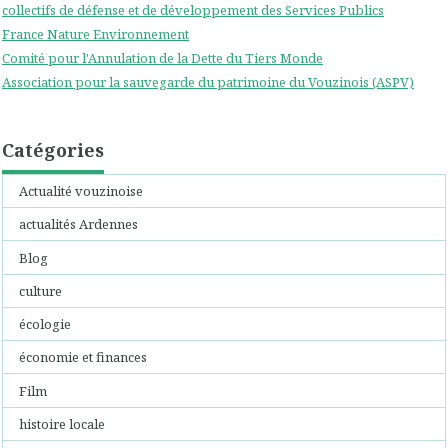
collectifs de défense et de développement des Services Publics
France Nature Environnement
Comité pour l'Annulation de la Dette du Tiers Monde
Association pour la sauvegarde du patrimoine du Vouzinois (ASPV)
Catégories
Actualité vouzinoise
actualités Ardennes
Blog
culture
écologie
économie et finances
Film
histoire locale