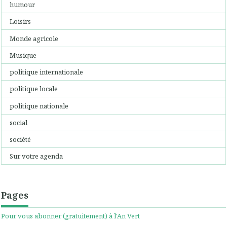
humour
Loisirs
Monde agricole
Musique
politique internationale
politique locale
politique nationale
social
société
Sur votre agenda
Pages
Pour vous abonner (gratuitement) à l'An Vert