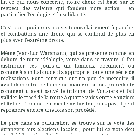
En ce qui nous concerne, notre choix est basé sur le
respect des valeurs qui fondent note action : en
particulier l'écologie et la solidarité.
C'est pourquoi nous nous situons clairement à gauche,
et combattons une droite qui se confond de plus en
plus avec l'extrême droite.
Même Jean-Luc Warsmann, qui se présente comme en
dehors de toute idéologie, verse dans ce travers. Il fait
distribuer ces jours-ci un luxueux document où
comme à son habitude il s'approprie toute une série de
réalisations. Pour ceux qui ont un peu de mémoire, il
avait démontré de la même manière la fois précédente
comment il avait sauvé le tribunal de Vouziers et fait
valider le tracé de la route à quatre voies entre Vouziers
et Rethel. Comme le ridicule ne tue toujours pas, il peut
reprendre encore une fois son procédé.
Le pire dans sa publication se trouve sur le vote des
étrangers aux élections locales ; pour lui ce vote doit