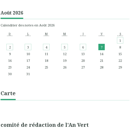
Août 2026
Calendrier des notes en Août 2026
D
L
M
M
J
V
S
1
2
3
4
5
6
7
8
9
10
11
12
13
14
15
16
17
18
19
20
21
22
23
24
25
26
27
28
29
30
31
Carte
comité de rédaction de l'An Vert