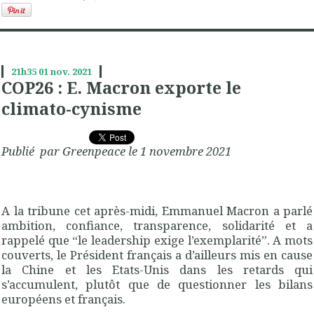
21h35
01
nov. 2021
COP26 : E. Macron exporte le
climato-cynisme
Publié par Greenpeace le 1 novembre 2021
A la tribune cet après-midi, Emmanuel Macron a parlé
ambition, confiance, transparence, solidarité et a
rappelé que “le leadership exige l’exemplarité”. A mots
couverts, le Président français a d’ailleurs mis en cause
la Chine et les Etats-Unis dans les retards qui
s’accumulent, plutôt que de questionner les bilans
européens et français.