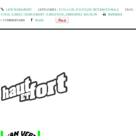
LIEN PERMANENT
CATÉGORIES :
ÉCOLOGIE
,
POLITIQUE INTERNATIONALE
TAGS :
COP26
,
CLIMAT
,
CHANGEMENT CLIMATIQUE
,
EMMANUEL MACRON
IMPRIMER
0
COMMENTAIRE
SHARE