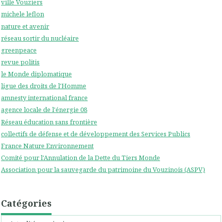
ville Vouziers
michele leflon
nature et avenir
réseau sortir du nucléaire
greenpeace
revue politis
le Monde diplomatique
ligue des droits de l'Homme
amnesty international france
agence locale de l'énergie 08
Réseau éducation sans frontière
collectifs de défense et de développement des Services Publics
France Nature Environnement
Comité pour l'Annulation de la Dette du Tiers Monde
Association pour la sauvegarde du patrimoine du Vouzinois (ASPV)
Catégories