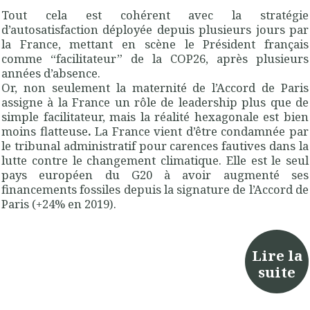
Tout cela est cohérent avec la stratégie
d’autosatisfaction déployée depuis plusieurs jours par
la France, mettant en scène le Président français
comme “facilitateur” de la COP26, après plusieurs
années d’absence.
Or, non seulement la maternité de l’Accord de Paris
assigne à la France un rôle de leadership plus que de
simple facilitateur, mais la réalité hexagonale est bien
moins flatteuse
.
La France vient d’être condamnée par
le tribunal administratif pour carences fautives dans la
lutte contre le changement climatique. Elle est le seul
pays européen du G20 à avoir augmenté ses
financements fossiles depuis la signature de l’Accord de
Paris (+24% en 2019).
Lire la
suite