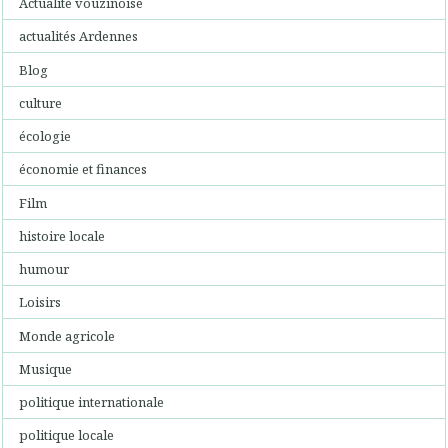
Actualité vouzinoise
actualités Ardennes
Blog
culture
écologie
économie et finances
Film
histoire locale
humour
Loisirs
Monde agricole
Musique
politique internationale
politique locale