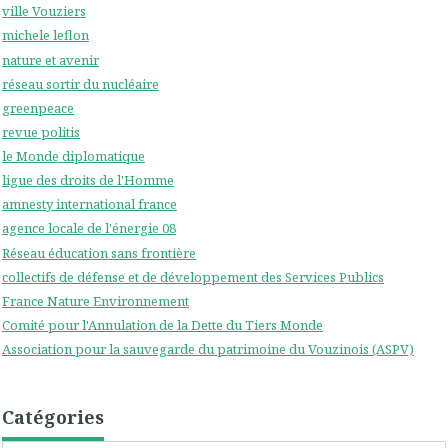
ville Vouziers
michele leflon
nature et avenir
réseau sortir du nucléaire
greenpeace
revue politis
le Monde diplomatique
ligue des droits de l'Homme
amnesty international france
agence locale de l'énergie 08
Réseau éducation sans frontière
collectifs de défense et de développement des Services Publics
France Nature Environnement
Comité pour l'Annulation de la Dette du Tiers Monde
Association pour la sauvegarde du patrimoine du Vouzinois (ASPV)
Catégories