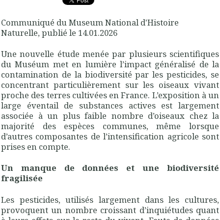
Communiqué du Museum National d'Histoire
Naturelle, publié le 14.01.2026
Une nouvelle étude menée par plusieurs scientifiques
du Muséum met en lumière l’impact généralisé de la
contamination de la biodiversité par les pesticides, se
concentrant particulièrement sur les oiseaux vivant
proche des terres cultivées en France. L’exposition à un
large éventail de substances actives est largement
associée à un plus faible nombre d’oiseaux chez la
majorité des espèces communes, même lorsque
d’autres composantes de l’intensification agricole sont
prises en compte.
Un manque de données et une biodiversité
fragilisée
Les pesticides, utilisés largement dans les cultures,
provoquent un nombre croissant d’inquiétudes quant