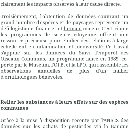
clairement les impacts observés à leur cause directe.
Troisièmement, l’obtention de données couvrant un
grand nombre d’espèces et de paysages représente un
défi logistique, financier et
humain
majeur. C’est ici que
les programmes de science citoyenne offrent une
ressource précieuse pour étudier des relations à large
échelle entre contamination et biodiversité. Ce travail
s’appuie sur les données du
Suivi Temporel des
Oiseaux Communs
, un programme lancé en 1989, co-
porté par le Muséum, l’OFB, et la LPO, qui rassemble les
observations annuelles de plus d'un millier
d'ornithologues bénévoles.
Relier les substances à leurs effets sur des espèces
communes
Grâce à la mise à disposition récente par l’ANSES des
données sur les achats de pesticides via la Banque