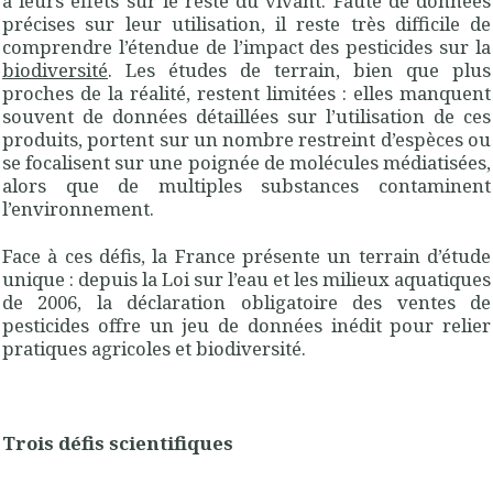
à leurs effets sur le reste du vivant. Faute de données
précises sur leur utilisation, il reste très difficile de
comprendre l’étendue de l’impact des pesticides sur la
biodiversité
. Les études de terrain, bien que plus
proches de la réalité, restent limitées : elles manquent
souvent de données détaillées sur l’utilisation de ces
produits, portent sur un nombre restreint d’espèces ou
se focalisent sur une poignée de molécules médiatisées,
alors que de multiples substances contaminent
l’environnement.
Face à ces défis, la France présente un
terrain d’étude
unique : depuis la Loi sur l’eau et les milieux aquatiques
de 2006, la déclaration obligatoire des ventes de
pesticides offre un jeu de données inédit pour relier
pratiques agricoles et biodiversité.
Trois défis scientifiques