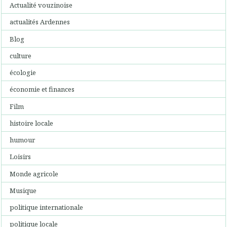
Actualité vouzinoise
actualités Ardennes
Blog
culture
écologie
économie et finances
Film
histoire locale
humour
Loisirs
Monde agricole
Musique
politique internationale
politique locale