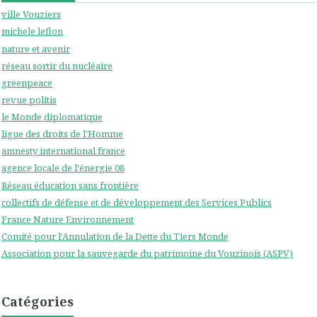
ville Vouziers
michele leflon
nature et avenir
réseau sortir du nucléaire
greenpeace
revue politis
le Monde diplomatique
ligue des droits de l'Homme
amnesty international france
agence locale de l'énergie 08
Réseau éducation sans frontière
collectifs de défense et de développement des Services Publics
France Nature Environnement
Comité pour l'Annulation de la Dette du Tiers Monde
Association pour la sauvegarde du patrimoine du Vouzinois (ASPV)
Catégories