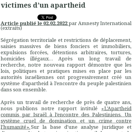
victimes d’un apartheid
Article publié le 02.02.2022
par Amnesty International
(extraits)
Ségrégation territoriale et restrictions de déplacement,
saisies massives de biens fonciers et immobiliers,
expulsions forcées, détentions arbitraires, tortures,
homicides illégaux… Après un long travail de
recherche, notre nouveau rapport démontre que les
lois, politiques et pratiques mises en place par les
autorités israéliennes ont progressivement créé un
système d’apartheid à l’encontre du peuple palestinien
dans son ensemble.
Après un travail de recherche de près de quatre ans,
nous publions notre rapport intitulé
« L’Apartheid
commis par Israël à l’encontre des Palestiniens. Un
système cruel de domination et un crime contre
l’humanité ».
Sur la base d’une analyse juridique et