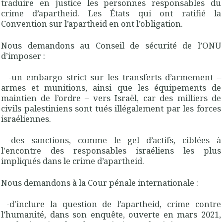
traduire en justice les personnes responsables du
crime d’apartheid. Les États qui ont ratifié la
Convention sur l’apartheid en ont l’obligation.
Nous demandons au Conseil de sécurité de l’ONU
d’imposer :
-un embargo strict sur les transferts d’armement –
armes et munitions, ainsi que les équipements de
maintien de l’ordre – vers Israël, car des milliers de
civils palestiniens sont tués illégalement par les forces
israéliennes.
-des sanctions, comme le gel d’actifs, ciblées à
l'encontre des responsables israéliens les plus
impliqués dans le crime d’apartheid.
Nous demandons à la Cour pénale internationale :
-d'inclure la question de l’apartheid, crime contre
l’humanité, dans son enquête, ouverte en mars 2021,