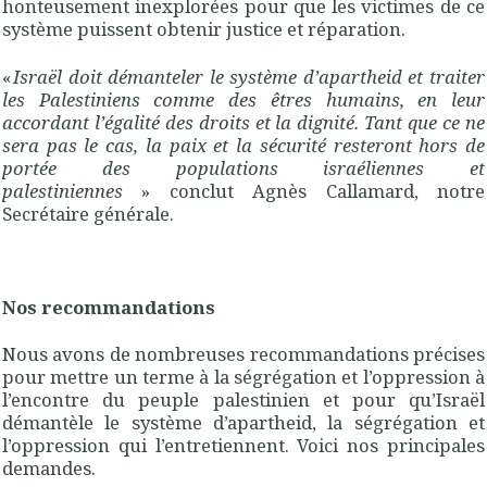
honteusement inexplorées pour que les victimes de ce
système puissent obtenir justice et réparation.
«
Israël doit démanteler le système d’apartheid et traiter
les Palestiniens comme des êtres humains, en leur
accordant l’égalité des droits et la dignité. Tant que ce ne
sera pas le cas, la paix et la sécurité resteront hors de
portée des populations israéliennes et
palestiniennes
» conclut Agnès Callamard, notre
Secrétaire générale.
Nos recommandations
Nous avons de nombreuses recommandations précises
pour mettre un terme à la ségrégation et l’oppression à
l’encontre du peuple palestinien et pour qu’Israël
démantèle le système d’apartheid, la ségrégation et
l’oppression qui l’entretiennent. Voici nos principales
demandes.