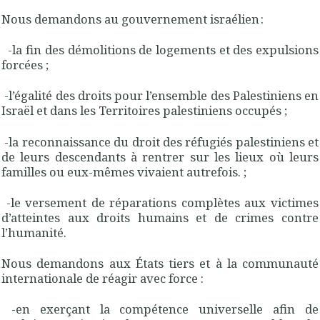
Nous demandons au gouvernement israélien :
-la fin des démolitions de logements et des expulsions
forcées ;
-l’égalité des droits pour l’ensemble des Palestiniens en
Israël et dans les Territoires palestiniens occupés ;
-la reconnaissance du droit des réfugiés palestiniens et
de leurs descendants à rentrer sur les lieux où leurs
familles ou eux-mêmes vivaient autrefois. ;
-le versement de réparations complètes aux victimes
d’atteintes aux droits humains et de crimes contre
l’humanité.
Nous demandons aux États tiers et à la communauté
internationale de réagir avec force :
-en exerçant la compétence universelle afin de