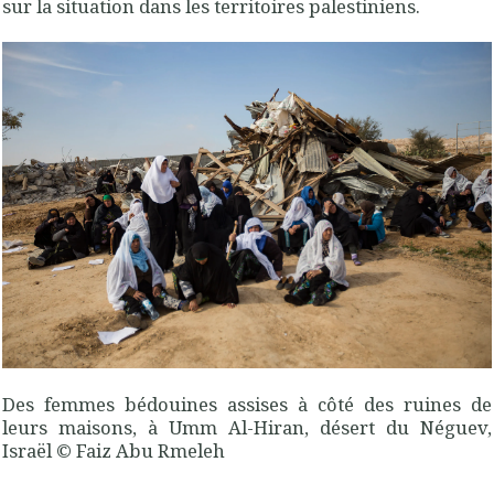
sur la situation dans les territoires palestiniens.
Des femmes bédouines assises à côté des ruines de
leurs maisons, à Umm Al-Hiran, désert du Néguev,
Israël © Faiz Abu Rmeleh