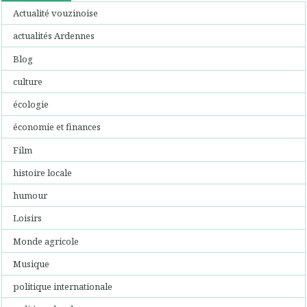
Actualité vouzinoise
actualités Ardennes
Blog
culture
écologie
économie et finances
Film
histoire locale
humour
Loisirs
Monde agricole
Musique
politique internationale