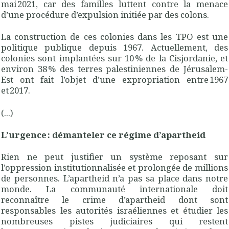
mai 2021, car des familles luttent contre la menace
d’une procédure d’expulsion initiée par des colons.
La construction de ces colonies dans les TPO est une
politique publique depuis 1967. Actuellement, des
colonies sont implantées sur 10 % de la Cisjordanie, et
environ 38 % des terres palestiniennes de Jérusalem-
Est ont fait l’objet d’une expropriation entre 1967
et 2017.
(...)
L’urgence : démanteler ce régime d’apartheid
Rien ne peut justifier un système reposant sur
l’oppression institutionnalisée et prolongée de millions
de personnes. L’apartheid n’a pas sa place dans notre
monde. La communauté internationale doit
reconnaître le crime d’apartheid dont sont
responsables les autorités israéliennes et étudier les
nombreuses pistes judiciaires qui restent