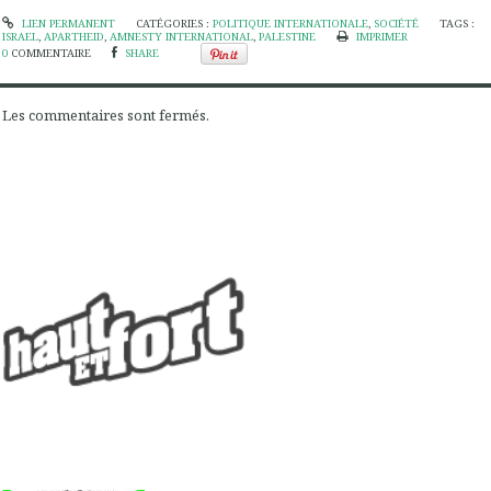
LIEN PERMANENT
CATÉGORIES :
POLITIQUE INTERNATIONALE
,
SOCIÉTÉ
TAGS :
ISRAEL
,
APARTHEID
,
AMNESTY INTERNATIONAL
,
PALESTINE
IMPRIMER
0
COMMENTAIRE
SHARE
Les commentaires sont fermés.