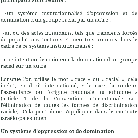
-
un système institutionnalisé d’oppression et de
domination d’un groupe racial par un autre ;
-un ou des actes inhumains, tels que transferts forcés
de populations, tortures et meurtres, commis dans le
cadre de ce système institutionnalisé ;
-une intention de maintenir la domination d’un groupe
racial sur un autre.
Lorsque l’on utilise le mot « race » ou « racial », cela
inclut, en droit international, « la race, la couleur,
l'ascendance ou l'origine nationale ou ethnique »
(article 1 de la Convention internationale sur
l’élimination de toutes les formes de discrimination
raciale). Cela peut donc s’appliquer dans le contexte
israélo-palestinien.
Un système d’oppression et de domination