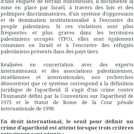
d’une enquête de terrain minutieuses, il documente la
mise en place par Israël, à travers des lois et des
politiques discriminatoires, d’un système d’oppression
et de domination institutionnalisé à l’encontre du
peuple palestinien. Si ces violations sont plus
fréquentes et plus graves dans les territoires
palestiniens occupés (TPO), elles sont également
commises en Israël et à l'encontre des réfugiés
palestiniens présents dans des pays tiers.
Réalisées en concertation avec des experts
internationaux et des associations palestiniennes,
israéliennes et internationales, nos recherches
démontrent que ce système correspond à la définition
juridique de l’apartheid. Il s’agit d’un crime contre
l’humanité défini par la Convention sur l’apartheid de
1973 et le Statut de Rome de la Cour pénale
internationale de 1998.
En droit international, le seuil pour définir un
crime d’apartheid est atteint lorsque trois critères
principaux sont réunis :