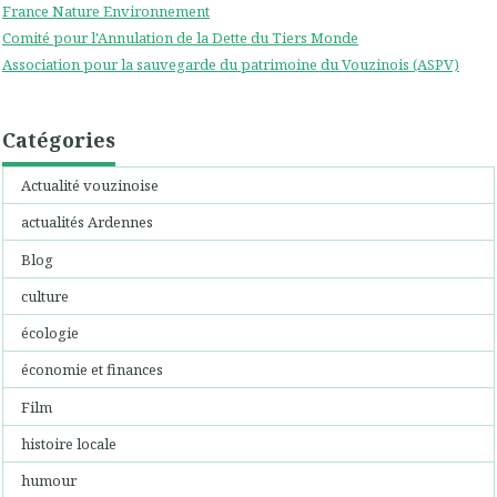
France Nature Environnement
Comité pour l'Annulation de la Dette du Tiers Monde
Association pour la sauvegarde du patrimoine du Vouzinois (ASPV)
Catégories
Actualité vouzinoise
actualités Ardennes
Blog
culture
écologie
économie et finances
Film
histoire locale
humour