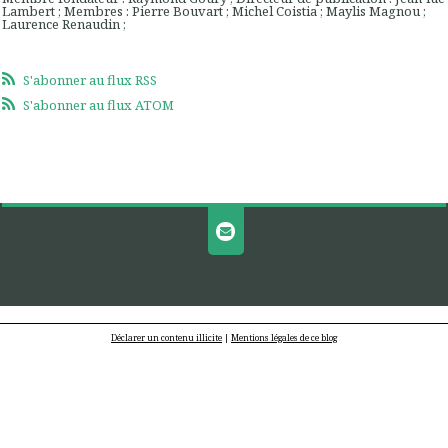
Lambert ; Membres : Pierre Bouvart ; Michel Coistia ; Maylis Magnou ;
Laurence Renaudin ;
S'abonner au flux RSS
S'abonner au flux ATOM
Déclarer un contenu illicite
|
Mentions légales de ce blog