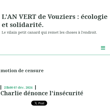
L'AN VERT de Vouziers : écologie
et solidarité.
Le vilain petit canard qui remet les choses à l'endroit.
motion de censure
23h00
07
déc. 2024
Charlie dénonce l'insécurité