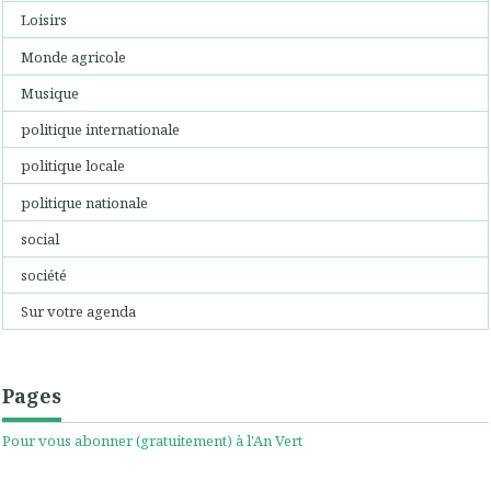
Loisirs
Monde agricole
Musique
politique internationale
politique locale
politique nationale
social
société
Sur votre agenda
Pages
Pour vous abonner (gratuitement) à l'An Vert