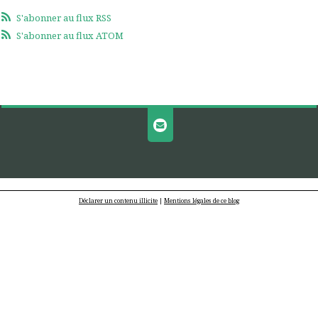
S'abonner au flux RSS
S'abonner au flux ATOM
Déclarer un contenu illicite
|
Mentions légales de ce blog