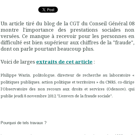
Un article tiré du blog de la CGT du Conseil Général 08
montre l'importance des prestations sociales non
versées. Ce manque à recevoir pour les personnes en
difficulté est bien supérieur aux chiffres de la "fraude",
dont on parle pourtant beaucoup plus.
Voici de larges
extraits de cet article
:
Philippe Warin, politologue, directeur de recherche au laboratoire «
politiques publiques, action politique et territoires » du CNRS, co-dirige
l’Observatoire des non recours aux droits et services (Odenore), qui
publie jeudi 8 novembre 2012 "L’envers de la fraude sociale".
Pourquoi de tels travaux ?