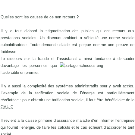
Quelles sont les causes de ce non recours ?
Il y a tout d’abord la stigmatisation des publics qui ont recours aux
prestations sociales. Un discours ambiant a véhiculé une norme sociale
culpabilisatrice. Toute demande d’aide est perçue comme une preuve de
faiblesse.
Le discours sur la fraude et l’assistanat a ainsi tendance à dissuader
davantage les personnes que
l’aide cible en premier.
Il y a aussi la complexité des systèmes administratifs pour y avoir accès.
L’exemple de la tarification sociale de l’énergie est particulièrement
révélatrice : pour obtenir une tarification sociale, il faut être bénéficiaire de la
CMU C
.
Il revient à la caisse primaire d’assurance maladie d’en informer l’entreprise
qui fournit l’énergie, de faire les calculs et le cas échéant d’accorder le tarif
social.