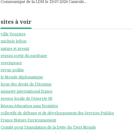
Communiqué de la LDH le 29.07.2026 Canicule...
sites à voir
ville Vouziers
michele leflon
nature et avenir
réseau sortir du nucléaire
greenpeace
revue politis
le Monde diplomatique
ligue des droits de l'Homme
amnesty international france
agence locale de l'énergie 08
Réseau éducation sans frontière
collectifs de défense et de développement des Services Publics
France Nature Environnement
Comité pour l'Annulation de la Dette du Tiers Monde