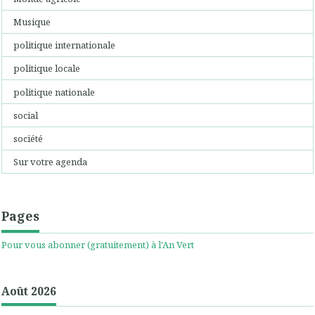
Musique
politique internationale
politique locale
politique nationale
social
société
Sur votre agenda
Pages
Pour vous abonner (gratuitement) à l'An Vert
Août 2026