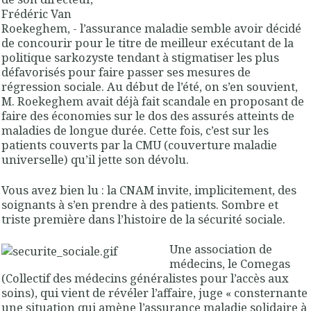
Frédéric Van
Roekeghem, - l’assurance maladie semble avoir décidé
de concourir pour le titre de meilleur exécutant de la
politique sarkozyste tendant à stigmatiser les plus
défavorisés pour faire passer ses mesures de
régression sociale. Au début de l’été, on s’en souvient,
M. Roekeghem avait déjà fait scandale en proposant de
faire des économies sur le dos des assurés atteints de
maladies de longue durée. Cette fois, c’est sur les
patients couverts par la CMU (couverture maladie
universelle) qu’il jette son dévolu.
Vous avez bien lu : la CNAM invite, implicitement, des
soignants à s’en prendre à des patients. Sombre et
triste première dans l’histoire de la sécurité sociale.
Une association de
médecins, le Comegas
(Collectif des médecins généralistes pour l’accès aux
soins), qui vient de révéler l’affaire, juge « consternante
une situation qui amène l’assurance maladie solidaire à