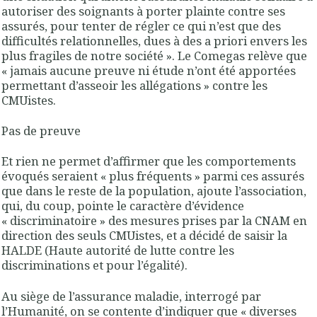
autoriser des soignants à porter plainte contre ses
assurés, pour tenter de régler ce qui n’est que des
difficultés relationnelles, dues à des a priori envers les
plus fragiles de notre société ». Le Comegas relève que
« jamais aucune preuve ni étude n’ont été apportées
permettant d’asseoir les allégations » contre les
CMUistes.
Pas de preuve
Et rien ne permet d’affirmer que les comportements
évoqués seraient « plus fréquents » parmi ces assurés
que dans le reste de la population, ajoute l’association,
qui, du coup, pointe le caractère d’évidence
« discriminatoire » des mesures prises par la CNAM en
direction des seuls CMUistes, et a décidé de saisir la
HALDE (Haute autorité de lutte contre les
discriminations et pour l’égalité).
Au siège de l’assurance maladie, interrogé par
l’Humanité, on se contente d’indiquer que « diverses