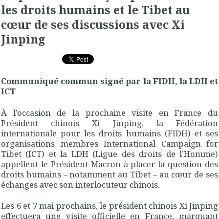
les droits humains et le Tibet au
cœur de ses discussions avec Xi
Jinping
Communiqué commun signé par la FIDH, la LDH et
ICT
À l’occasion de la prochaine visite en France du
Président chinois Xi Jinping, la Fédération
internationale pour les droits humains (FIDH) et ses
organisations membres International Campaign for
Tibet (ICT) et la LDH (Ligue des droits de l’Homme)
appellent le Président Macron à placer la question des
droits humains – notamment au Tibet – au cœur de ses
échanges avec son interlocuteur chinois.
Les 6 et 7 mai prochains, le président chinois Xi Jinping
effectuera une visite officielle en France, marquant