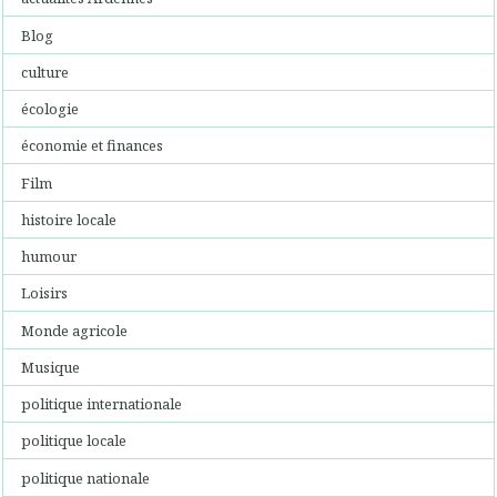
Blog
culture
écologie
économie et finances
Film
histoire locale
humour
Loisirs
Monde agricole
Musique
politique internationale
politique locale
politique nationale