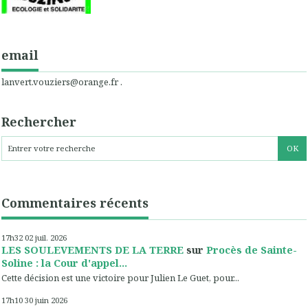
email
lanvert.vouziers@orange.fr .
Rechercher
Commentaires récents
17h32
02
juil. 2026
LES SOULEVEMENTS DE LA TERRE
sur
Procès de Sainte-
Soline : la Cour d'appel...
Cette décision est une victoire pour Julien Le Guet, pour...
17h10
30
juin 2026