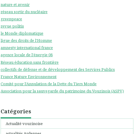
nature et avenir
réseau sortir du nucléaire
greenpeace
revue politis
le Monde diplomatique
ligue des droits de l'Homme
amnesty international france
agence locale de l'énergie 08
Réseau éducation sans frontière
collectifs de défense et de développement des Services Publics
France Nature Environnement
Comité pour l'Annulation de la Dette du Tiers Monde
Association pour la sauvegarde du patrimoine du Vouzinois (ASPV)
Catégories
Actualité vouzinoise
actualités Ardennes