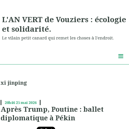
L'AN VERT de Vouziers : écologie
et solidarité.
Le vilain petit canard qui remet les choses à l'endroit.
xi jinping
20h46
25
mai 2026
Après Trump, Poutine : ballet
diplomatique à Pékin