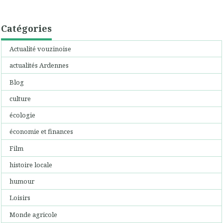
Catégories
Actualité vouzinoise
actualités Ardennes
Blog
culture
écologie
économie et finances
Film
histoire locale
humour
Loisirs
Monde agricole