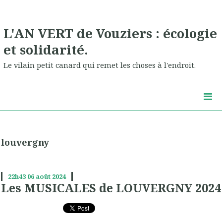
L'AN VERT de Vouziers : écologie
et solidarité.
Le vilain petit canard qui remet les choses à l'endroit.
louvergny
22h43
06
août 2024
Les MUSICALES de LOUVERGNY 2024