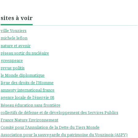
sites à voir
ville Vouziers
michele leflon
nature et avenir
réseau sortir du nucléaire
greenpeace
revue politis
le Monde diplomatique
ligue des droits de l'Homme
amnesty international france
agence locale de l'énergie 08
Réseau éducation sans frontière
collectifs de défense et de développement des Services Publics
France Nature Environnement
Comité pour l'Annulation de la Dette du Tiers Monde
Association pour la sauvegarde du patrimoine du Vouzinois (ASPV)