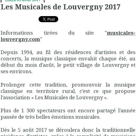
Les Musicales de Louvergny 2017
Informations tirées du site "
musicales-
louvergny.com
"
Depuis 1994, au fil des résidences d’artistes et des
concerts, la musique classique envahit chaque été, au
début du mois d’août, le petit village de Louvergny et
ses environs.
Prolonger cette tradition, promouvoir la musique
classique en territoire rural, c’est ce que propose
l’association « Les Musicales de Louvergny ».
Plus de 1 300 spectateurs ont encore partagé l’année
passée de très belles émotions musicales.
Dès le 5 août 2017 se déroulera donc la traditionnelle