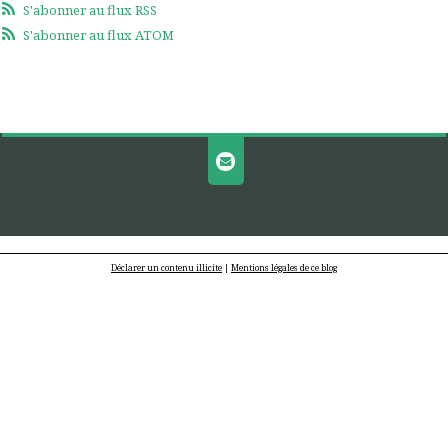
S'abonner au flux RSS
S'abonner au flux ATOM
Déclarer un contenu illicite
|
Mentions légales de ce blog