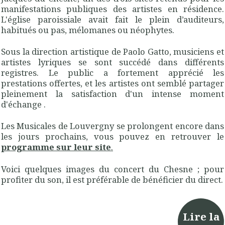
manifestations publiques des artistes en résidence.
L'église paroissiale avait fait le plein d’auditeurs,
habitués ou pas, mélomanes ou néophytes.
Sous la direction artistique de Paolo Gatto, musiciens et
artistes lyriques se sont succédé dans différents
registres. Le public a fortement apprécié les
prestations offertes, et les artistes ont semblé partager
pleinement la satisfaction d'un intense moment
d'échange .
Les Musicales de Louvergny se prolongent encore dans
les jours prochains, vous pouvez en retrouver le
programme sur leur site
.
Voici quelques images du concert du Chesne ; pour
profiter du son, il est préférable de bénéficier du direct.
Lire la