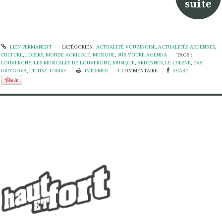
suite
LIEN PERMANENT
CATÉGORIES :
ACTUALITÉ VOUZINOISE
,
ACTUALITÉS ARDENNES
,
CULTURE
,
LOISIRS
,
MONDE AGRICOLE
,
MUSIQUE
,
SUR VOTRE AGENDA
TAGS :
LOUVERGNY
,
LES MUSICALES DE LOUVERGNY
,
MUSIQUE
,
ARDENNES
,
LE CHESNE
,
EVA
DRIZGOVA
,
TITUSZ TOBISZ
IMPRIMER
1
COMMENTAIRE
SHARE