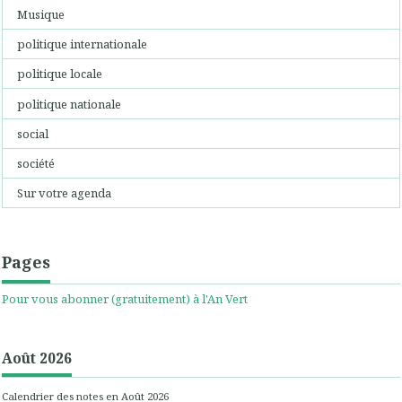
Musique
politique internationale
politique locale
politique nationale
social
société
Sur votre agenda
Pages
Pour vous abonner (gratuitement) à l'An Vert
Août 2026
Calendrier des notes en Août 2026