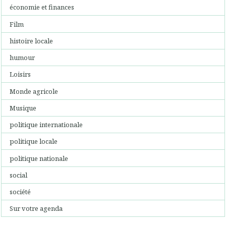
économie et finances
Film
histoire locale
humour
Loisirs
Monde agricole
Musique
politique internationale
politique locale
politique nationale
social
société
Sur votre agenda