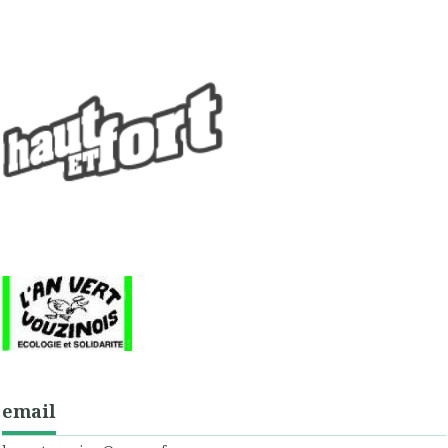
email