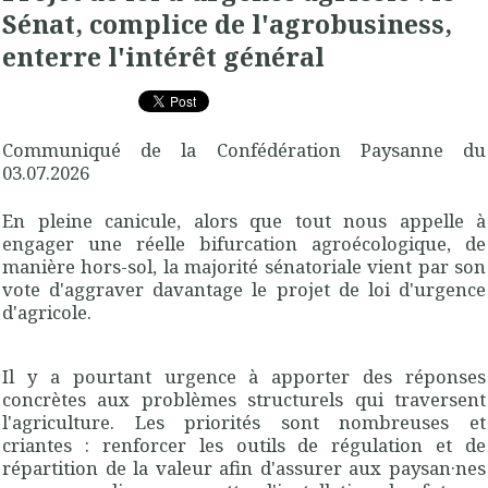
Sénat, complice de l'agrobusiness,
enterre l'intérêt général
Communiqué de la Confédération Paysanne du
03.07.2026
En pleine canicule, alors que tout nous appelle à
engager une réelle bifurcation agroécologique, de
manière hors-sol, la majorité sénatoriale vient par son
vote d'aggraver davantage le projet de loi d'urgence
d'agricole.
Il y a pourtant urgence à apporter des réponses
concrètes aux problèmes structurels qui traversent
l'agriculture. Les priorités sont nombreuses et
criantes : renforcer les outils de régulation et de
répartition de la valeur afin d'assurer aux paysan·nes