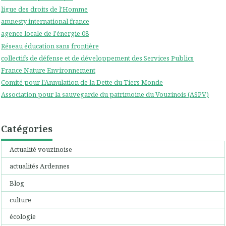
ligue des droits de l'Homme
amnesty international france
agence locale de l'énergie 08
Réseau éducation sans frontière
collectifs de défense et de développement des Services Publics
France Nature Environnement
Comité pour l'Annulation de la Dette du Tiers Monde
Association pour la sauvegarde du patrimoine du Vouzinois (ASPV)
Catégories
Actualité vouzinoise
actualités Ardennes
Blog
culture
écologie