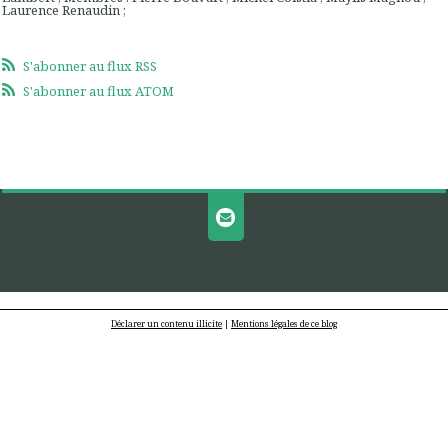
Laurence Renaudin ;
S'abonner au flux RSS
S'abonner au flux ATOM
Déclarer un contenu illicite
|
Mentions légales de ce blog