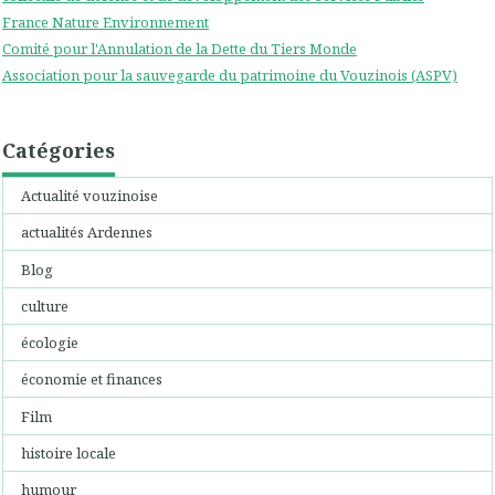
France Nature Environnement
Comité pour l'Annulation de la Dette du Tiers Monde
Association pour la sauvegarde du patrimoine du Vouzinois (ASPV)
Catégories
Actualité vouzinoise
actualités Ardennes
Blog
culture
écologie
économie et finances
Film
histoire locale
humour