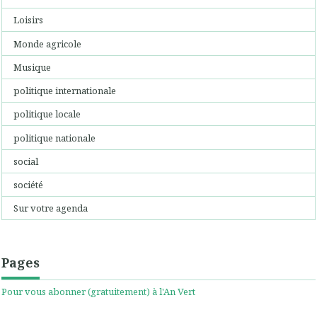
Loisirs
Monde agricole
Musique
politique internationale
politique locale
politique nationale
social
société
Sur votre agenda
Pages
Pour vous abonner (gratuitement) à l'An Vert