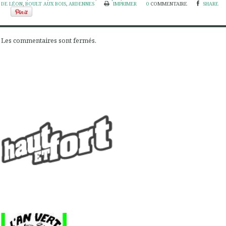
DE LÉON
,
BOULT AUX BOIS
,
ARDENNES
IMPRIMER
0
COMMENTAIRE
SHARE
Les commentaires sont fermés.