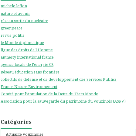
michele leflon
nature et avenir
réseau sortir du nucléaire
greenpeace
revue politis
le Monde diplomatique
ligue des droits de l'Homme
amnesty international france
agence locale de l'énergie 08
Réseau éducation sans frontière
collectifs de défense et de développement des Services Publics
France Nature Environnement
Comité pour l'Annulation de la Dette du Tiers Monde
Association pour la sauvegarde du patrimoine du Vouzinois (ASPV)
Catégories
Actualité vouzinoise