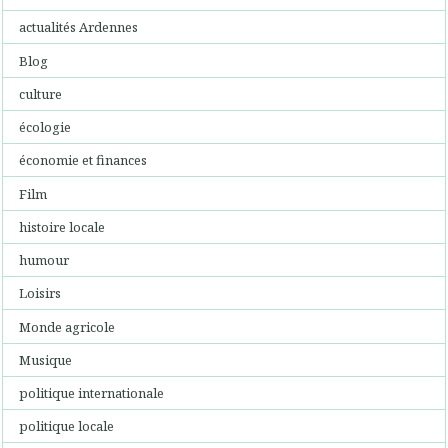
actualités Ardennes
Blog
culture
écologie
économie et finances
Film
histoire locale
humour
Loisirs
Monde agricole
Musique
politique internationale
politique locale