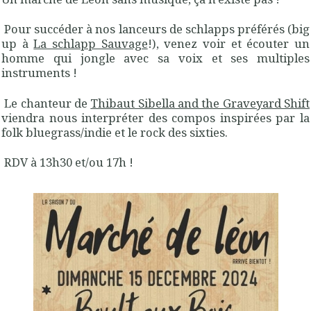
Pour succéder à nos lanceurs de schlapps préférés (big
up à
La schlapp Sauvage
!), venez voir et écouter un
homme qui jongle avec sa voix et ses multiples
instruments !
Le chanteur de
Thibaut Sibella and the Graveyard Shift
viendra nous interpréter des compos inspirées par la
folk bluegrass/indie et le rock des sixties.
RDV à 13h30 et/ou 17h !