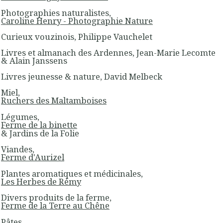
Photographies naturalistes,
Caroline Henry - Photographie Nature
Curieux vouzinois, Philippe Vauchelet
Livres et almanach des Ardennes, Jean-Marie Lecomte
& Alain Janssens
Livres jeunesse & nature, David Melbeck
Miel,
Ruchers des Maltamboises
Légumes,
Ferme de la binette
& Jardins de la Folie
Viandes,
Ferme d'Aurizel
Plantes aromatiques et médicinales,
Les Herbes de Rémy
Divers produits de la ferme,
Ferme de la Terre au Chêne
Pâtes,