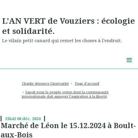
L'AN VERT de Vouziers : écologie
et solidarité.
Le vilain petit canard qui remet les choses à l'endroit.
Charlie dénonce l'insécurité
Page d'accueil
Espoir pour le peuple syrien dont la communauté
internationale doit appuyer l’aspiration à la liberté
21h42
08
déc. 2024
Marché de Léon le 15.12.2024 à Boult-
aux-Bois