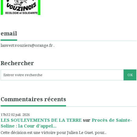
email
lanvert.vouziers@orange.fr .
Rechercher
Commentaires récents
17h32
02
juil. 2026
LES SOULEVEMENTS DE LA TERRE
sur
Procès de Sainte-
Soline : la Cour d'appel...
Cette décision est une victoire pour Julien Le Guet, pour...