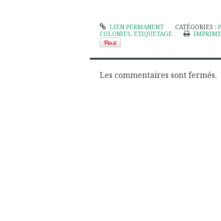
LIEN PERMANENT
CATÉGORIES :
COLONIES
,
ETIQUETAGE
IMPRIM
Les commentaires sont fermés.