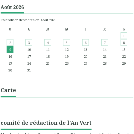
Août 2026
Calendrier des notes en Août 2026
D
L
M
M
J
V
S
1
2
3
4
5
6
7
8
9
10
11
12
13
14
15
16
17
18
19
20
21
22
23
24
25
26
27
28
29
30
31
Carte
comité de rédaction de l'An Vert