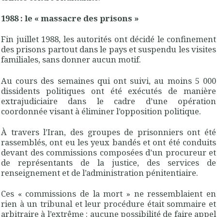
1988 : le « massacre des prisons »
Fin juillet 1988, les autorités ont décidé le confinement
des prisons partout dans le pays et suspendu les visites
familiales, sans donner aucun motif.
Au cours des semaines qui ont suivi, au moins 5 000
dissidents politiques ont été exécutés de manière
extrajudiciaire dans le cadre d’une opération
coordonnée visant à éliminer l’opposition politique.
À travers l’Iran, des groupes de prisonniers ont été
rassemblés, ont eu les yeux bandés et ont été conduits
devant des commissions composées d’un procureur et
de représentants de la justice, des services de
renseignement et de l’administration pénitentiaire.
Ces « commissions de la mort » ne ressemblaient en
rien à un tribunal et leur procédure était sommaire et
arbitraire à l’extrême : aucune possibilité de faire appel