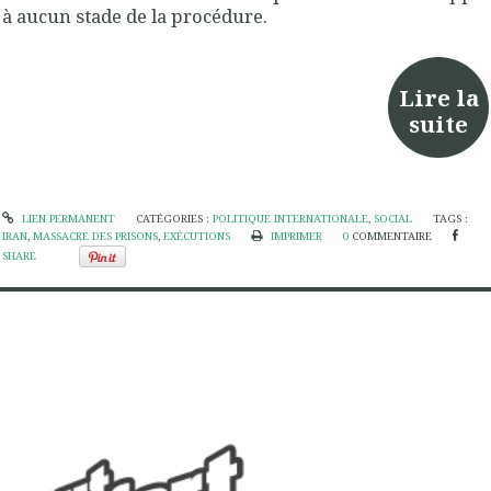
à aucun stade de la procédure.
Lire la
suite
LIEN PERMANENT
CATÉGORIES :
POLITIQUE INTERNATIONALE
,
SOCIAL
TAGS :
IRAN
,
MASSACRE DES PRISONS
,
EXÉCUTIONS
IMPRIMER
0
COMMENTAIRE
SHARE