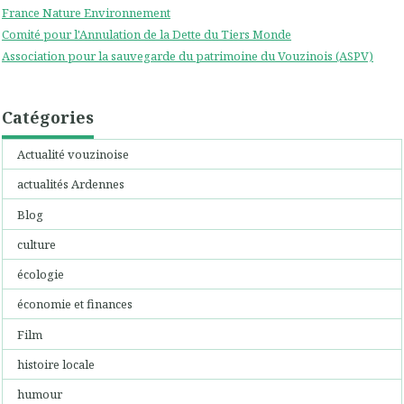
France Nature Environnement
Comité pour l'Annulation de la Dette du Tiers Monde
Association pour la sauvegarde du patrimoine du Vouzinois (ASPV)
Catégories
Actualité vouzinoise
actualités Ardennes
Blog
culture
écologie
économie et finances
Film
histoire locale
humour