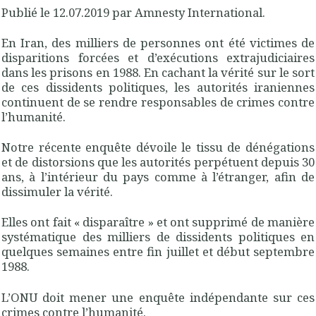
Publié le 12.07.2019 par Amnesty International.
En Iran, des milliers de personnes ont été victimes de
disparitions forcées et d’exécutions extrajudiciaires
dans les prisons en 1988. En cachant la vérité sur le sort
de ces dissidents politiques, les autorités iraniennes
continuent de se rendre responsables de crimes contre
l’humanité.
Notre récente enquête dévoile le tissu de dénégations
et de distorsions que les autorités perpétuent depuis 30
ans, à l’intérieur du pays comme à l’étranger, afin de
dissimuler la vérité.
Elles ont fait « disparaître » et ont supprimé de manière
systématique des milliers de dissidents politiques en
quelques semaines entre fin juillet et début septembre
1988.
L’ONU doit mener une enquête indépendante sur ces
crimes contre l’humanité.