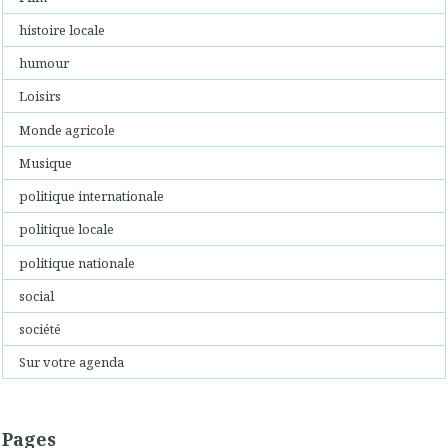
histoire locale
humour
Loisirs
Monde agricole
Musique
politique internationale
politique locale
politique nationale
social
société
Sur votre agenda
Pages