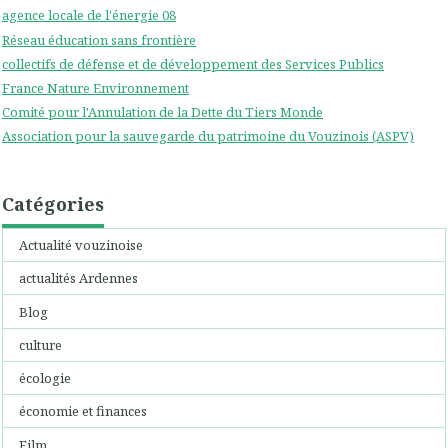
agence locale de l'énergie 08
Réseau éducation sans frontière
collectifs de défense et de développement des Services Publics
France Nature Environnement
Comité pour l'Annulation de la Dette du Tiers Monde
Association pour la sauvegarde du patrimoine du Vouzinois (ASPV)
Catégories
Actualité vouzinoise
actualités Ardennes
Blog
culture
écologie
économie et finances
Film