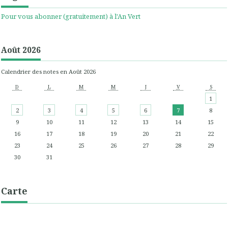
Pour vous abonner (gratuitement) à l'An Vert
Août 2026
Calendrier des notes en Août 2026
D
L
M
M
J
V
S
1
2
3
4
5
6
7
8
9
10
11
12
13
14
15
16
17
18
19
20
21
22
23
24
25
26
27
28
29
30
31
Carte