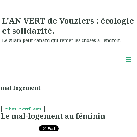
L'AN VERT de Vouziers : écologie
et solidarité.
Le vilain petit canard qui remet les choses à l'endroit.
mal logement
22h23
12
avril 2023
Le mal-logement au féminin