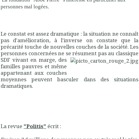
personnes mal logées.
Le constat est assez dramatique : la situation ne connaît
pas d'amélioration, à l'inverse on constate que la
précarité touche de nouvelles couches de la société. Les
personnes concernées ne se résument pas au
classique
SDF vivant en marge, des
familles pauvres et même
appartenant aux couches
moyennes peuvent basculer dans des situations
dramatiques.
La revue
"Politis"
écrit :