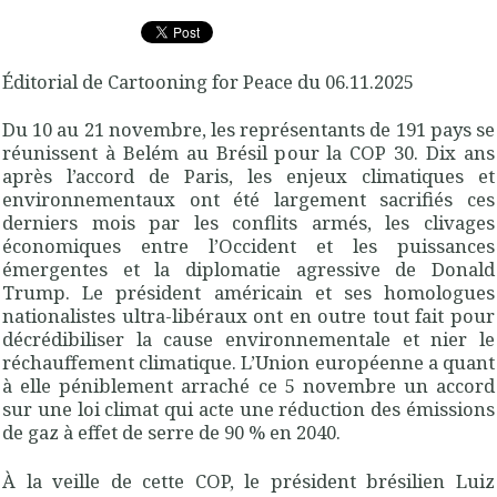
Éditorial de Cartooning for Peace du 06.11.2025
Du 10 au 21 novembre, les représentants de 191 pays se
réunissent à Belém au Brésil pour la COP 30. Dix ans
après l’accord de Paris, les enjeux climatiques et
environnementaux ont été largement sacrifiés ces
derniers mois par les conflits armés, les clivages
économiques entre l’Occident et les puissances
émergentes et la diplomatie agressive de Donald
Trump. Le président américain et ses homologues
nationalistes ultra-libéraux ont en outre tout fait pour
décrédibiliser la cause environnementale et nier le
réchauffement climatique. L’Union européenne a quant
à elle péniblement arraché ce 5 novembre un accord
sur une loi climat qui acte une réduction des émissions
de gaz à effet de serre de 90 % en 2040.
À la veille de cette COP, le président brésilien Luiz