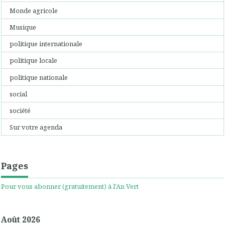
Monde agricole
Musique
politique internationale
politique locale
politique nationale
social
société
Sur votre agenda
Pages
Pour vous abonner (gratuitement) à l'An Vert
Août 2026