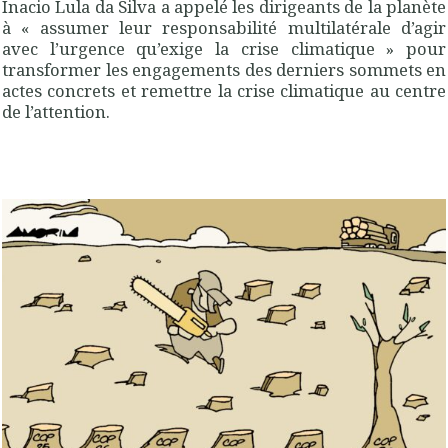
Inacio Lula da Silva a appelé les dirigeants de la planète
à « assumer leur responsabilité multilatérale d’agir
avec l’urgence qu’exige la crise climatique » pour
transformer les engagements des derniers sommets en
actes concrets et remettre la crise climatique au centre
de l’attention.