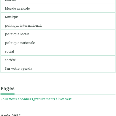
Monde agricole
Musique
politique internationale
politique locale
politique nationale
social
société
Sur votre agenda
Pages
Pour vous abonner (gratuitement) à l'An Vert