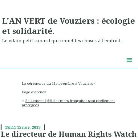
L'AN VERT de Vouziers : écologie
et solidarité.
Le vilain petit canard qui remet les choses à l'endroit.
La cérémonie du 11 novembre à Vouziers
Page d'accueil
Seulement 1,5% des mers françaises sont réellement
protégées
18h11
12
nov. 2019
Le directeur de Human Rights Watch