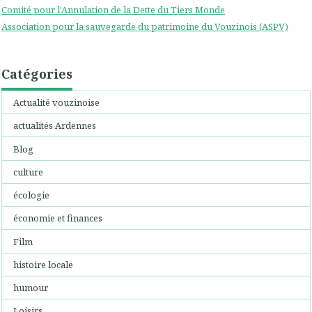
Comité pour l'Annulation de la Dette du Tiers Monde
Association pour la sauvegarde du patrimoine du Vouzinois (ASPV)
Catégories
Actualité vouzinoise
actualités Ardennes
Blog
culture
écologie
économie et finances
Film
histoire locale
humour
Loisirs