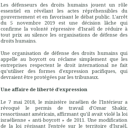
Les défenseurs des droits humains jouent un rôle
essentiel en révélant les actes répréhensibles du
gouvernement et en favorisant le débat public. L'arrêt
du 5 novembre 2019 est une décision lâche qui
confirme la volonté répressive d'Israël de réduire à
tout prix au silence les organisations de défense des
droits humains.
Une organisation de défense des droits humains qui
appelle au boycott ou réclame simplement que les
entreprises respectent le droit international ne fait
qu'utiliser des formes d'expression pacifiques, qui
devraient être protégées par les tribunaux.
Une affaire de liberté d’expression
Le 7 mai 2018, le ministère israélien de l’Intérieur a
révoqué le permis de travail d’Omar Shakir,
ressortissant américain, affirmant qu'il avait violé la loi
israélienne « anti-boycott » de 2011. Une modification
de la loi régissant l’entrée sur le territoire d’Israël,