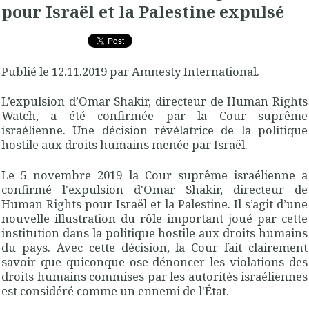
pour Israël et la Palestine expulsé
Publié le 12.11.2019 par Amnesty International.
L’expulsion d’Omar Shakir, directeur de Human Rights
Watch, a été confirmée par la Cour suprême
israélienne. Une décision révélatrice de la politique
hostile aux droits humains menée par Israël.
Le 5 novembre 2019 la Cour suprême israélienne a
confirmé l'expulsion d'Omar Shakir, directeur de
Human Rights pour Israël et la Palestine. Il s’agit d’une
nouvelle illustration du rôle important joué par cette
institution dans la politique hostile aux droits humains
du pays. Avec cette décision, la Cour fait clairement
savoir que quiconque ose dénoncer les violations des
droits humains commises par les autorités israéliennes
est considéré comme un ennemi de l'État.