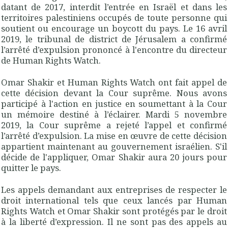
datant de 2017, interdit l’entrée en Israël et dans les
territoires palestiniens occupés de toute personne qui
soutient ou encourage un boycott du pays. Le 16 avril
2019, le tribunal de district de Jérusalem a confirmé
l’arrêté d’expulsion prononcé à l'encontre du directeur
de Human Rights Watch.
Omar Shakir et Human Rights Watch ont fait appel de
cette décision devant la Cour suprême. Nous avons
participé à l'action en justice en soumettant à la Cour
un mémoire destiné à l’éclairer. Mardi 5 novembre
2019, la Cour suprême a rejeté l’appel et confirmé
l’arrêté d’expulsion. La mise en œuvre de cette décision
appartient maintenant au gouvernement israélien. S'il
décide de l'appliquer, Omar Shakir aura 20 jours pour
quitter le pays.
Les appels demandant aux entreprises de respecter le
droit international tels que ceux lancés par Human
Rights Watch et Omar Shakir sont protégés par le droit
à la liberté d’expression. Il ne sont pas des appels au