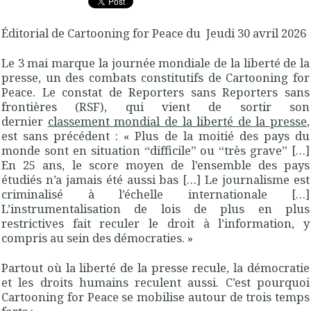
Éditorial de Cartooning for Peace du Jeudi 30 avril 2026
Le 3 mai marque la journée mondiale de la liberté de la
presse, un des combats constitutifs de Cartooning for
Peace. Le constat de Reporters sans Reporters sans
frontières (RSF), qui vient de sortir son
dernier
classement mondial de la liberté de la presse
,
est sans précédent : « Plus de la moitié des pays du
monde sont en situation “difficile” ou “très grave” […]
En 25 ans, le score moyen de l’ensemble des pays
étudiés n’a jamais été aussi bas […] Le journalisme est
criminalisé à l’échelle internationale […]
L’instrumentalisation de lois de plus en plus
restrictives fait reculer le droit à l’information, y
compris au sein des démocraties. »
Partout où la liberté de la presse recule, la démocratie
et les droits humains reculent aussi. C’est pourquoi
Cartooning for Peace se mobilise autour de trois temps