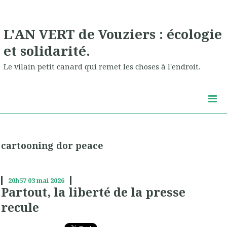
L'AN VERT de Vouziers : écologie
et solidarité.
Le vilain petit canard qui remet les choses à l'endroit.
cartooning dor peace
20h57
03
mai 2026
Partout, la liberté de la presse
recule