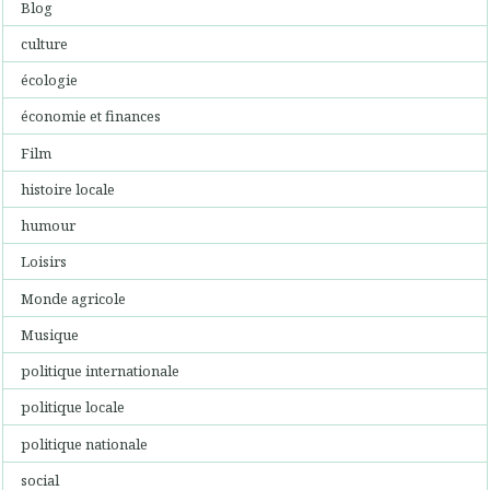
Blog
culture
écologie
économie et finances
Film
histoire locale
humour
Loisirs
Monde agricole
Musique
politique internationale
politique locale
politique nationale
social