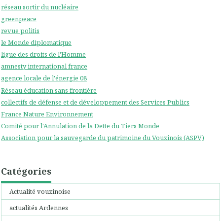
réseau sortir du nucléaire
greenpeace
revue politis
le Monde diplomatique
ligue des droits de l'Homme
amnesty international france
agence locale de l'énergie 08
Réseau éducation sans frontière
collectifs de défense et de développement des Services Publics
France Nature Environnement
Comité pour l'Annulation de la Dette du Tiers Monde
Association pour la sauvegarde du patrimoine du Vouzinois (ASPV)
Catégories
Actualité vouzinoise
actualités Ardennes