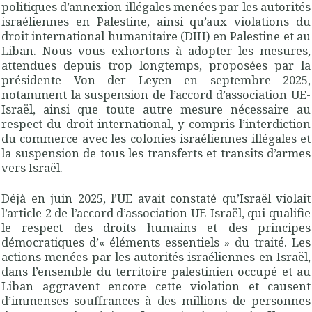
politiques d’annexion illégales menées par les autorités
israéliennes en Palestine, ainsi qu’aux violations du
droit international humanitaire (DIH) en Palestine et au
Liban. Nous vous exhortons à adopter les mesures,
attendues depuis trop longtemps, proposées par la
présidente Von der Leyen en septembre 2025,
notamment la suspension de l’accord d’association UE-
Israël, ainsi que toute autre mesure nécessaire au
respect du droit international, y compris l’interdiction
du commerce avec les colonies israéliennes illégales et
la suspension de tous les transferts et transits d’armes
vers Israël.
Déjà en juin 2025, l’UE avait constaté qu’Israël violait
l’article 2 de l’accord d’association UE-Israël, qui qualifie
le respect des droits humains et des principes
démocratiques d’« éléments essentiels » du traité. Les
actions menées par les autorités israéliennes en Israël,
dans l’ensemble du territoire palestinien occupé et au
Liban aggravent encore cette violation et causent
d’immenses souffrances à des millions de personnes