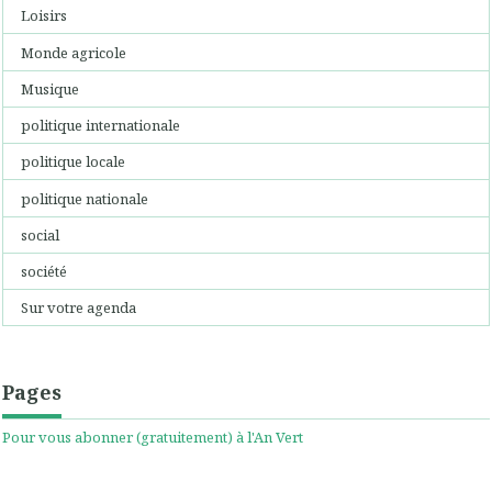
Loisirs
Monde agricole
Musique
politique internationale
politique locale
politique nationale
social
société
Sur votre agenda
Pages
Pour vous abonner (gratuitement) à l'An Vert