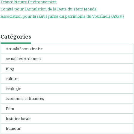
France Nature Environnement
Comité pour l'Annulation de la Dette du Tiers Monde
Association pour la sauvegarde du patrimoine du Vouzinois (ASPV)
Catégories
Actualité vouzinoise
actualités Ardennes
Blog
culture
écologie
économie et finances
Film
histoire locale
humour