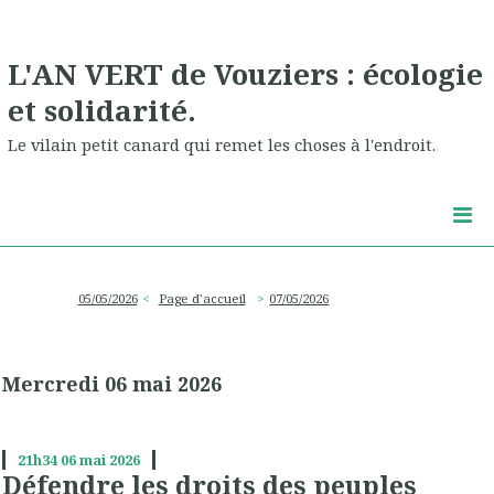
L'AN VERT de Vouziers : écologie
et solidarité.
Le vilain petit canard qui remet les choses à l'endroit.
05/05/2026
Page d'accueil
07/05/2026
Mercredi 06 mai 2026
21h34
06
mai 2026
Défendre les droits des peuples