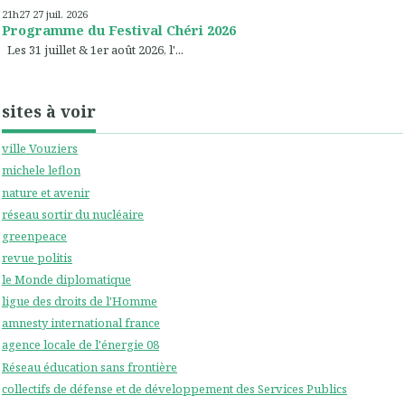
21h27
27
juil. 2026
Programme du Festival Chéri 2026
Les 31 juillet & 1er août 2026, l'...
sites à voir
ville Vouziers
michele leflon
nature et avenir
réseau sortir du nucléaire
greenpeace
revue politis
le Monde diplomatique
ligue des droits de l'Homme
amnesty international france
agence locale de l'énergie 08
Réseau éducation sans frontière
collectifs de défense et de développement des Services Publics