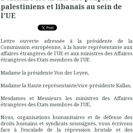
palestiniens et libanais au sein de
l’UE
Lettre ouverte adressée à la présidente de la
Commission européenne, à la haute représentante aux
affaires étrangères de l’UE et aux ministres des Affaires
étrangères des Etats membres de l’UE
Madame la présidente Von der Leyen,
Madame la Haute représentante/vice-présidente Kallas,
Mesdames et Messieurs les ministres des Affaires
étrangères des Etats membres de l’UE,
Nous, organisations humanitaires et de défense des
droits humains et syndicats soussignés, vous écrivons
face à l’escalade de la répression brutale et des