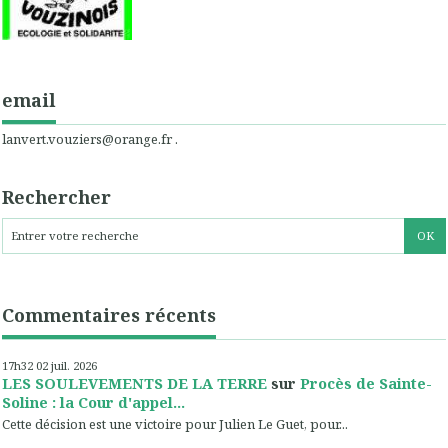
email
lanvert.vouziers@orange.fr .
Rechercher
Commentaires récents
17h32
02
juil. 2026
LES SOULEVEMENTS DE LA TERRE
sur
Procès de Sainte-
Soline : la Cour d'appel...
Cette décision est une victoire pour Julien Le Guet, pour...